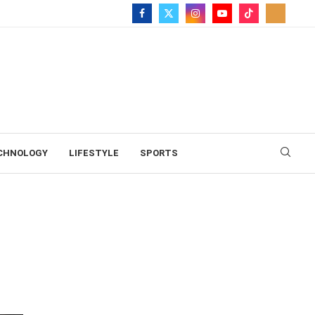
CHNOLOGY
LIFESTYLE
SPORTS