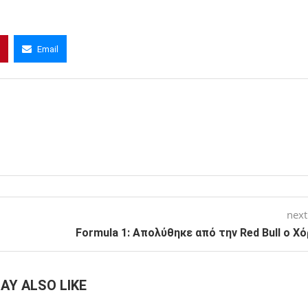
Email
next
Formula 1: Απολύθηκε από την Red Bull ο Χ
AY ALSO LIKE