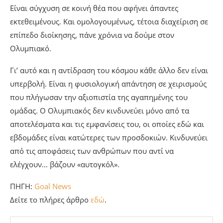
Είναι σύγχυση σε κοινή θέα που αφήνει άπαντες
εκτεθειμένους. Και ομολογουμένως, τέτοια διαχείριση σε
επίπεδο διοίκησης, πάνε χρόνια να δούμε στον
Ολυμπιακό.
Γι’ αυτό και η αντίδραση του κόσμου κάθε άλλο δεν είναι
υπερβολή. Είναι η φυσιολογική απάντηση σε χειρισμούς
που πλήγωσαν την αξιοπιστία της αγαπημένης του
ομάδας. Ο Ολυμπιακός δεν κινδυνεύει μόνο από τα
αποτελέσματα και τις εμφανίσεις του, οι οποίες εδώ και
εβδομάδες είναι κατώτερες των προσδοκιών. Κινδυνεύει
από τις αποφάσεις των ανθρώπων που αντί να
ελέγχουν… βάζουν «αυτογκόλ».
ΠΗΓΗ:
Goal News
Δείτε το πλήρες άρθρο
εδώ
.