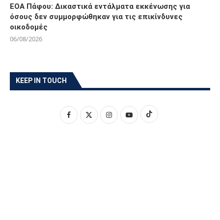
ΕΟΑ Πάφου: Δικαστικά εντάλματα εκκένωσης για
όσους δεν συμμορφώθηκαν για τις επικίνδυνες
οικοδομές
06/08/2026
KEEP IN TOUCH