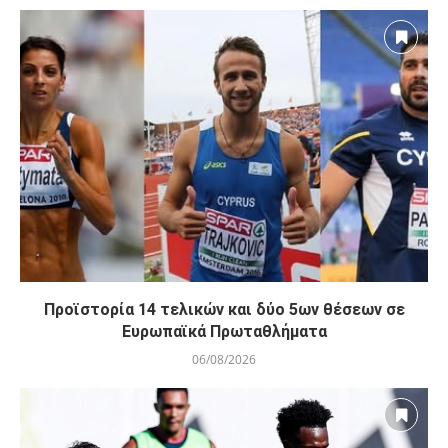
Προϊστορία 14 τελικών και δύο 5ων θέσεων σε
Ευρωπαϊκά Πρωταθλήματα
06/08/2026