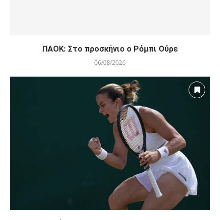
ΠΑΟΚ: Στο προσκήνιο ο Ρόμπι Ούρε
06/08/2026