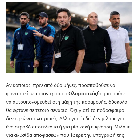
Αν κάποιος, πριν από δύο μήνες, προσπαθούσε να
φανταστεί με ποιον τρόπο ο
Ολυμπιακός
θα μπορούσε
να αυτοϋπονομευθεί στη μάχη της παραμονής, δύσκολα
θα έφτανε σε τέτοιο σενάριο. Όχι γιατί το ποδόσφαιρο
δεν σηκώνει ανατροπές. Αλλά γιατί εδώ δεν μιλάμε για
ένα στραβό αποτέλεσμα ή για μία κακή εμφάνιση. Μιλάμε
για αλυσίδα αποφάσεων που έφερε την υπογραφή της