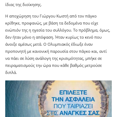
ίδιας της διοίκησης.
Η αποχώρηση του Γιώργου Κωστή από τον πάγκο
κρίθηκε, προφανώς, με βάση τα δεδομένα που είχε
ενώπιόν της η ηγεσία του συλλόγου. Το πρόβλημα, όμως,
δεν ήταν μόνο η απόφαση. Ήταν κυρίως το κενό που
άνοιξε αμέσως μετά. Ο Ολυμπιακός έδιωξε έναν
προπονητή με κανονική παρουσία στον πάγκο και, αντί
να πάει σε λύση ανάλογη της κρισιμότητας, μπήκε σε
πειραματισμούς την ώρα που κάθε βαθμός μετρούσε
διπλά.