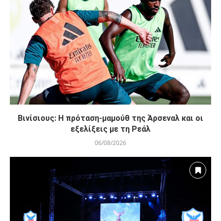
Βινίσιους: Η πρόταση-μαμούθ της Άρσεναλ και οι
εξελίξεις με τη Ρεάλ
06/08/2026