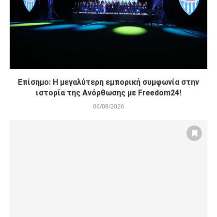
Επίσημο: Η μεγαλύτερη εμπορική συμφωνία στην
ιστορία της Ανόρθωσης με Freedom24!
06/08/2026