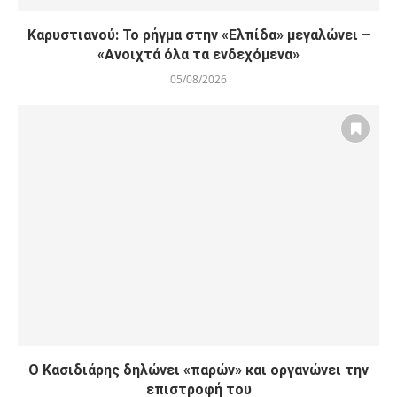
Καρυστιανού: Το ρήγμα στην «Ελπίδα» μεγαλώνει –
«Ανοιχτά όλα τα ενδεχόμενα»
05/08/2026
Ο Κασιδιάρης δηλώνει «παρών» και οργανώνει την
επιστροφή του