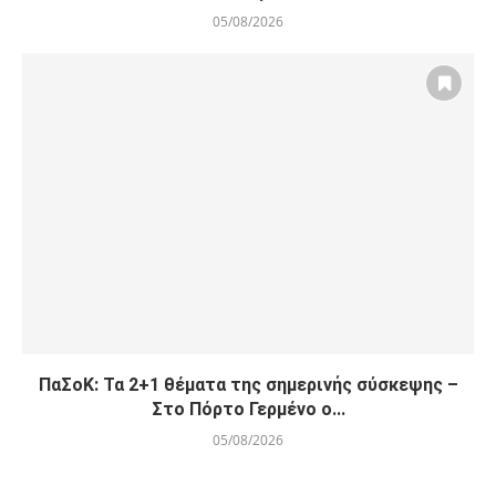
05/08/2026
ΠαΣοΚ: Τα 2+1 θέματα της σημερινής σύσκεψης –
Στο Πόρτο Γερμένο ο...
05/08/2026