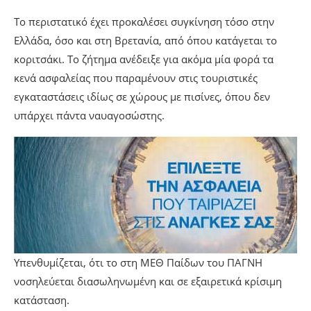
Το περιστατικό έχει προκαλέσει συγκίνηση τόσο στην
Ελλάδα, όσο και στη Βρετανία, από όπου κατάγεται το
κοριτσάκι. Το ζήτημα ανέδειξε για ακόμα μία φορά τα
κενά ασφαλείας που παραμένουν στις τουριστικές
εγκαταστάσεις ιδίως σε χώρους με πισίνες, όπου δεν
υπάρχει πάντα ναυαγοσώστης.
Υπενθυμίζεται, ότι το στη ΜΕΘ Παίδων του ΠΑΓΝΗ
νοσηλεύεται διασωληνωμένη και σε εξαιρετικά κρίσιμη
κατάσταση.