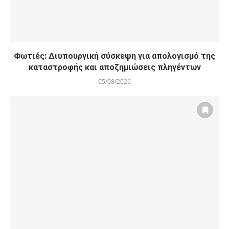
Φωτιές: Διυπουργική σύσκεψη για απολογισμό της
καταστροφής και αποζημιώσεις πληγέντων
05/08/2026