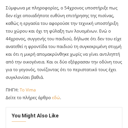
Σύμφωνα με πληροφορίες, ο 54χρονος υποστήριξε πως
δεν είχε οποιαδήποτε ευθύνη επιτήρησης της πισίνας,
καθώς η εργασία του αφορούσε την τεχνική υποστήριξη
του χώρου και όχι τη φύλαξη των λουομένων. Ενώ ο
44χρονος, συγγενής του παιδιού, δήλωσε ότι δεν του είχε
ανατεθεί η φροντίδα του παιδιού τη συγκεκριμένη στιγμή
και ότι η μικρή απομακρύνθηκε χωρίς να γίνει αντιληπτή
από την οικογένεια. Και οι δύο εξέφρασαν την οδύνη τους
για το γεγονός, τονίζοντας ότι το περιστατικό τους έχει
συγκλονίσει βαθιά.
ΠΗΓΗ:
To Vima
Δείτε το πλήρες άρθρο
εδώ
.
You Might Also Like