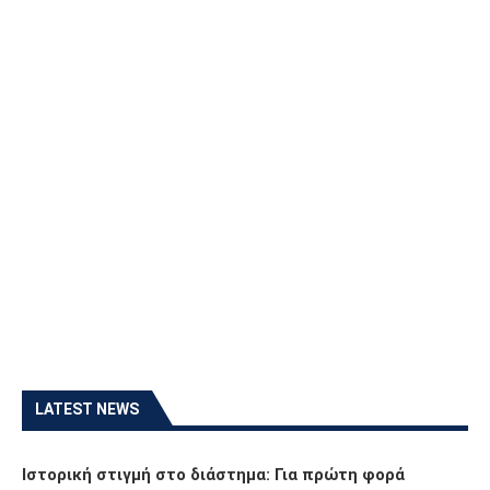
LATEST NEWS
Ιστορική στιγμή στο διάστημα: Για πρώτη φορά