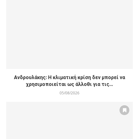
Ανδρουλάκης: Η κλιματική κρίση δεν μπορεί να
χρησιμοποιείται ως άλλοθι για τις...
05/08/2026