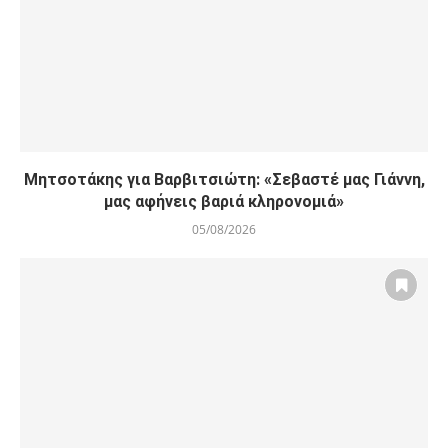
Μητσοτάκης για Βαρβιτσιώτη: «Σεβαστέ μας Γιάννη,
μας αφήνεις βαριά κληρονομιά»
05/08/2026