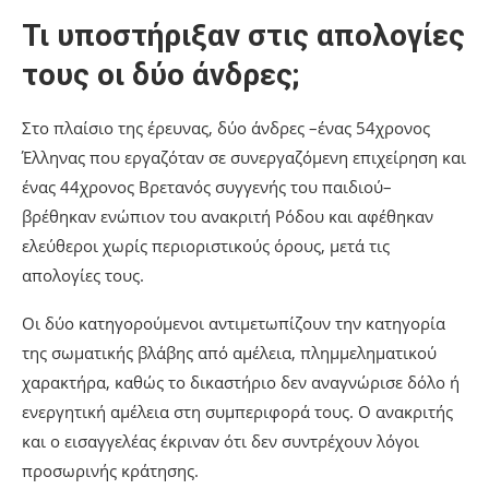
Τι υποστήριξαν στις απολογίες
τους οι δύο άνδρες;
Στο πλαίσιο της έρευνας, δύο άνδρες –ένας 54χρονος
Έλληνας που εργαζόταν σε συνεργαζόμενη επιχείρηση και
ένας 44χρονος Βρετανός συγγενής του παιδιού–
βρέθηκαν ενώπιον του ανακριτή Ρόδου και αφέθηκαν
ελεύθεροι χωρίς περιοριστικούς όρους, μετά τις
απολογίες τους.
Οι δύο κατηγορούμενοι αντιμετωπίζουν την κατηγορία
της σωματικής βλάβης από αμέλεια, πλημμεληματικού
χαρακτήρα, καθώς το δικαστήριο δεν αναγνώρισε δόλο ή
ενεργητική αμέλεια στη συμπεριφορά τους. Ο ανακριτής
και ο εισαγγελέας έκριναν ότι δεν συντρέχουν λόγοι
προσωρινής κράτησης.