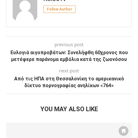
Follow Author
previous post
Ευλογιά αιγοπροβάτων: Συνελήφθη 60χρονος που
μετέφερε παράνομα εμβόλια κατά της ζωονόσου
next post
Από τις ΗΠΑ στη Θεσσαλονίκη το αμερικανικό
δίκτυο πορνογραφίας ανηλίκων «764»
YOU MAY ALSO LIKE