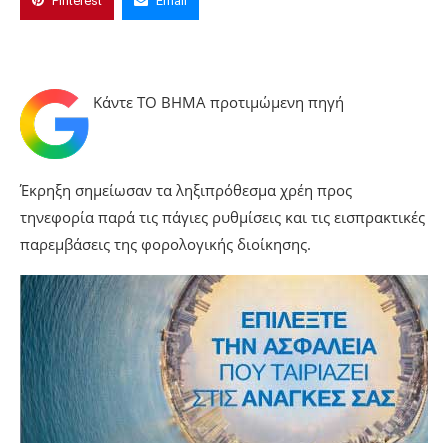
Pinterest
Email
Κάντε TO BHMA προτιμώμενη πηγή
Έκρηξη σημείωσαν τα ληξιπρόθεσμα χρέη προς
τηνεφορία παρά τις πάγιες ρυθμίσεις και τις εισπρακτικές
παρεμβάσεις της φορολογικής διοίκησης.