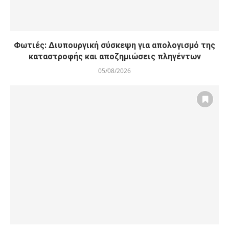
Φωτιές: Διυπουργική σύσκεψη για απολογισμό της
καταστροφής και αποζημιώσεις πληγέντων
05/08/2026