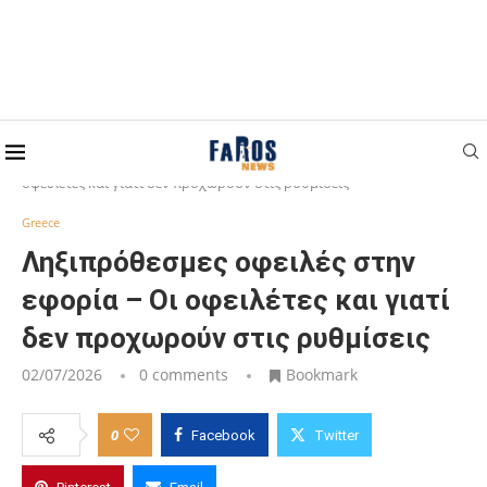
Home
Greece
Ληξιπρόθεσμες οφειλές στην εφορία – Οι
οφειλέτες και γιατί δεν προχωρούν στις ρυθμίσεις
Greece
Ληξιπρόθεσμες οφειλές στην
εφορία – Οι οφειλέτες και γιατί
δεν προχωρούν στις ρυθμίσεις
02/07/2026
0 comments
Bookmark
0
Facebook
Twitter