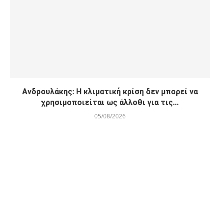
Ανδρουλάκης: Η κλιματική κρίση δεν μπορεί να
χρησιμοποιείται ως άλλοθι για τις...
05/08/2026