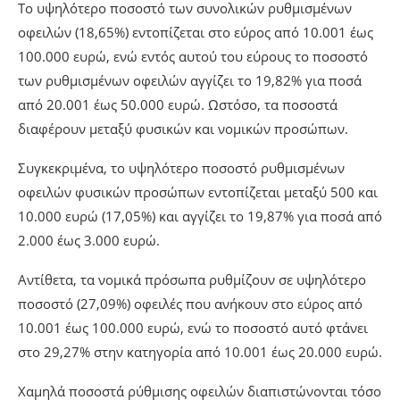
Το υψηλότερο ποσοστό των συνολικών ρυθμισμένων
οφειλών (18,65%) εντοπίζεται στο εύρος από 10.001 έως
100.000 ευρώ, ενώ εντός αυτού του εύρους το ποσοστό
των ρυθμισμένων οφειλών αγγίζει το 19,82% για ποσά
από 20.001 έως 50.000 ευρώ. Ωστόσο, τα ποσοστά
διαφέρουν μεταξύ φυσικών και νομικών προσώπων.
Συγκεκριμένα, το υψηλότερο ποσοστό ρυθμισμένων
οφειλών φυσικών προσώπων εντοπίζεται μεταξύ 500 και
10.000 ευρώ (17,05%) και αγγίζει το 19,87% για ποσά από
2.000 έως 3.000 ευρώ.
Αντίθετα, τα νομικά πρόσωπα ρυθμίζουν σε υψηλότερο
ποσοστό (27,09%) οφειλές που ανήκουν στο εύρος από
10.001 έως 100.000 ευρώ, ενώ το ποσοστό αυτό φτάνει
στο 29,27% στην κατηγορία από 10.001 έως 20.000 ευρώ.
Χαμηλά ποσοστά ρύθμισης οφειλών διαπιστώνονται τόσο