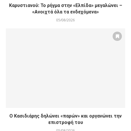
Καρυστιανού: Το ρήγμα στην «Ελπίδα» μεγαλώνει –
«Ανοιχτά όλα τα ενδεχόμενα»
05/08/2026
Ο Κασιδιάρης δηλώνει «παρών» και οργανώνει την
επιστροφή του
05/08/2026