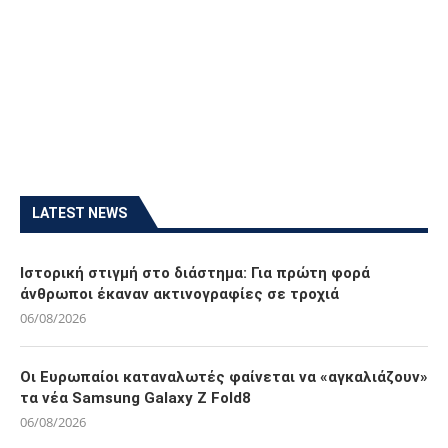
LATEST NEWS
Ιστορική στιγμή στο διάστημα: Για πρώτη φορά
άνθρωποι έκαναν ακτινογραφίες σε τροχιά
06/08/2026
Οι Ευρωπαίοι καταναλωτές φαίνεται να «αγκαλιάζουν»
τα νέα Samsung Galaxy Z Fold8
06/08/2026