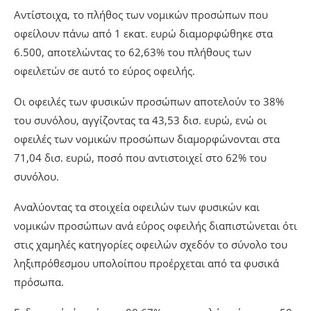
Αντίστοιχα, το πλήθος των νομικών προσώπων που
οφείλουν πάνω από 1 εκατ. ευρώ διαμορφώθηκε στα
6.500, αποτελώντας το 62,63% του πλήθους των
οφειλετών σε αυτό το εύρος οφειλής.
Οι οφειλές των φυσικών προσώπων αποτελούν το 38%
του συνόλου, αγγίζοντας τα 43,53 δισ. ευρώ, ενώ οι
οφειλές των νομικών προσώπων διαμορφώνονται στα
71,04 δισ. ευρώ, ποσό που αντιστοιχεί στο 62% του
συνόλου.
Αναλύοντας τα στοιχεία οφειλών των φυσικών και
νομικών προσώπων ανά εύρος οφειλής διαπιστώνεται ότι
στις χαμηλές κατηγορίες οφειλών σχεδόν το σύνολο του
ληξιπρόθεσμου υπολοίπου προέρχεται από τα φυσικά
πρόσωπα.