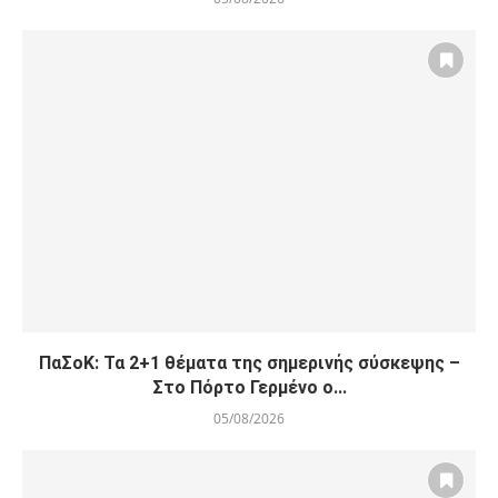
ΠαΣοΚ: Τα 2+1 θέματα της σημερινής σύσκεψης –
Στο Πόρτο Γερμένο ο...
05/08/2026