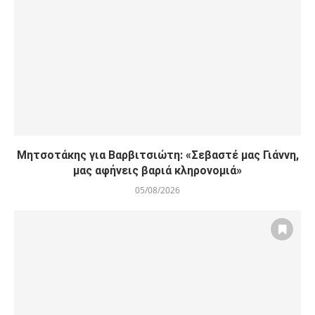
Μητσοτάκης για Βαρβιτσιώτη: «Σεβαστέ μας Γιάννη,
μας αφήνεις βαριά κληρονομιά»
05/08/2026