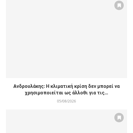
Ανδρουλάκης: Η κλιματική κρίση δεν μπορεί να
χρησιμοποιείται ως άλλοθι για τις...
05/08/2026