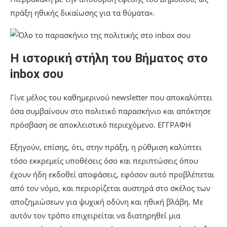
πράξη ηθικής δικαίωσης για τα θύματα».
Η ιστορική στήλη του Βήματος στο
inbox σου
Γίνε μέλος του καθημερινού newsletter που αποκαλύπτει
όσα συμβαίνουν στο πολιτικό παρασκήνιο και απόκτησε
πρόσβαση σε αποκλειστικό περιεχόμενο. ΕΓΓΡΑΦΗ
Εξηγούν, επίσης, ότι, στην πράξη, η ρύθμιση καλύπτει
τόσο εκκρεμείς υποθέσεις όσο και περιπτώσεις όπου
έχουν ήδη εκδοθεί αποφάσεις, εφόσον αυτό προβλέπεται
από τον νόμο, και περιορίζεται αυστηρά στο σκέλος των
αποζημιώσεων για ψυχική οδύνη και ηθική βλάβη. Με
αυτόν τον τρόπο επιχειρείται να διατηρηθεί μια