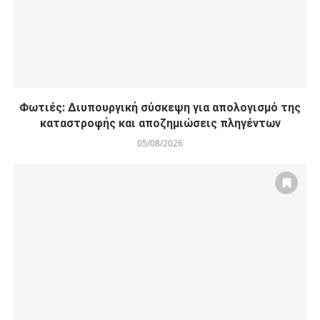
Φωτιές: Διυπουργική σύσκεψη για απολογισμό της
καταστροφής και αποζημιώσεις πληγέντων
05/08/2026