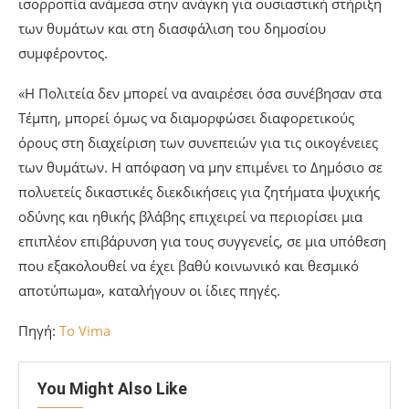
ισορροπία ανάμεσα στην ανάγκη για ουσιαστική στήριξη
των θυμάτων και στη διασφάλιση του δημοσίου
συμφέροντος.
«Η Πολιτεία δεν μπορεί να αναιρέσει όσα συνέβησαν στα
Τέμπη, μπορεί όμως να διαμορφώσει διαφορετικούς
όρους στη διαχείριση των συνεπειών για τις οικογένειες
των θυμάτων. Η απόφαση να μην επιμένει το Δημόσιο σε
πολυετείς δικαστικές διεκδικήσεις για ζητήματα ψυχικής
οδύνης και ηθικής βλάβης επιχειρεί να περιορίσει μια
επιπλέον επιβάρυνση για τους συγγενείς, σε μια υπόθεση
που εξακολουθεί να έχει βαθύ κοινωνικό και θεσμικό
αποτύπωμα», καταλήγουν οι ίδιες πηγές.
Πηγή:
To Vima
You Might Also Like