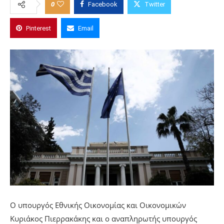
0
Facebook
Twitter
Pinterest
Email
Ο υπουργός Εθνικής Οικονομίας και Οικονομικών
Κυριάκος Πιερρακάκης και ο αναπληρωτής υπουργός