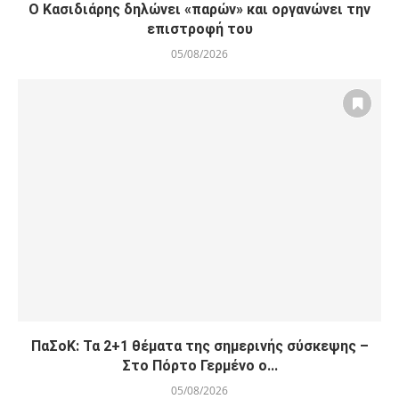
Ο Κασιδιάρης δηλώνει «παρών» και οργανώνει την
επιστροφή του
05/08/2026
ΠαΣοΚ: Τα 2+1 θέματα της σημερινής σύσκεψης –
Στο Πόρτο Γερμένο ο...
05/08/2026