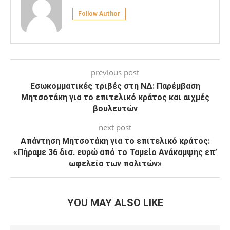
Follow Author
previous post
Εσωκομματικές τριβές στη ΝΔ: Παρέμβαση
Μητσοτάκη για το επιτελικό κράτος και αιχμές
βουλευτών
next post
Απάντηση Μητσοτάκη για το επιτελικό κράτος:
«Πήραμε 36 δισ. ευρώ από το Ταμείο Ανάκαμψης επ’
ωφελεία των πολιτών»
YOU MAY ALSO LIKE