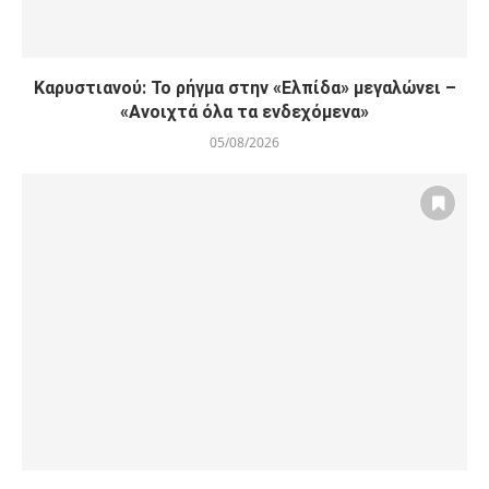
Καρυστιανού: Το ρήγμα στην «Ελπίδα» μεγαλώνει –
«Ανοιχτά όλα τα ενδεχόμενα»
05/08/2026