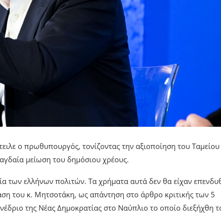
στειλε ο πρωθυπουργός, τονίζοντας την αξιοποίηση του Ταμείου
αγδαία μείωση του δημόσιου χρέους.
ία των ελλήνων πολιτών. Τα χρήματα αυτά δεν θα είχαν επενδυ
άση του κ. Μητσοτάκη, ως απάντηση στο άρθρο κριτικής των 5
νέδριο της Νέας Δημοκρατίας στο Ναύπλιο το οποίο διεξήχθη τ