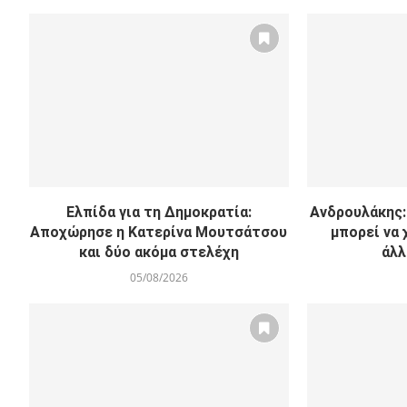
Ελπίδα για τη Δημοκρατία:
Ανδρουλάκης: 
Αποχώρησε η Κατερίνα Μουτσάτσου
μπορεί να 
και δύο ακόμα στελέχη
άλλ
05/08/2026