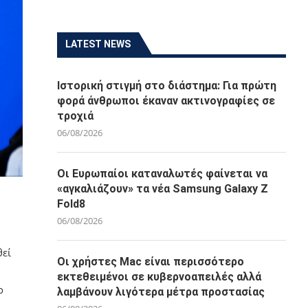
LATEST NEWS
Ιστορική στιγμή στο διάστημα: Για πρώτη
φορά άνθρωποι έκαναν ακτινογραφίες σε
τροχιά
06/08/2026
Οι Ευρωπαίοι καταναλωτές φαίνεται να
«αγκαλιάζουν» τα νέα Samsung Galaxy Z
Fold8
06/08/2026
θεί
Οι χρήστες Mac είναι περισσότερο
εκτεθειμένοι σε κυβερνοαπειλές αλλά
ο
λαμβάνουν λιγότερα μέτρα προστασίας