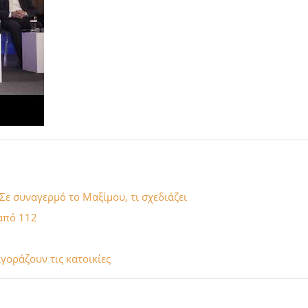
Σε συναγερμό το Μαξίμου, τι σχεδιάζει
από 112
γοράζουν τις κατοικίες