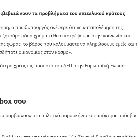
πιβεβαιώνουν τα προβλήματα του επιτελικού κράτους
ηση, ο πρωθυπουργός ανέφερε ότι «η καταπολέμηση της
υζητούμε πόσα χρήματα θα επιστρέψουμε στην κοινωνία και
ης χώρας, το βάρος που καλούμαστε να πληρώσουμε εμείς και 
ασδήποτε οικονομίας στον κόσμο».
ηλότερο χρέος ως ποσοστό του ΑΕΠ στην Ευρωπαϊκή Ένωση»
nbox σου
όσα συμβαίνουν στο πολιτικό παρασκήνιο και απόκτησε πρόσβα