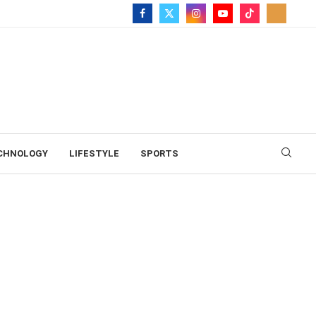
CHNOLOGY
LIFESTYLE
SPORTS