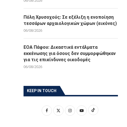
06/08/2026
Πόλη Χρυσοχούς: Σε εξέλιξη η ενοποίηση
τεσσάρων αρχαιολογικών χώρων (εικόνες)
06/08/2026
ΕΟΑ Πάφου: Δικαστικά εντάλματα
εκκένωσης για όσους δεν συμμορφώθηκαν
για τις επικίνδυνες οικοδομές
06/08/2026
KEEP IN TOUCH