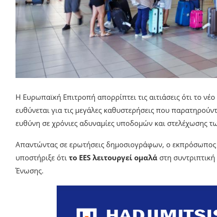
Η Ευρωπαϊκή Επιτροπή απορρίπτει τις αιτιάσεις ότι το νέο
ευθύνεται για τις μεγάλες καθυστερήσεις που παρατηρούν
ευθύνη σε χρόνιες αδυναμίες υποδομών και στελέχωσης τ
Απαντώντας σε ερωτήσεις δημοσιογράφων, ο εκπρόσωπος 
υποστήριξε ότι
το EES λειτουργεί ομαλά
στη συντριπτική
Ένωσης.