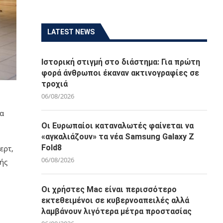
LATEST NEWS
Ιστορική στιγμή στο διάστημα: Για πρώτη
φορά άνθρωποι έκαναν ακτινογραφίες σε
τροχιά
06/08/2026
ια
Οι Ευρωπαίοι καταναλωτές φαίνεται να
«αγκαλιάζουν» τα νέα Samsung Galaxy Z
Fold8
ερτ,
06/08/2026
ής
Οι χρήστες Mac είναι περισσότερο
εκτεθειμένοι σε κυβερνοαπειλές αλλά
λαμβάνουν λιγότερα μέτρα προστασίας