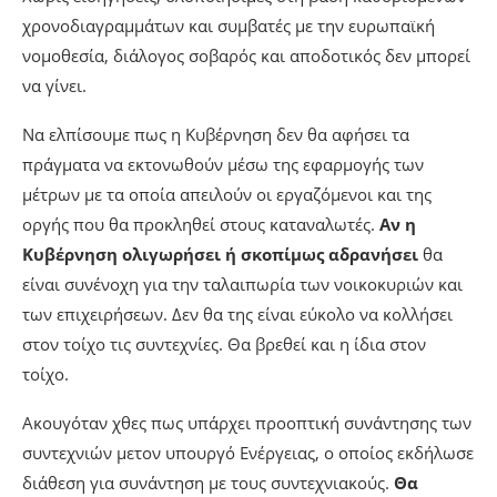
χρονοδιαγραμμάτων και συμβατές με την ευρωπαϊκή
νομοθεσία, διάλογος σοβαρός και αποδοτικός δεν μπορεί
να γίνει.
Να ελπίσουμε πως η Κυβέρνηση δεν θα αφήσει τα
πράγματα να εκτονωθούν μέσω της εφαρμογής των
μέτρων με τα οποία απειλούν οι εργαζόμενοι και της
οργής που θα προκληθεί στους καταναλωτές.
Αν η
Κυβέρνηση ολιγωρήσει ή σκοπίμως αδρανήσει
θα
είναι συνένοχη για την ταλαιπωρία των νοικοκυριών και
των επιχειρήσεων. Δεν θα της είναι εύκολο να κολλήσει
στον τοίχο τις συντεχνίες. Θα βρεθεί και η ίδια στον
τοίχο.
Ακουγόταν χθες πως υπάρχει προοπτική συνάντησης των
συντεχνιών μετον υπουργό Ενέργειας, ο οποίος εκδήλωσε
διάθεση για συνάντηση με τους συντεχνιακούς.
Θα