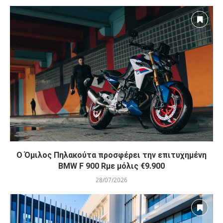
O Όμιλος Πηλακούτα προσφέρει την επιτυχημένη
BMW F 900 Rμε μόλις €9.900
28/07/2026