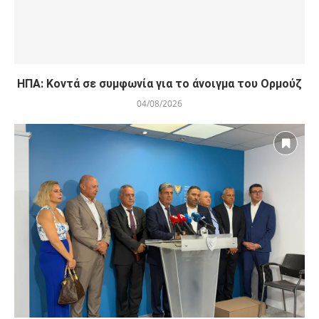
ΗΠΑ: Κοντά σε συμφωνία για το άνοιγμα του Ορμούζ
04/08/2026