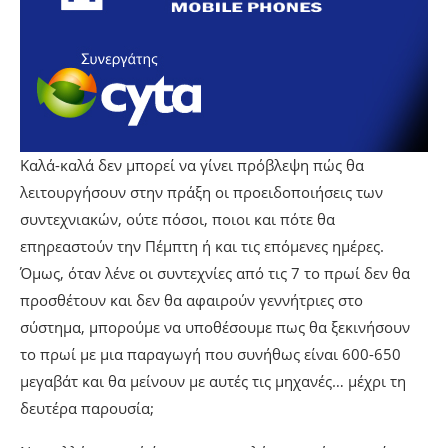
Καλά-καλά δεν μπορεί να γίνει πρόβλεψη πώς θα
λειτουργήσουν στην πράξη οι προειδοποιήσεις των
συντεχνιακών, ούτε πόσοι, ποιοι και πότε θα
επηρεαστούν την Πέμπτη ή και τις επόμενες ημέρες.
Όμως, όταν λένε οι συντεχνίες από τις 7 το πρωί δεν θα
προσθέτουν και δεν θα αφαιρούν γεννήτριες στο
σύστημα, μπορούμε να υποθέσουμε πως θα ξεκινήσουν
το πρωί με μια παραγωγή που συνήθως είναι 600-650
μεγαβάτ και θα μείνουν με αυτές τις μηχανές… μέχρι τη
δευτέρα παρουσία;