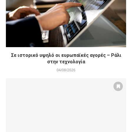
Σε ιστορικό υψηλό οι ευρωπαϊκές αγορές – Ράλι
στην τεχνολογία
04/08/2026