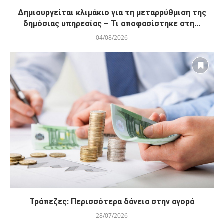
Δημιουργείται κλιμάκιο για τη μεταρρύθμιση της
δημόσιας υπηρεσίας – Τι αποφασίστηκε στη...
04/08/2026
Τράπεζες: Περισσότερα δάνεια στην αγορά
28/07/2026