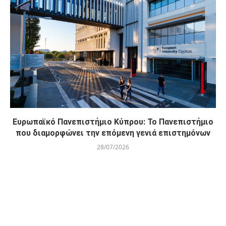
Ευρωπαϊκό Πανεπιστήμιο Κύπρου: Το Πανεπιστήμιο
που διαμορφώνει την επόμενη γενιά επιστημόνων
28/07/2026