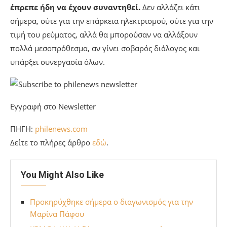
έπρεπε ήδη να έχουν συναντηθεί.
Δεν αλλάζει κάτι
σήμερα, ούτε για την επάρκεια ηλεκτρισμού, ούτε για την
τιμή του ρεύματος, αλλά θα μπορούσαν να αλλάξουν
πολλά μεσοπρόθεσμα, αν γίνει σοβαρός διάλογος και
υπάρξει συνεργασία όλων.
Εγγραφή στο Newsletter
ΠΗΓΗ:
philenews.com
Δείτε το πλήρες άρθρο
εδώ
.
You Might Also Like
Προκηρύχθηκε σήμερα ο διαγωνισμός για την
Μαρίνα Πάφου