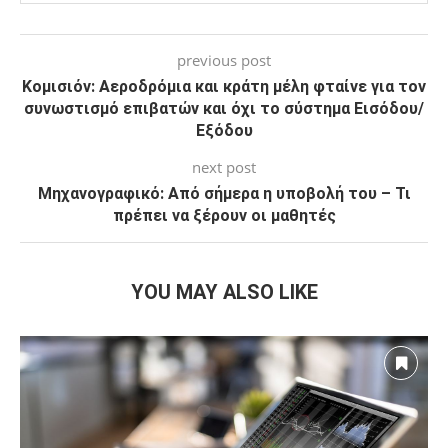
previous post
Κομισιόν: Αεροδρόμια και κράτη μέλη φταίνε για τον
συνωστισμό επιβατών και όχι το σύστημα Εισόδου/
Εξόδου
next post
Μηχανογραφικό: Από σήμερα η υποβολή του – Τι
πρέπει να ξέρουν οι μαθητές
YOU MAY ALSO LIKE