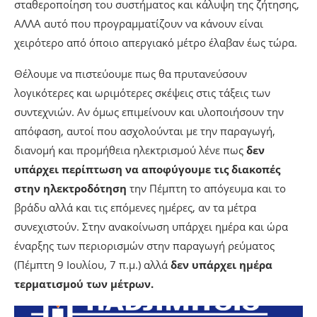
σταθεροποίηση του συστήματος και κάλυψη της ζήτησης,
ΑΛΛΑ αυτό που προγραμματίζουν να κάνουν είναι
χειρότερο από όποιο απεργιακό μέτρο έλαβαν έως τώρα.
Θέλουμε να πιστεύουμε πως θα πρυτανεύσουν
λογικότερες και ωριμότερες σκέψεις στις τάξεις των
συντεχνιών. Αν όμως επιμείνουν και υλοποιήσουν την
απόφαση, αυτοί που ασχολούνται με την παραγωγή,
διανομή και προμήθεια ηλεκτρισμού λένε πως
δεν
υπάρχει περίπτωση να αποφύγουμε τις διακοπές
στην ηλεκτροδότηση
την Πέμπτη το απόγευμα και το
βράδυ αλλά και τις επόμενες ημέρες, αν τα μέτρα
συνεχιστούν. Στην ανακοίνωση υπάρχει ημέρα και ώρα
έναρξης των περιορισμών στην παραγωγή ρεύματος
(Πέμπτη 9 Ιουλίου, 7 π.μ.) αλλά
δεν υπάρχει ημέρα
τερματισμού των μέτρων.