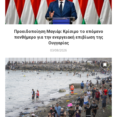
Προειδοποίηση Μαγιάρ: Κρίσιμο το επόμενο
πενθήμερο για την ενεργειακή επιβίωση της
Ουγγαρίας
03/08/2026