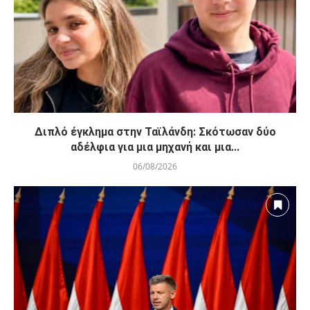
Διπλό έγκλημα στην Ταϊλάνδη: Σκότωσαν δύο
αδέλφια για μια μηχανή και μια...
06/08/2026