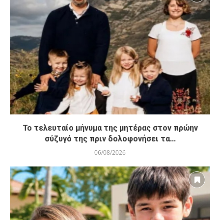
Το τελευταίο μήνυμα της μητέρας στον πρώην
σύζυγό της πριν δολοφονήσει τα...
06/08/2026