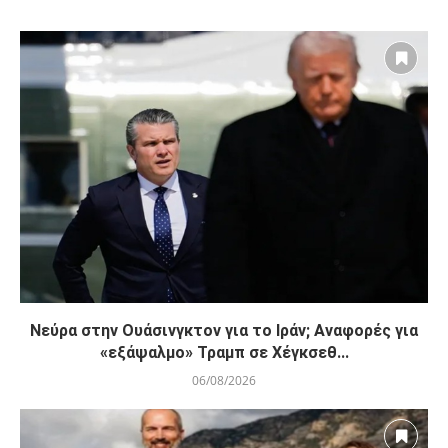
Νεύρα στην Ουάσινγκτον για το Ιράν; Αναφορές για
«εξάψαλμο» Τραμπ σε Χέγκσεθ...
06/08/2026