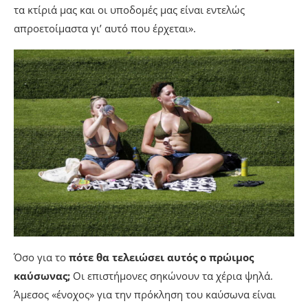
τα κτίριά μας και οι υποδομές μας είναι εντελώς
απροετοίμαστα γι’ αυτό που έρχεται».
Όσο για το
πότε θα τελειώσει αυτός ο πρώιμος
καύσωνας;
Οι επιστήμονες σηκώνουν τα χέρια ψηλά.
Άμεσος «ένοχος» για την πρόκληση του καύσωνα είναι