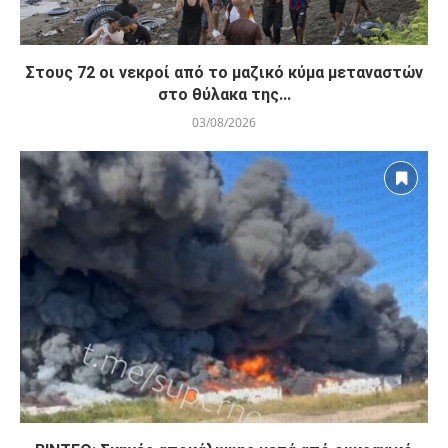
Στους 72 οι νεκροί από το μαζικό κύμα μεταναστών
στο θύλακα της...
03/08/2026