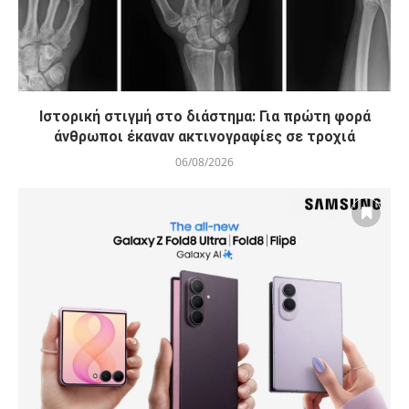
Ιστορική στιγμή στο διάστημα: Για πρώτη φορά
άνθρωποι έκαναν ακτινογραφίες σε τροχιά
06/08/2026