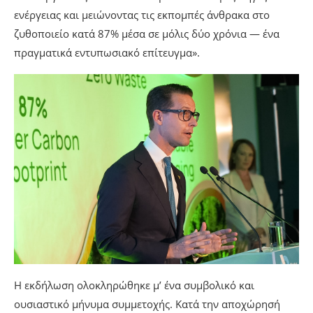
ενέργειας και μειώνοντας τις εκπομπές άνθρακα στο
ζυθοποιείο κατά 87% μέσα σε μόλις δύο χρόνια — ένα
πραγματικά εντυπωσιακό επίτευγμα».
Η εκδήλωση ολοκληρώθηκε μ’ ένα συμβολικό και
ουσιαστικό μήνυμα συμμετοχής. Κατά την αποχώρησή