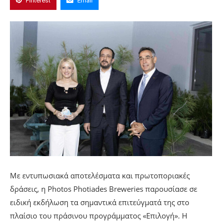
Pinterest
Email
Με εντυπωσιακά αποτελέσματα και πρωτοποριακές
δράσεις, η Photos Photiades Breweries παρουσίασε σε
ειδική εκδήλωση τα σημαντικά επιτεύγματά της στο
πλαίσιο του πράσινου προγράμματος «Επιλογή». Η