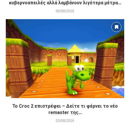
κυβερνοαπειλές αλλά λαμβάνουν λιγότερα μέτρα...
06/08/2026
Το Croc 2 επιστρέφει – Δείτε τι φέρνει το νέο
remaster της...
03/08/2026