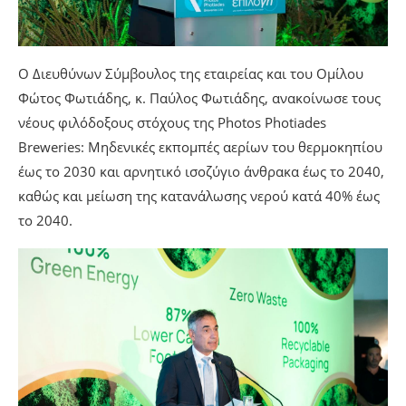
Ο Διευθύνων Σύμβουλος της εταιρείας και του Ομίλου
Φώτος Φωτιάδης, κ. Παύλος Φωτιάδης, ανακοίνωσε τους
νέους φιλόδοξους στόχους της Photos Photiades
Breweries: Μηδενικές εκπομπές αερίων του θερμοκηπίου
έως το 2030 και αρνητικό ισοζύγιο άνθρακα έως το 2040,
καθώς και μείωση της κατανάλωσης νερού κατά 40% έως
το 2040.