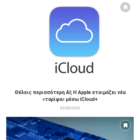
Θέλεις περισσότερη AI; Η Apple ετοιμάζει νέα
«ταρίφα» μέσω iCloud+
03/08/2026