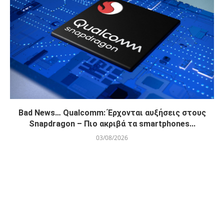
Bad News… Qualcomm: Έρχονται αυξήσεις στους
Snapdragon – Πιο ακριβά τα smartphones...
03/08/2026