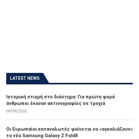
LATEST NEWS
Ιστορική στιγμή στο διάστημα: Για πρώτη φορά
άνθρωποι έκαναν ακτινογραφίες σε τροχιά
06/08/2026
Οι Ευρωπαίοι καταναλωτές φαίνεται να «αγκαλιάζουν»
τα νέα Samsung Galaxy Z Fold8