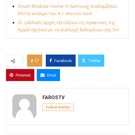
Smart Modular Home: Η Samsung αναλαμβάνει
ΚΑΙ το κτίσιμο του A.I. σπιτιού σου!
Οι γαλλικές αρχές εξετάζουν τις πρακτικές της
Apple σχετικά με τη συλλογή δεδομένων της Siri
0
Facebook
Twitter
Pinterest
Email
FAROSTV
Follow Author