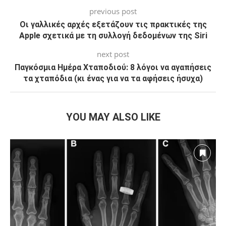
previous post
Οι γαλλικές αρχές εξετάζουν τις πρακτικές της
Apple σχετικά με τη συλλογή δεδομένων της Siri
next post
Παγκόσμια Ημέρα Χταποδιού: 8 λόγοι να αγαπήσεις
τα χταπόδια (κι ένας για να τα αφήσεις ήσυχα)
YOU MAY ALSO LIKE