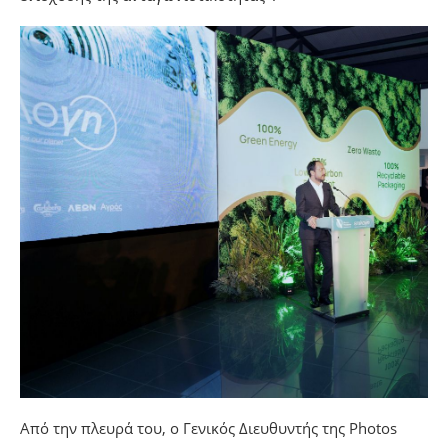
Από την πλευρά του, ο Γενικός Διευθυντής της Photos