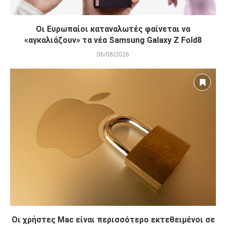
Οι Ευρωπαίοι καταναλωτές φαίνεται να
«αγκαλιάζουν» τα νέα Samsung Galaxy Z Fold8
06/08/2026
Οι χρήστες Mac είναι περισσότερο εκτεθειμένοι σε