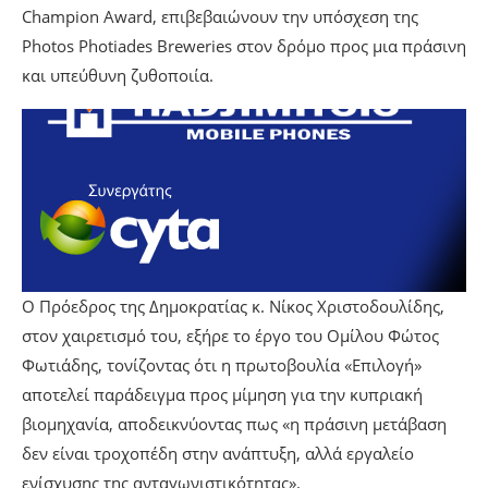
Champion Award, επιβεβαιώνουν την υπόσχεση της
Photos Photiades Breweries στον δρόμο προς μια πράσινη
και υπεύθυνη ζυθοποιία.
Ο Πρόεδρος της Δημοκρατίας κ. Νίκος Χριστοδουλίδης,
στον χαιρετισμό του, εξήρε το έργο του Ομίλου Φώτος
Φωτιάδης, τονίζοντας ότι η πρωτοβουλία «Επιλογή»
αποτελεί παράδειγμα προς μίμηση για την κυπριακή
βιομηχανία, αποδεικνύοντας πως «η πράσινη μετάβαση
δεν είναι τροχοπέδη στην ανάπτυξη, αλλά εργαλείο
ενίσχυσης της ανταγωνιστικότητας».