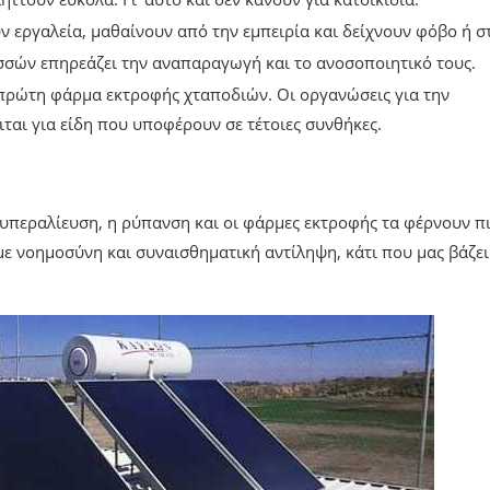
εργαλεία, μαθαίνουν από την εμπειρία και δείχνουν φόβο ή στ
σών επηρεάζει την αναπαραγωγή και το ανοσοποιητικό τους.
η πρώτη φάρμα εκτροφής χταποδιών. Οι οργανώσεις για την
αι για είδη που υποφέρουν σε τέτοιες συνθήκες.
 υπεραλίευση, η ρύπανση και οι φάρμες εκτροφής τα φέρνουν π
με νοημοσύνη και συναισθηματική αντίληψη, κάτι που μας βάζει