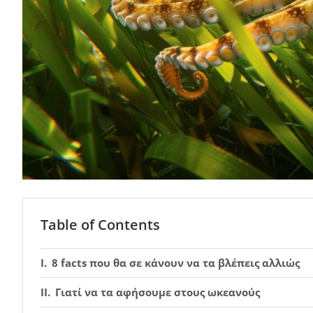
Table of Contents
8 facts που θα σε κάνουν να τα βλέπεις αλλιώς
Γιατί να τα αφήσουμε στους ωκεανούς