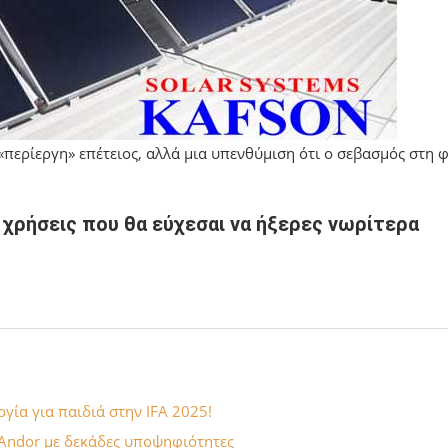
«περίεργη» επέτειος, αλλά μια υπενθύμιση ότι ο σεβασμός στη 
 χρήσεις που θα εύχεσαι να ήξερες νωρίτερα
ογία για παιδιά στην IFA 2025!
 Andor με δεκάδες υποψηφιότητες