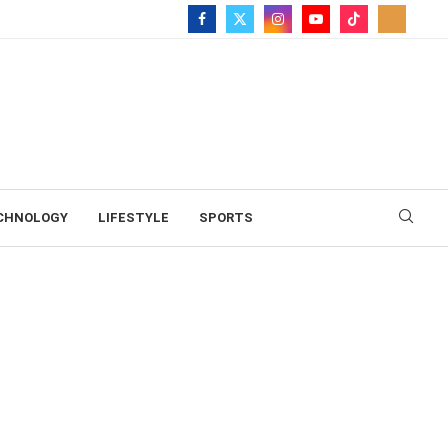
CHNOLOGY
LIFESTYLE
SPORTS