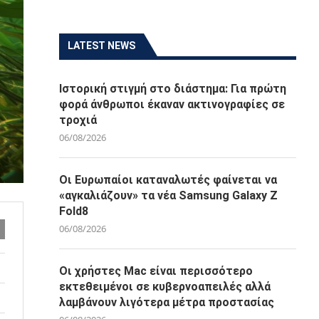
LATEST NEWS
Ιστορική στιγμή στο διάστημα: Για πρώτη
φορά άνθρωποι έκαναν ακτινογραφίες σε
τροχιά
06/08/2026
Οι Ευρωπαίοι καταναλωτές φαίνεται να
«αγκαλιάζουν» τα νέα Samsung Galaxy Z
Fold8
06/08/2026
Οι χρήστες Mac είναι περισσότερο
εκτεθειμένοι σε κυβερνοαπειλές αλλά
λαμβάνουν λιγότερα μέτρα προστασίας