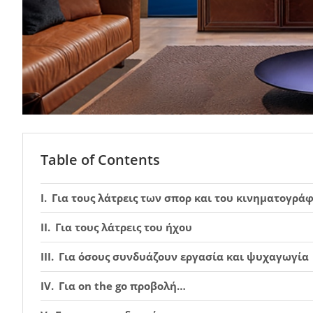
Table of Contents
Για τους λάτρεις των σπορ και του κινηματογρά
Για τους λάτρεις του ήχου
Για όσους συνδυάζουν εργασία και ψυχαγωγία
Για on the go προβολή…