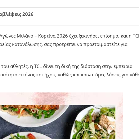
ροβλέψεις 2026
γώνες Μιλάνο – Κορτίνα 2026 έχει ξεκινήσει επίσημα, και η TC
ρείας κατανάλωσης, σας προτρέπει να προετοιμαστείτε για
του αθλητές, η TCL δίνει τη δική της διάσταση στην εμπειρία
ότητα εικόνας και ήχου, καθώς και καινοτόμες λύσεις για κάθ