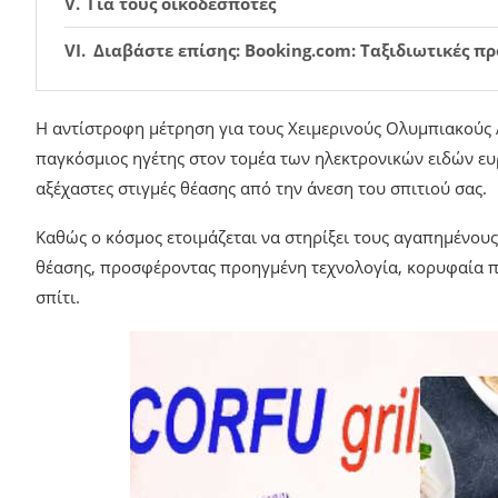
Για τους οικοδεσπότες
Διαβάστε επίσης: Booking.com: Ταξιδιωτικές π
Η αντίστροφη μέτρηση για τους Χειμερινούς Ολυμπιακούς Α
παγκόσμιος ηγέτης στον τομέα των ηλεκτρονικών ειδών ευ
αξέχαστες στιγμές θέασης από την άνεση του σπιτιού σας.
Καθώς ο κόσμος ετοιμάζεται να στηρίξει τους αγαπημένους 
θέασης, προσφέροντας προηγμένη τεχνολογία, κορυφαία ποι
σπίτι.