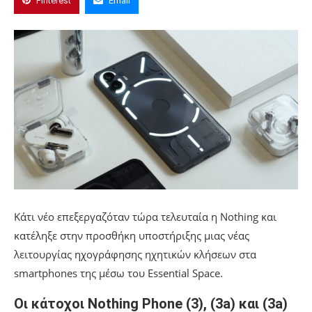
Pinterest
Email
Κάτι νέο επεξεργαζόταν τώρα τελευταία η Nothing και
κατέληξε στην προσθήκη υποστήριξης μιας νέας
λειτουργίας ηχογράφησης ηχητικών κλήσεων στα
smartphones της μέσω του Essential Space.
Οι κάτοχοι Nothing Phone (3), (3a) και (3a)