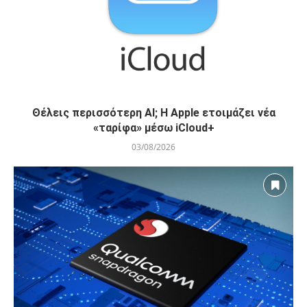
Θέλεις περισσότερη AI; Η Apple ετοιμάζει νέα
«ταρίφα» μέσω iCloud+
03/08/2026