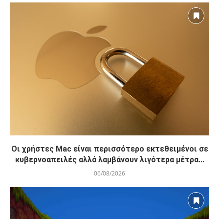
Οι χρήστες Mac είναι περισσότερο εκτεθειμένοι σε
κυβερνοαπειλές αλλά λαμβάνουν λιγότερα μέτρα...
06/08/2026