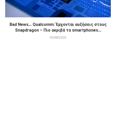
Bad News… Qualcomm: Έρχονται αυξήσεις στους
Snapdragon – Πιο ακριβά τα smartphones...
03/08/2026