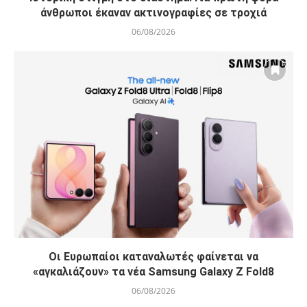
άνθρωποι έκαναν ακτινογραφίες σε τροχιά
06/08/2026
Οι Ευρωπαίοι καταναλωτές φαίνεται να
«αγκαλιάζουν» τα νέα Samsung Galaxy Z Fold8
06/08/2026