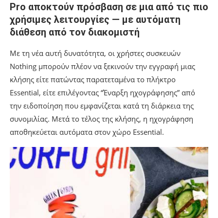
Pro αποκτούν πρόσβαση σε μια από τις πιο
χρήσιμες λειτουργίες — με αυτόματη
διάθεση από τον διακομιστή
Με τη νέα αυτή δυνατότητα, οι χρήστες συσκευών
Nothing μπορούν πλέον να ξεκινούν την εγγραφή μιας
κλήσης είτε πατώντας παρατεταμένα το πλήκτρο
Essential, είτε επιλέγοντας “Έναρξη ηχογράφησης” από
την ειδοποίηση που εμφανίζεται κατά τη διάρκεια της
συνομιλίας. Μετά το τέλος της κλήσης, η ηχογράφηση
αποθηκεύεται αυτόματα στον χώρο Essential.