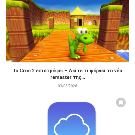
Το Croc 2 επιστρέφει – Δείτε τι φέρνει το νέο
remaster της...
03/08/2026