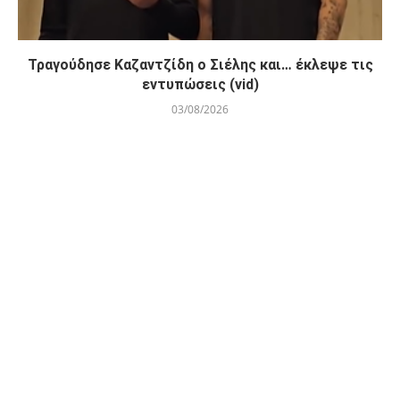
Τραγούδησε Καζαντζίδη ο Σιέλης και… έκλεψε τις
εντυπώσεις (vid)
03/08/2026