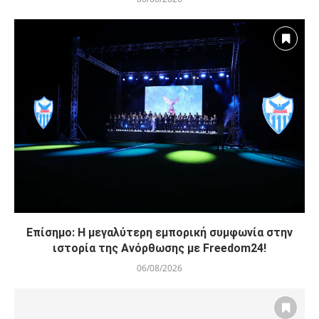
Επίσημο: Η μεγαλύτερη εμπορική συμφωνία στην
ιστορία της Ανόρθωσης με Freedom24!
06/08/2026