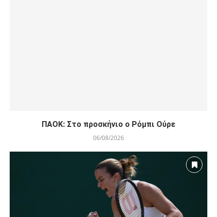
ΠΑΟΚ: Στο προσκήνιο ο Ρόμπι Ούρε
06/08/2026