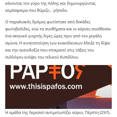
κάνοντας τον γύρο της πόλης και δημιουργώντας
ατμόσφαιρα που θύμιζε… γήπεδο.
Ο παραλιακός δρόμος φωτίστηκε από δεκάδες
φωτοβολίδες, ενώ τα συνθήματα και οι κόρνες συνέθεσαν
ένα σκηνικό γιορτής λίγες ώρες πριν από τον μεγάλο
αγώνα. Η κινητοποίηση των κυανόλευκων έδειξε τη δίψα
και την αισιοδοξία που επικρατεί στις τάξεις του
συλλόγου ενόψει του τελικού Κυπέλλου.
Η ομάδα της Λεμεσού αντιμετωπίζει αύριο, Πέμπτη (29/5,