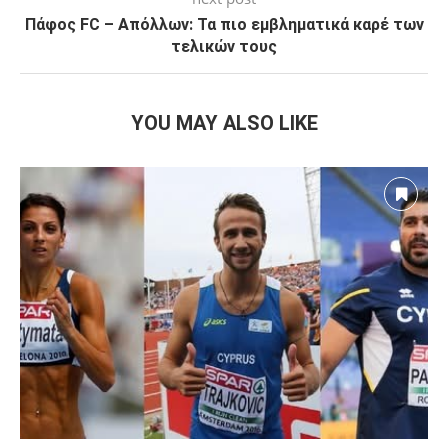
Πάφος FC – Απόλλων: Τα πιο εμβληματικά καρέ των
τελικών τους
YOU MAY ALSO LIKE