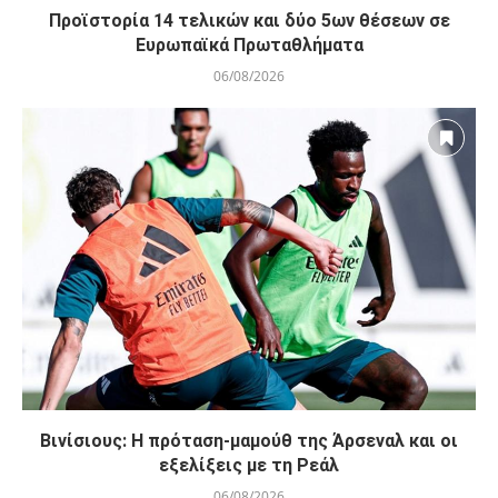
Προϊστορία 14 τελικών και δύο 5ων θέσεων σε
Ευρωπαϊκά Πρωταθλήματα
06/08/2026
Βινίσιους: Η πρόταση-μαμούθ της Άρσεναλ και οι
εξελίξεις με τη Ρεάλ
06/08/2026