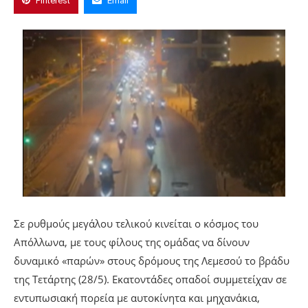
Pinterest
Email
Σε ρυθμούς μεγάλου τελικού κινείται ο κόσμος του
Απόλλωνα, με τους φίλους της ομάδας να δίνουν
δυναμικό «παρών» στους δρόμους της Λεμεσού το βράδυ
της Τετάρτης (28/5). Εκατοντάδες οπαδοί συμμετείχαν σε
εντυπωσιακή πορεία με αυτοκίνητα και μηχανάκια,