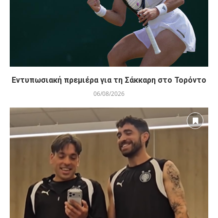
Εντυπωσιακή πρεμιέρα για τη Σάκκαρη στο Τορόντο
06/08/2026