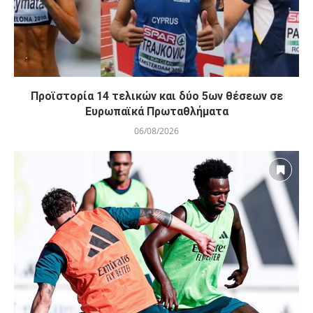
Προϊστορία 14 τελικών και δύο 5ων θέσεων σε
Ευρωπαϊκά Πρωταθλήματα
06/08/2026