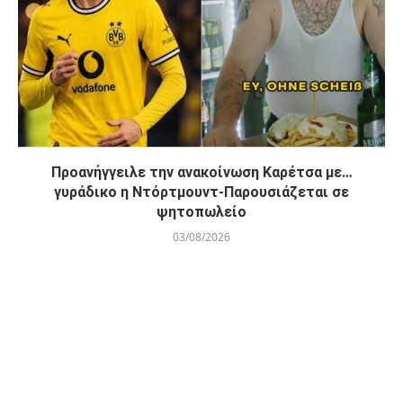
Προανήγγειλε την ανακοίνωση Καρέτσα με…
γυράδικο η Ντόρτμουντ-Παρουσιάζεται σε
ψητοπωλείο
03/08/2026