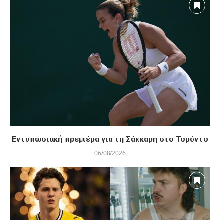
Εντυπωσιακή πρεμιέρα για τη Σάκκαρη στο Τορόντο
06/08/2026