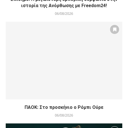
ιστορία της Ανόρθωσης με Freedom24!
06/08/2026
ΠΑΟΚ: Στο προσκήνιο ο Ρόμπι Ούρε
06/08/2026