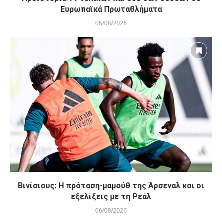
Ευρωπαϊκά Πρωταθλήματα
06/08/2026
Βινίσιους: Η πρόταση-μαμούθ της Άρσεναλ και οι
εξελίξεις με τη Ρεάλ
06/08/2026