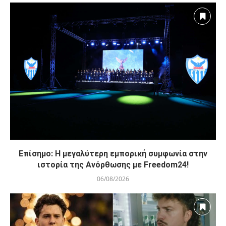
Επίσημο: Η μεγαλύτερη εμπορική συμφωνία στην
ιστορία της Ανόρθωσης με Freedom24!
06/08/2026