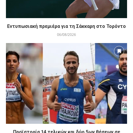
Εντυπωσιακή πρεμιέρα για τη Σάκκαρη στο Τορόντο
06/08/2026
Προϊστορία 14 τελικών και δύο 5ων θέσεων σε