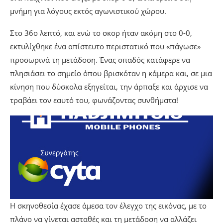
μνήμη για λόγους εκτός αγωνιστικού χώρου.
Στο 36ο λεπτό, και ενώ το σκορ ήταν ακόμη στο 0-0,
εκτυλίχθηκε ένα απίστευτο περιστατικό που «πάγωσε»
προσωρινά τη μετάδοση. Ένας οπαδός κατάφερε να
πλησιάσει το σημείο όπου βρισκόταν η κάμερα και, σε μια
κίνηση που δύσκολα εξηγείται, την άρπαξε και άρχισε να
τραβάει τον εαυτό του, φωνάζοντας συνθήματα!
Η σκηνοθεσία έχασε άμεσα τον έλεγχο της εικόνας, με το
πλάνο να γίνεται ασταθές και τη μετάδοση να αλλάζει