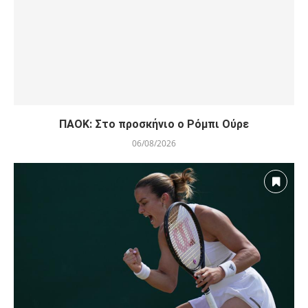
ΠΑΟΚ: Στο προσκήνιο ο Ρόμπι Ούρε
06/08/2026