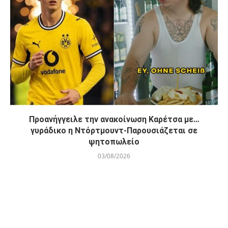
Προανήγγειλε την ανακοίνωση Καρέτσα με…
γυράδικο η Ντόρτμουντ-Παρουσιάζεται σε
ψητοπωλείο
03/08/2026