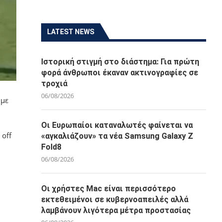
LATEST NEWS
Ιστορική στιγμή στο διάστημα: Για πρώτη
φορά άνθρωποι έκαναν ακτινογραφίες σε
τροχιά
06/08/2026
 με
Οι Ευρωπαίοι καταναλωτές φαίνεται να
 off
«αγκαλιάζουν» τα νέα Samsung Galaxy Z
Fold8
06/08/2026
Οι χρήστες Mac είναι περισσότερο
εκτεθειμένοι σε κυβερνοαπειλές αλλά
λαμβάνουν λιγότερα μέτρα προστασίας