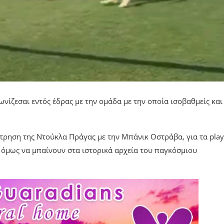
ωνίζεσαι εντός έδρας με την ομάδα με την οποία ισοβαθμείς και
τρηση της Ντούκλα Πράγας με την Μπάνικ Οστράβα, για τα play
όμως να μπαίνουν στα ιστορικά αρχεία του παγκόσμιου