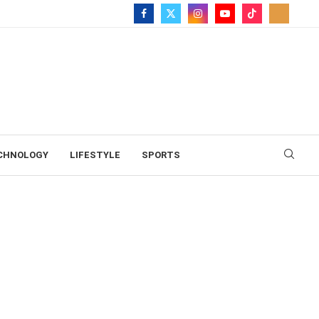
CHNOLOGY
LIFESTYLE
SPORTS