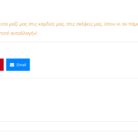
τα μαζί μας στις καρδιές μας, στις σκέψεις μας, όπου κι αν πάμ
 ποτέ ανταλλαγή»!
Email