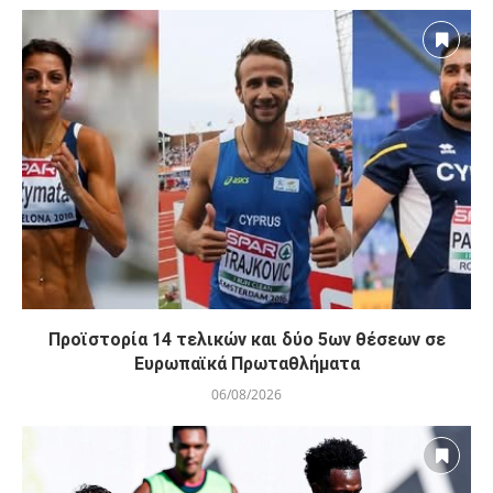
Προϊστορία 14 τελικών και δύο 5ων θέσεων σε
Ευρωπαϊκά Πρωταθλήματα
06/08/2026