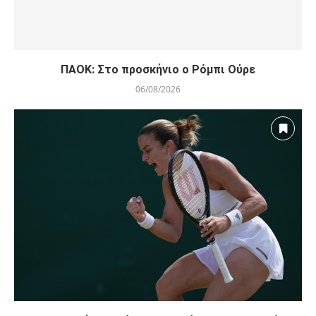
ΠΑΟΚ: Στο προσκήνιο ο Ρόμπι Ούρε
06/08/2026