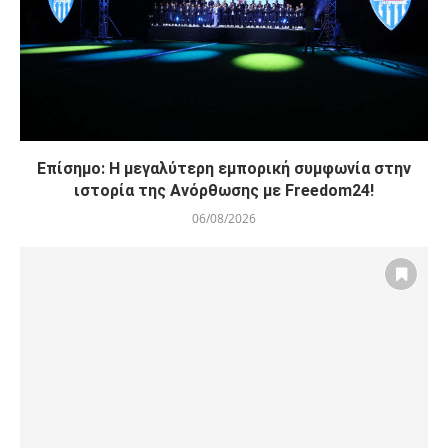
Επίσημο: Η μεγαλύτερη εμπορική συμφωνία στην
ιστορία της Ανόρθωσης με Freedom24!
06/08/2026