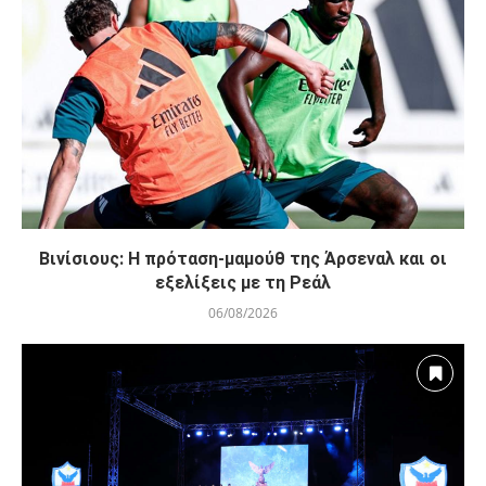
Βινίσιους: Η πρόταση-μαμούθ της Άρσεναλ και οι
εξελίξεις με τη Ρεάλ
06/08/2026