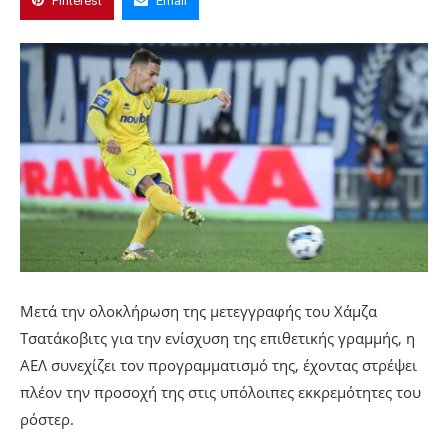
Pinterest
Email
Μετά την ολοκλήρωση της μετεγγραφής του Χάμζα
Τσατάκοβιτς για την ενίσχυση της επιθετικής γραμμής, η
ΑΕΛ συνεχίζει τον προγραμματισμό της, έχοντας στρέψει
πλέον την προσοχή της στις υπόλοιπες εκκρεμότητες του
ρόστερ.