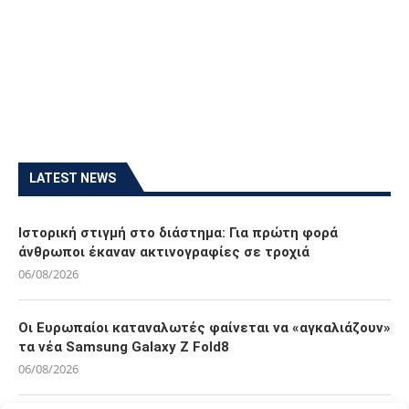
LATEST NEWS
Ιστορική στιγμή στο διάστημα: Για πρώτη φορά
άνθρωποι έκαναν ακτινογραφίες σε τροχιά
06/08/2026
Οι Ευρωπαίοι καταναλωτές φαίνεται να «αγκαλιάζουν»
τα νέα Samsung Galaxy Z Fold8
06/08/2026