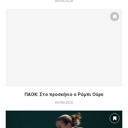
06/08/2026
ΠΑΟΚ: Στο προσκήνιο ο Ρόμπι Ούρε
06/08/2026