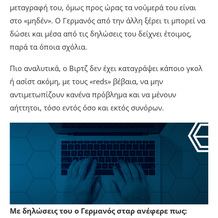
μεταγραφή του, όμως προς ώρας τα νούμερά του είναι
στο «μηδέν». Ο Γερμανός από την άλλη ξέρει τι μπορεί να
δώσει και μέσα από τις δηλώσεις του δείχνει έτοιμος,
παρά τα όποια σχόλια.
Πιο αναλυτικά, ο Βιρτζ δεν έχει καταγράψει κάποιο γκολ
ή ασίστ ακόμη, με τους «reds» βέβαια, να μην
αντιμετωπίζουν κανένα πρόβλημα και να μένουν
αήττητοι, τόσο εντός όσο και εκτός συνόρων.
Με δηλώσεις του ο Γερμανός σταρ ανέφερε πως: