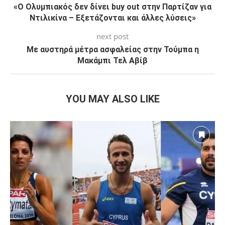
«Ο Ολυμπιακός δεν δίνει buy out στην Παρτίζαν για
Ντιλικίνα – Εξετάζονται και άλλες λύσεις»
next post
Με αυστηρά μέτρα ασφαλείας στην Τούμπα η
Μακάμπι Τελ Αβίβ
YOU MAY ALSO LIKE