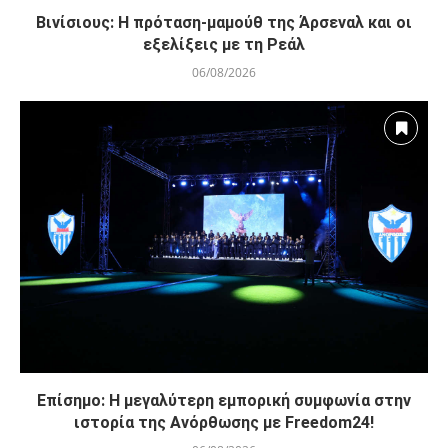
Βινίσιους: Η πρόταση-μαμούθ της Άρσεναλ και οι
εξελίξεις με τη Ρεάλ
06/08/2026
Επίσημο: Η μεγαλύτερη εμπορική συμφωνία στην
ιστορία της Ανόρθωσης με Freedom24!