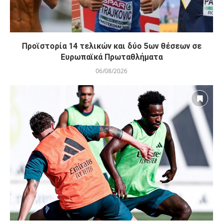
Προϊστορία 14 τελικών και δύο 5ων θέσεων σε
Ευρωπαϊκά Πρωταθλήματα
06/08/2026