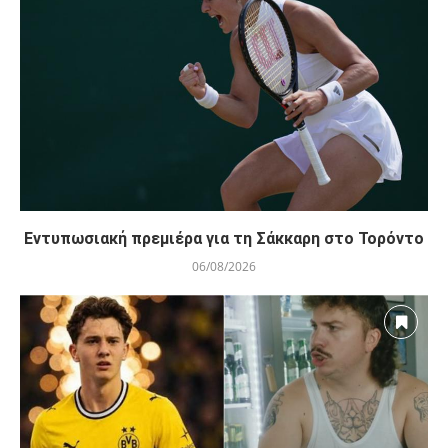
Εντυπωσιακή πρεμιέρα για τη Σάκκαρη στο Τορόντο
06/08/2026