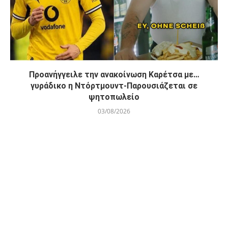
Προανήγγειλε την ανακοίνωση Καρέτσα με…
γυράδικο η Ντόρτμουντ-Παρουσιάζεται σε
ψητοπωλείο
03/08/2026