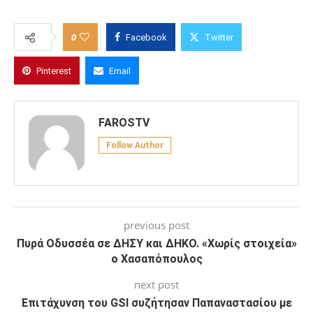
0
Facebook
Twitter
Pinterest
Email
FAROSTV
Follow Author
previous post
Πυρά Οδυσσέα σε ΔΗΣΥ και ΔΗΚΟ. «Χωρίς στοιχεία»
ο Χασαπόπουλος
next post
Επιτάχυνση του GSI συζήτησαν Παπαναστασίου με