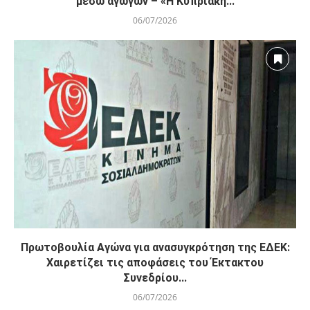
μέσω αγωγών – «Η Κυπριακή...
06/07/2026
Πρωτοβουλία Αγώνα για ανασυγκρότηση της ΕΔΕΚ:
Χαιρετίζει τις αποφάσεις του Έκτακτου
Συνεδρίου...
06/07/2026