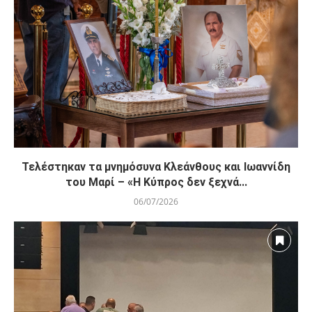
Τελέστηκαν τα μνημόσυνα Κλεάνθους και Ιωαννίδη
του Μαρί – «Η Κύπρος δεν ξεχνά...
06/07/2026