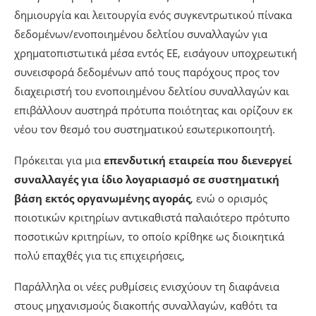
δημιουργία και λειτουργία ενός συγκεντρωτικού πίνακα
δεδομένων/ενοποιημένου δελτίου συναλλαγών για
χρηματοπιστωτικά μέσα εντός ΕΕ, εισάγουν υποχρεωτική
συνεισφορά δεδομένων από τους παρόχους προς τον
διαχειριστή του ενοποιημένου δελτίου συναλλαγών και
επιβάλλουν αυστηρά πρότυπα ποιότητας και ορίζουν εκ
νέου τον θεσμό του συστηματικού εσωτερικοποιητή.
Πρόκειται για μια
επενδυτική εταιρεία που διενεργεί
συναλλαγές για ίδιο λογαριασμό σε συστηματική
βάση εκτός οργανωμένης αγοράς
, ενώ ο ορισμός
ποιοτικών κριτηρίων αντικαθιστά παλαιότερο πρότυπο
ποσοτικών κριτηρίων, το οποίο κρίθηκε ως διοικητικά
πολύ επαχθές για τις επιχειρήσεις,
Παράλληλα οι νέες ρυθμίσεις ενισχύουν τη διαφάνεια
στους μηχανισμούς διακοπής συναλλαγών, καθότι τα