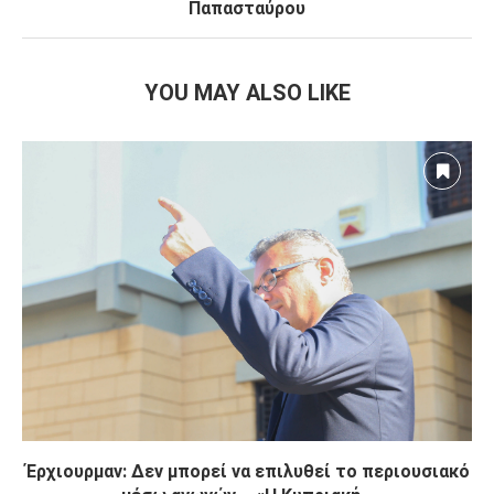
Παπασταύρου
YOU MAY ALSO LIKE
Έρχιουρμαν: Δεν μπορεί να επιλυθεί το περιουσιακό