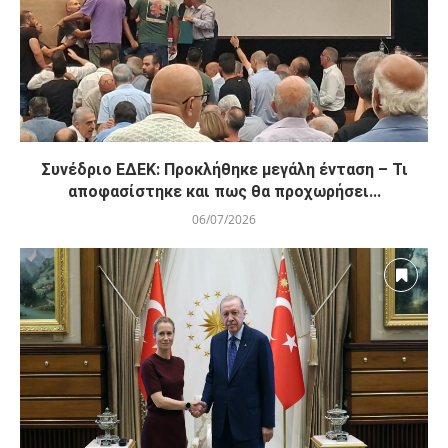
Συνέδριο ΕΔΕΚ: Προκλήθηκε μεγάλη ένταση – Τι
αποφασίστηκε και πως θα προχωρήσει...
06/07/2026