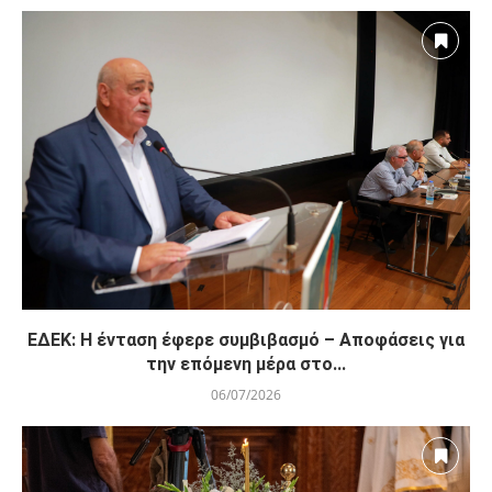
ΕΔΕΚ: Η ένταση έφερε συμβιβασμό – Αποφάσεις για
την επόμενη μέρα στο...
06/07/2026