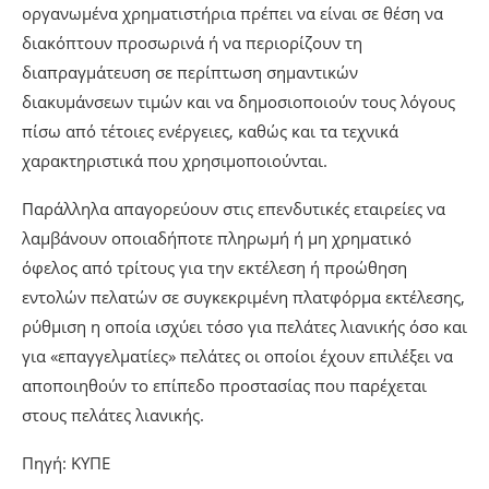
οργανωμένα χρηματιστήρια πρέπει να είναι σε θέση να
διακόπτουν προσωρινά ή να περιορίζουν τη
διαπραγμάτευση σε περίπτωση σημαντικών
διακυμάνσεων τιμών και να δημοσιοποιούν τους λόγους
πίσω από τέτοιες ενέργειες, καθώς και τα τεχνικά
χαρακτηριστικά που χρησιμοποιούνται.
Παράλληλα απαγορεύουν στις επενδυτικές εταιρείες να
λαμβάνουν οποιαδήποτε πληρωμή ή μη χρηματικό
όφελος από τρίτους για την εκτέλεση ή προώθηση
εντολών πελατών σε συγκεκριμένη πλατφόρμα εκτέλεσης,
ρύθμιση η οποία ισχύει τόσο για πελάτες λιανικής όσο και
για «επαγγελματίες» πελάτες οι οποίοι έχουν επιλέξει να
αποποιηθούν το επίπεδο προστασίας που παρέχεται
στους πελάτες λιανικής.
Πηγή: ΚΥΠΕ