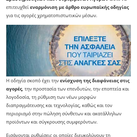
επιτευχθεί
εναρμόνιση με άρθρο ευρωπαϊκής οδηγίας
για τις αγορές χρηματοπιστωτικών μέσων.
Η οδηγία σκοπό έχει την
ενίσχυση της διαφάνειας στις
αγορές
, την προστασία των επενδυτών, την εποπτεία και
λογοδοσία, τη ρύθμιση των νέων μορφών
διαπραγμάτευσης και τεχνολογίας, καθώς και τον
περιορισμό στην πώληση σύνθετων και ακατάλληλων
προϊόντων και σύγκρουσης συμφερόντων.
Εισάγονται ρυθμίσεις οι οποίες διευκολύνουν τη