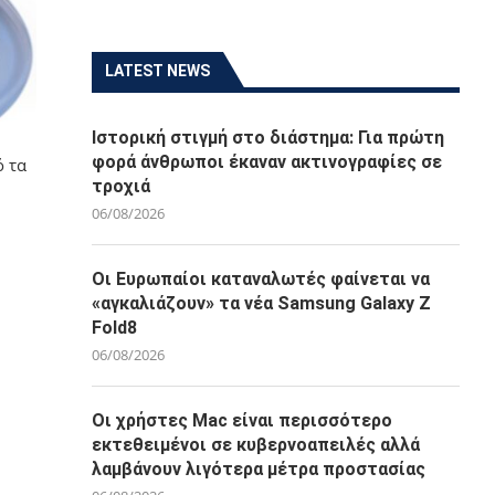
LATEST NEWS
Ιστορική στιγμή στο διάστημα: Για πρώτη
φορά άνθρωποι έκαναν ακτινογραφίες σε
ό τα
τροχιά
06/08/2026
Οι Ευρωπαίοι καταναλωτές φαίνεται να
«αγκαλιάζουν» τα νέα Samsung Galaxy Z
Fold8
06/08/2026
Οι χρήστες Mac είναι περισσότερο
εκτεθειμένοι σε κυβερνοαπειλές αλλά
λαμβάνουν λιγότερα μέτρα προστασίας