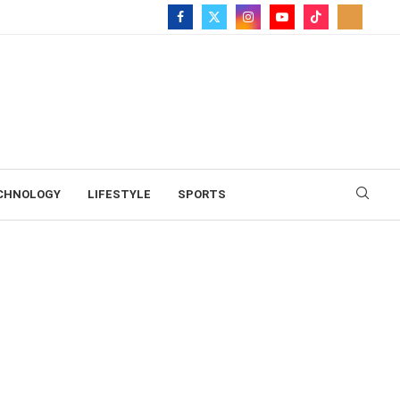
CHNOLOGY
LIFESTYLE
SPORTS