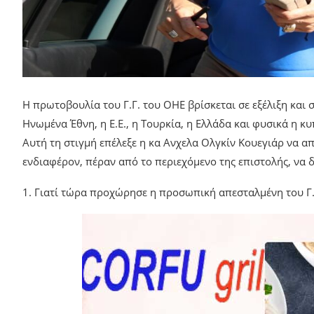
Η πρωτοβουλία του Γ.Γ. του ΟΗΕ βρίσκεται σε εξέλιξη και
Ηνωμένα Έθνη, η Ε.Ε., η Τουρκία, η Ελλάδα και φυσικά η κ
Αυτή τη στιγμή επέλεξε η κα Ανχελα Ολγκίν Κουεγιάρ να απ
ενδιαφέρον, πέραν από το περιεχόμενο της επιστολής, να δ
1. Γιατί τώρα προχώρησε η προσωπική απεσταλμένη του Γ.Γ