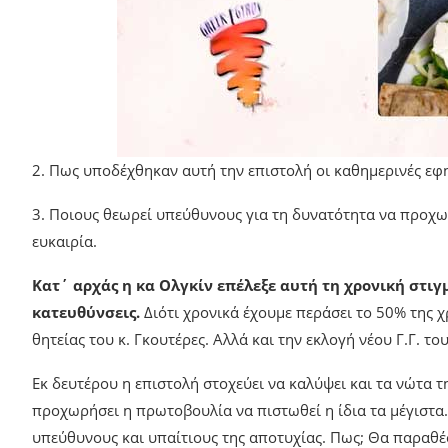
2. Πως υποδέχθηκαν αυτή την επιστολή οι καθημερινές εφ
3. Ποιους θεωρεί υπεύθυνους για τη δυνατότητα να προχω
ευκαιρία.
Κατ΄ αρχάς η κα Ολγκίν επέλεξε αυτή τη χρονική στιγ
κατευθύνσεις.
Διότι χρονικά έχουμε περάσει το 50% της χ
θητείας του κ. Γκουτέρες. Αλλά και την εκλογή νέου Γ.Γ. του
Εκ δευτέρου η επιστολή στοχεύει να καλύψει και τα νώτα τη
προχωρήσει η πρωτοβουλία να πιστωθεί η ίδια τα μέγιστα.
υπεύθυνους και υπαίτιους της αποτυχίας. Πως; Θα παραθέ