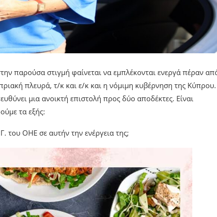
 στην παρούσα στιγμή φαίνεται να εμπλέκονται ενεργά πέραν απ
υπριακή πλευρά, τ/κ και ε/κ και η νόμιμη κυβέρνηση της Κύπρου.
ευθύνει μια ανοικτή επιστολή προς δύο αποδέκτες. Είναι
ούμε τα εξής:
. του ΟΗΕ σε αυτήν την ενέργεια της;