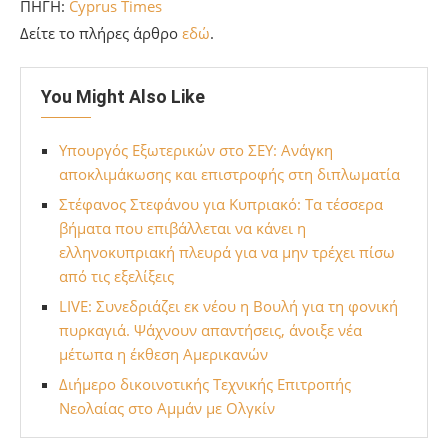
ΠΗΓΗ:
Cyprus Times
Δείτε το πλήρες άρθρο
εδώ
.
You Might Also Like
Υπουργός Εξωτερικών στο ΣΕΥ: Ανάγκη
αποκλιμάκωσης και επιστροφής στη διπλωματία
Στέφανος Στεφάνου για Κυπριακό: Τα τέσσερα
βήματα που επιβάλλεται να κάνει η
ελληνοκυπριακή πλευρά για να μην τρέχει πίσω
από τις εξελίξεις
LIVE: Συνεδριάζει εκ νέου η Βουλή για τη φονική
πυρκαγιά. Ψάχνουν απαντήσεις, άνοιξε νέα
μέτωπα η έκθεση Αμερικανών
Διήμερο δικοινοτικής Τεχνικής Επιτροπής
Νεολαίας στο Αμμάν με Ολγκίν