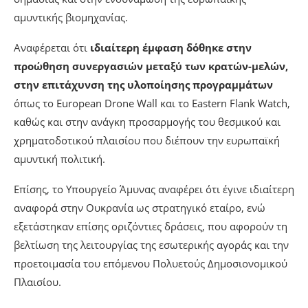
αμυντικής βιομηχανίας.
Αναφέρεται ότι
ιδιαίτερη έμφαση δόθηκε στην
προώθηση συνεργασιών μεταξύ των κρατών-μελών,
στην επιτάχυνση της υλοποίησης προγραμμάτων
όπως το European Drone Wall και το Eastern Flank Watch,
καθώς και στην ανάγκη προσαρμογής του θεσμικού και
χρηματοδοτικού πλαισίου που διέπουν την ευρωπαϊκή
αμυντική πολιτική.
Επίσης, το Υπουργείο Άμυνας αναφέρει ότι έγινε ιδιαίτερη
αναφορά στην Ουκρανία ως στρατηγικό εταίρο, ενώ
εξετάστηκαν επίσης οριζόντιες δράσεις, που αφορούν τη
βελτίωση της λειτουργίας της εσωτερικής αγοράς και την
προετοιμασία του επόμενου Πολυετούς Δημοσιονομικού
Πλαισίου.