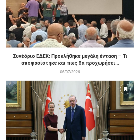
Συνέδριο ΕΔΕΚ: Προκλήθηκε μεγάλη ένταση – Τι
αποφασίστηκε και πως θα προχωρήσει...
06/07/2026