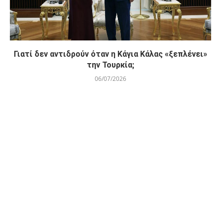
Γιατί δεν αντιδρούν όταν η Κάγια Κάλας «ξεπλένει»
την Τουρκία;
06/07/2026