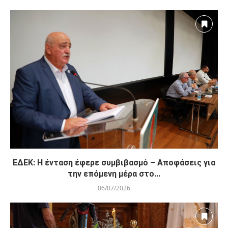
ΕΔΕΚ: Η ένταση έφερε συμβιβασμό – Αποφάσεις για
την επόμενη μέρα στο...
06/07/2026