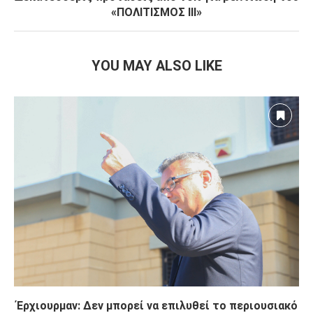
«ΠΟΛΙΤΙΣΜΟΣ ΙΙΙ»
YOU MAY ALSO LIKE
Έρχιουρμαν: Δεν μπορεί να επιλυθεί το περιουσιακό