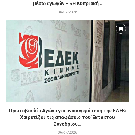
μέσω αγωγών – «Η Κυπριακή...
06/07/2026
Πρωτοβουλία Αγώνα για ανασυγκρότηση της ΕΔΕΚ:
Χαιρετίζει τις αποφάσεις του Έκτακτου
Συνεδρίου...
06/07/2026