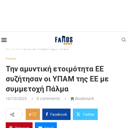
Home
Politics
Την αμυντική ετοιμότητα ΕΕ συζήτησαν
οι ΥΠΑΜ της ΕΕ με συμμετοχή Πάλμα
Politics
Την αμυντική ετοιμότητα ΕΕ
συζήτησαν οι ΥΠΑΜ της ΕΕ με
συμμετοχή Πάλμα
16/10/2025
0 comments
Bookmark
0
Facebook
Twitter