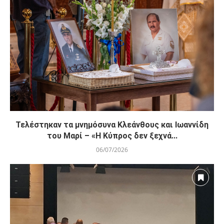
Τελέστηκαν τα μνημόσυνα Κλεάνθους και Ιωαννίδη
του Μαρί – «Η Κύπρος δεν ξεχνά...
06/07/2026