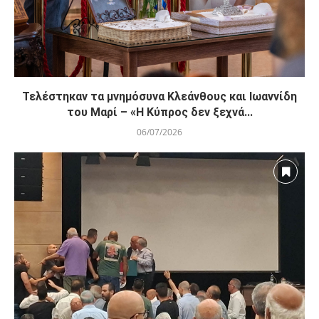
Τελέστηκαν τα μνημόσυνα Κλεάνθους και Ιωαννίδη
του Μαρί – «Η Κύπρος δεν ξεχνά...
06/07/2026