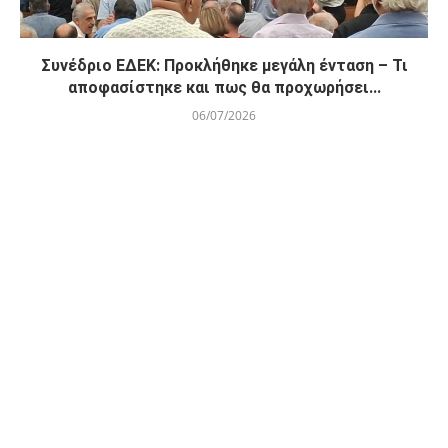
Συνέδριο ΕΔΕΚ: Προκλήθηκε μεγάλη ένταση – Τι
αποφασίστηκε και πως θα προχωρήσει...
06/07/2026