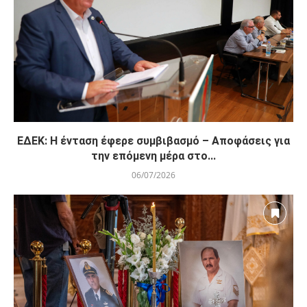
ΕΔΕΚ: Η ένταση έφερε συμβιβασμό – Αποφάσεις για
την επόμενη μέρα στο...
06/07/2026