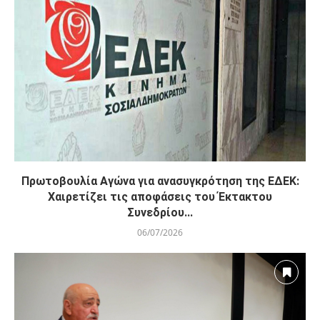
Πρωτοβουλία Αγώνα για ανασυγκρότηση της ΕΔΕΚ:
Χαιρετίζει τις αποφάσεις του Έκτακτου
Συνεδρίου...
06/07/2026