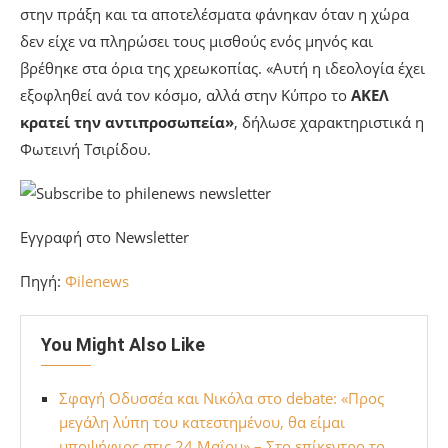
στην πράξη και τα αποτελέσματα φάνηκαν όταν η χώρα
δεν είχε να πληρώσει τους μισθούς ενός μηνός και
βρέθηκε στα όρια της χρεωκοπίας. «Αυτή η ιδεολογία έχει
εξοφληθεί ανά τον κόσμο, αλλά στην Κύπρο το
ΑΚΕΛ
κρατεί την αντιπροσωπεία»
, δήλωσε χαρακτηριστικά η
Φωτεινή Τσιρίδου.
Εγγραφή στο Newsletter
Πηγή:
Φilenews
You Might Also Like
Σφαγή Οδυσσέα και Νικόλα στο debate: «Προς
μεγάλη λύπη του κατεστημένου, θα είμαι
υποψήφιος στις 24 Μαΐου» – Στο επίκεντρο το