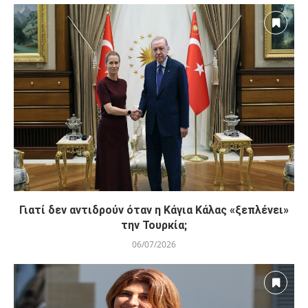
Γιατί δεν αντιδρούν όταν η Κάγια Κάλας «ξεπλένει»
την Τουρκία;
06/07/2026