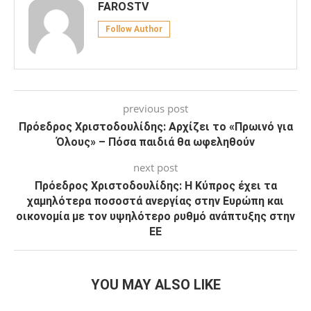
FAROSTV
Follow Author
previous post
Πρόεδρος Χριστοδουλίδης: Αρχίζει το «Πρωινό για
Όλους» – Πόσα παιδιά θα ωφεληθούν
next post
Πρόεδρος Χριστοδουλίδης: Η Κύπρος έχει τα
χαμηλότερα ποσοστά ανεργίας στην Ευρώπη και
οικονομία με τον υψηλότερο ρυθμό ανάπτυξης στην
ΕΕ
YOU MAY ALSO LIKE