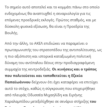
Το σημείο αυτό αποτελεί και το κομμάτι πάνω στο οποίο
ενδεχομένως θα αναπτυχθεί η σεναριολογία για τις
επόμενες προεδρικές εκλογές. Πρώτος σταθμός, και με
δύσκολη φυσικά εξίσωση, θα είναι η Προεδρία της
Βουλής.
Από την άλλη, το ΑΚΕΛ επιδιώκει να παραμείνει ο
πρωταγωνιστής του στρατοπέδου της αντιπολίτευσης, ως
η πιο αξιόπιστη και ιστορικά καταξιωμένη πολιτική
δύναμη του αντίπαλου δέους στην προδιαγραφόμενη
συμμαχία της κεντροδεξιάς.
Οι κινήσεις και ο τρόπος
που πολιτεύεται και τοποθετείται η Εζεκία
Παπαϊωάννου
δείχνουν ότι έχει καταφέρει να επιτύχει
αυτό το στόχο, καθώς η σύγκρουση που επιχειρήθηκε
από πλευράς Οδυσσέα Μιχαηλίδη και Ειρήνης
Χαραλαμπίδου μετεξελίχθηκε σε σενάριο στήριξης
του