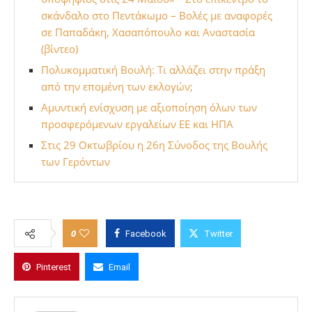
σκάνδαλο στο Πεντάκωμο – Βολές με αναφορές
σε Παπαδάκη, Χασαπόπουλο και Αναστασία
(βίντεο)
Πολυκομματική Βουλή: Τι αλλάζει στην πράξη
από την επομένη των εκλογών;
Αμυντική ενίσχυση με αξιοποίηση όλων των
προσφερόμενων εργαλείων ΕΕ και ΗΠΑ
Στις 29 Οκτωβρίου η 26η Σύνοδος της Βουλής
των Γερόντων
0
Facebook
Twitter
Pinterest
Email