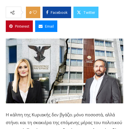
0
Facebook
Twitter
Pinterest
Email
Η κάλπη της Κυριακής δεν βγάζει μόνο ποσοστά, αλλά
στήνει και τη σκακιέρα της επόμενης μέρας του πολιτικού