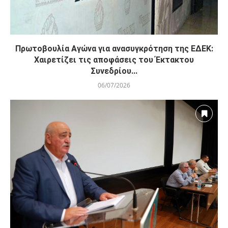
Πρωτοβουλία Αγώνα για ανασυγκρότηση της ΕΔΕΚ:
Χαιρετίζει τις αποφάσεις του Έκτακτου
Συνεδρίου...
06/07/2026