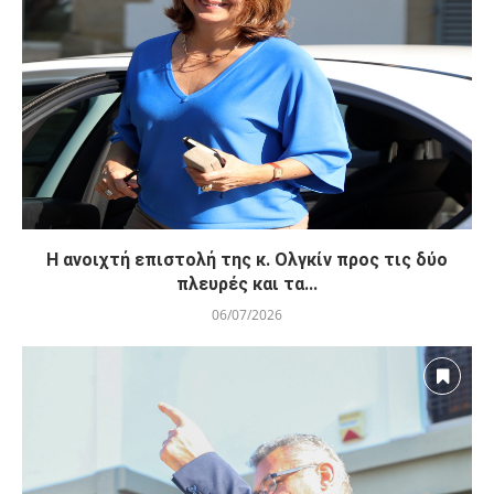
Η ανοιχτή επιστολή της κ. Ολγκίν προς τις δύο
πλευρές και τα...
06/07/2026