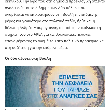
σκηνικού. Την ώρα που στη δημόσια προεκλογική ατζέντα
αναδεικνύεται το δίλημμα των δύο πόλων που
αναμένεται να επικρατήσουν στη Βουλή της επόμενης
μέρας και γενικότερα στο πολιτικό πεδίο, ήρθε και η
δήλωση Ανδρέα Μαυρογιάννη, ο οποίος ανακοίνωσε τη
στήριξή του στο ΑΚΕΛ για τις βουλευτικές εκλογές,
επαναφέροντας το όνομά του στο πολιτικό προσκήνιο και
στη συζήτηση για την επόμενη μέρα.
Οι δύο άξονες στη Βουλή