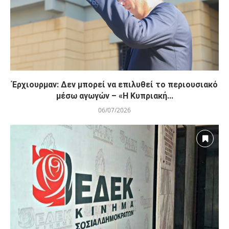
Έρχιουρμαν: Δεν μπορεί να επιλυθεί το περιουσιακό
μέσω αγωγών – «Η Κυπριακή...
06/07/2026