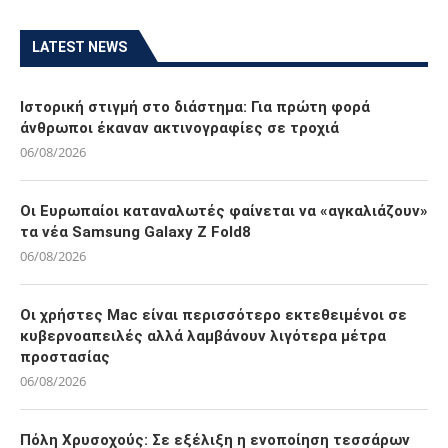
LATEST NEWS
Ιστορική στιγμή στο διάστημα: Για πρώτη φορά
άνθρωποι έκαναν ακτινογραφίες σε τροχιά
06/08/2026
Οι Ευρωπαίοι καταναλωτές φαίνεται να «αγκαλιάζουν»
τα νέα Samsung Galaxy Z Fold8
06/08/2026
Οι χρήστες Mac είναι περισσότερο εκτεθειμένοι σε
κυβερνοαπειλές αλλά λαμβάνουν λιγότερα μέτρα
προστασίας
06/08/2026
Πόλη Χρυσοχούς: Σε εξέλιξη η ενοποίηση τεσσάρων