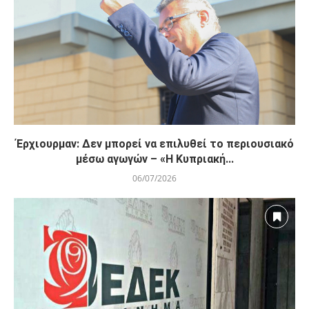
Έρχιουρμαν: Δεν μπορεί να επιλυθεί το περιουσιακό
μέσω αγωγών – «Η Κυπριακή...
06/07/2026