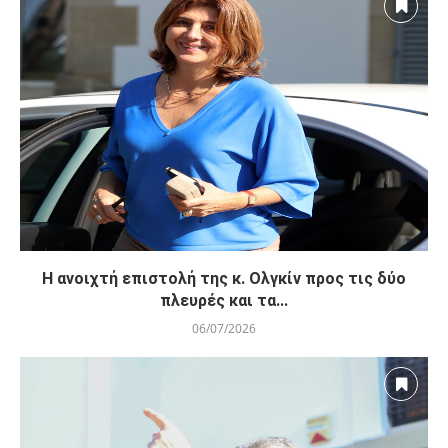
Η ανοιχτή επιστολή της κ. Ολγκίν προς τις δύο
πλευρές και τα...
06/07/2026