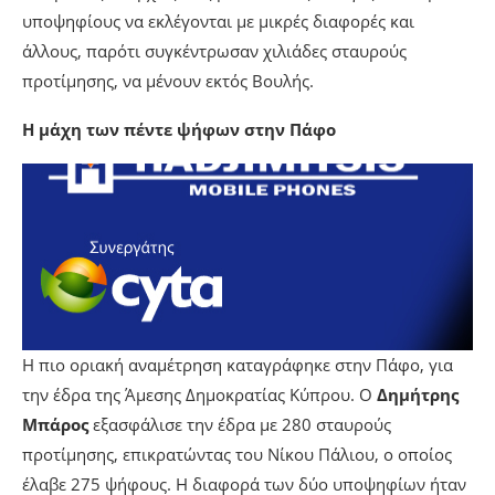
υποψηφίους να εκλέγονται με μικρές διαφορές και
άλλους, παρότι συγκέντρωσαν χιλιάδες σταυρούς
προτίμησης, να μένουν εκτός Βουλής.
Η μάχη των πέντε ψήφων στην Πάφο
Η πιο οριακή αναμέτρηση καταγράφηκε στην Πάφο, για
την έδρα της Άμεσης Δημοκρατίας Κύπρου. Ο
Δημήτρης
Μπάρος
εξασφάλισε την έδρα με 280 σταυρούς
προτίμησης, επικρατώντας του Νίκου Πάλιου, ο οποίος
έλαβε 275 ψήφους. Η διαφορά των δύο υποψηφίων ήταν