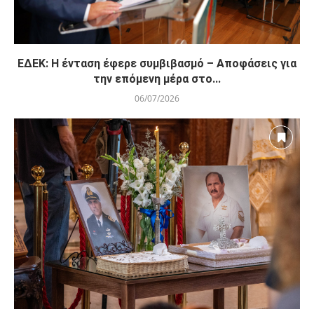
ΕΔΕΚ: Η ένταση έφερε συμβιβασμό – Αποφάσεις για
την επόμενη μέρα στο...
06/07/2026