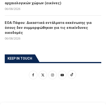
αρχαιολογικών χώρων (εικόνες)
06/08/2026
ΕΟΑ Πάφου: Δικαστικά εντάλματα εκκένωσης για
όσους δεν συμμορφώθηκαν για τις επικίνδυνες
οικοδομές
06/08/2026
KEEP IN TOUCH