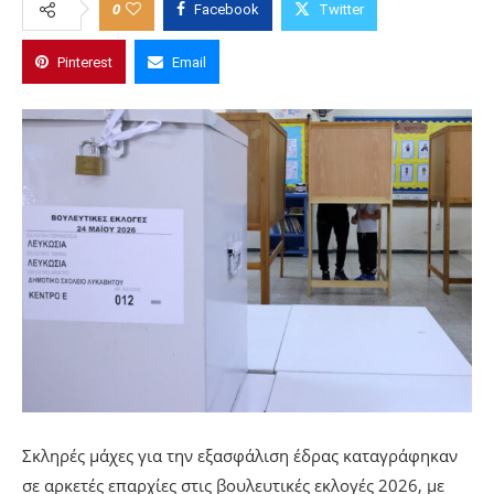
0
Facebook
Twitter
Pinterest
Email
Σκληρές μάχες για την εξασφάλιση έδρας καταγράφηκαν
σε αρκετές επαρχίες στις βουλευτικές εκλογές 2026, με