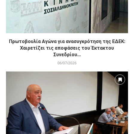
Πρωτοβουλία Αγώνα για ανασυγκρότηση της ΕΔΕΚ:
Χαιρετίζει τις αποφάσεις του Έκτακτου
Συνεδρίου...
06/07/2026