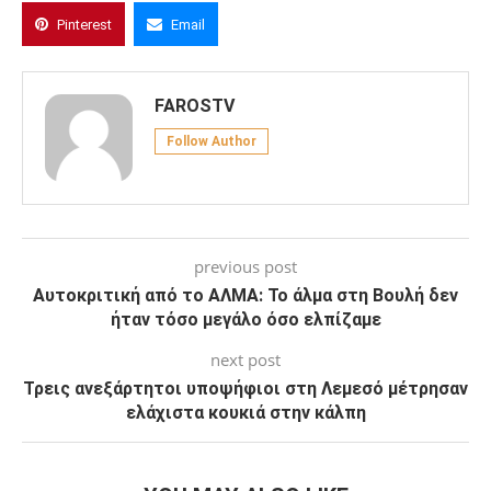
Pinterest
Email
FAROSTV
Follow Author
previous post
Αυτοκριτική από το ΑΛΜΑ: Το άλμα στη Βουλή δεν
ήταν τόσο μεγάλο όσο ελπίζαμε
next post
Τρεις ανεξάρτητοι υποψήφιοι στη Λεμεσό μέτρησαν
ελάχιστα κουκιά στην κάλπη