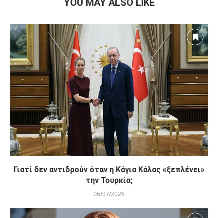
YOU MAY ALSO LIKE
Γιατί δεν αντιδρούν όταν η Κάγια Κάλας «ξεπλένει»
την Τουρκία;
06/07/2026