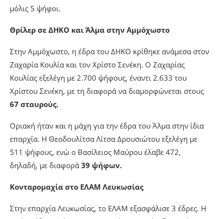
μόλις 5 ψήφοι.
Θρίλερ σε ΔΗΚΟ και Άλμα στην Αμμόχωστο
Στην Αμμόχωστο, η έδρα του ΔΗΚΟ κρίθηκε ανάμεσα στον
Ζαχαρία Κουλία και τον Χρίστο Σενέκη. Ο Ζαχαρίας
Κουλίας εξελέγη με 2.700 ψήφους, έναντι 2.633 του
Χρίστου Σενέκη, με τη διαφορά να διαμορφώνεται στους
67 σταυρούς.
Οριακή ήταν και η μάχη για την έδρα του Άλμα στην ίδια
επαρχία. Η Θεοδουλίτσα Λίτσα Δρουσιώτου εξελέγη με
511 ψήφους, ενώ ο Βασίλειος Μαύρου έλαβε 472,
δηλαδή, με διαφορά
39 ψήφων.
Κονταρομαχία στο ΕΛΑΜ Λευκωσίας
Στην επαρχία Λευκωσίας, το ΕΛΑΜ εξασφάλισε 3 έδρες. Η