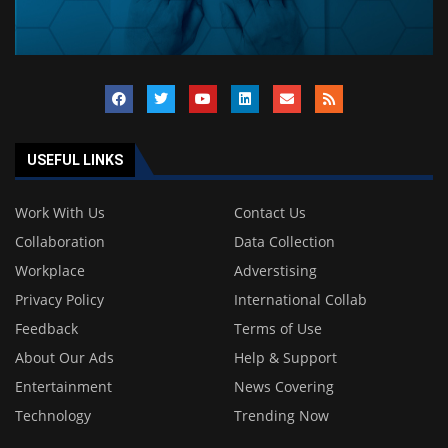
USEFUL LINKS
Work With Us
Contact Us
Collaboration
Data Collection
Workplace
Adverstising
Privacy Policy
International Collab
Feedback
Terms of Use
About Our Ads
Help & Support
Entertainment
News Covering
Technology
Trending Now