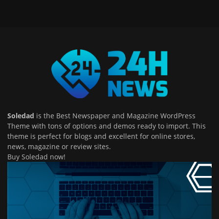
Soledad
is the Best Newspaper and Magazine WordPress
Theme with tons of options and demos ready to import. This
theme is perfect for blogs and excellent for online stores,
news, magazine or review sites.
Buy Soledad now!