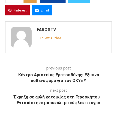
Pinterest
Email
FAROSTV
Follow Author
previous post
Κέντρο Αριστείας Ερατοσθένης: Έξυπνα
ασθενοφόρα για τον ΟΚΥπΥ
next post
Έκρηξη σε αυλή κατοικίας στη Γεροσκήπου –
Εντοπίστηκε μπουκάλι με εύφλεκτο υγρό