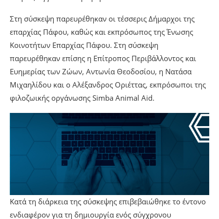
Στη σύσκεψη παρευρέθηκαν οι τέσσερις Δήμαρχοι της
επαρχίας Πάφου, καθώς και εκπρόσωπος της Ένωσης
Κοινοτήτων Επαρχίας Πάφου. Στη σύσκεψη
παρευρέθηκαν επίσης η Επίτροπος Περιβάλλοντος και
Ευημερίας των Ζώων, Αντωνία Θεοδοσίου, η Νατάσα
Μιχαηλίδου και ο Αλέξανδρος Οριέττας, εκπρόσωποι της
φιλοζωικής οργάνωσης Simba Animal Aid.
Κατά τη διάρκεια της σύσκεψης επιβεβαιώθηκε το έντονο
ενδιαφέρον για τη δημιουργία ενός σύγχρονου