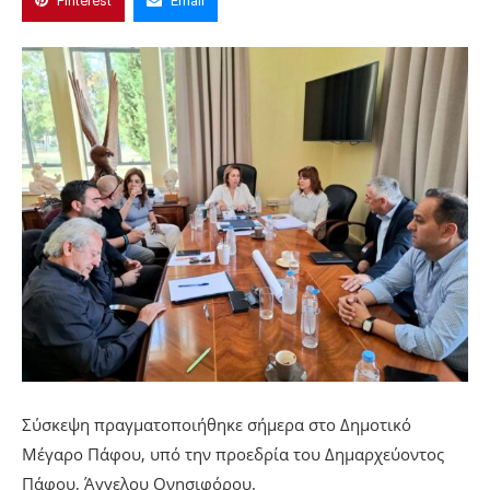
Pinterest
Email
Σύσκεψη πραγματοποιήθηκε σήμερα στο Δημοτικό
Μέγαρο Πάφου, υπό την προεδρία του Δημαρχεύοντος
Πάφου, Άγγελου Ονησιφόρου.