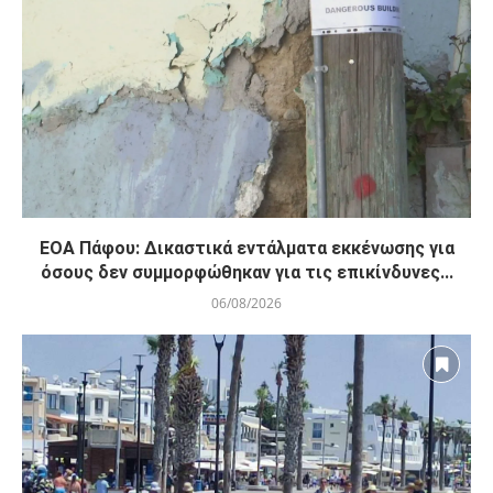
ΕΟΑ Πάφου: Δικαστικά εντάλματα εκκένωσης για
όσους δεν συμμορφώθηκαν για τις επικίνδυνες...
06/08/2026