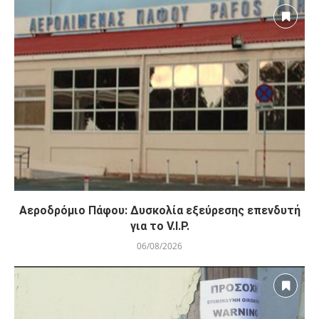
Αεροδρόμιο Πάφου: Δυσκολία εξεύρεσης επενδυτή
για το V.I.P.
06/08/2026