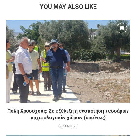
YOU MAY ALSO LIKE
Πόλη Χρυσοχούς: Σε εξέλιξη η ενοποίηση τεσσάρων
αρχαιολογικών χώρων (εικόνες)
06/08/2026