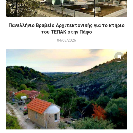
Πανελλήνιο Βραβείο Αρχιτεκτονικής για το κτήριο
του ΤΕΠΑΚ στην Πάφο
04/08/2026