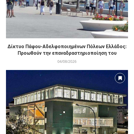
Δίκτυο Πάφου-Αδελφοποιημένων Πόλεων Ελλάδος:
Προωθούν την επαναδραστηριοποίηση του
04/08/2026