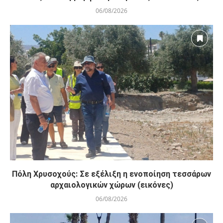
ΕΟΑ Πάφου: Δικαστικά εντάλματα εκκένωσης για
όσους δεν συμμορφώθηκαν για τις επικίνδυνες...
06/08/2026