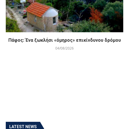
Πάφος: Ένα ξωκλήσι «όμηρος» επικίνδυνου δρόμου
04/08/2026