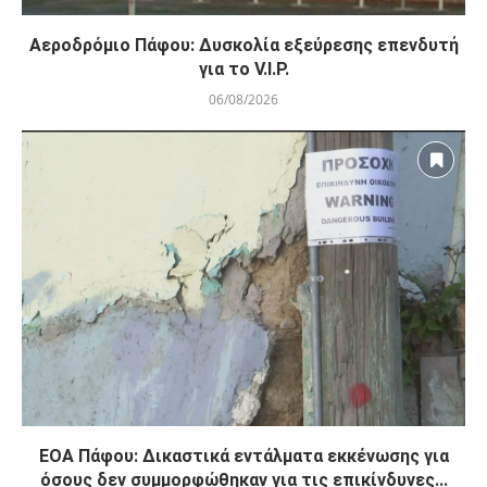
Αεροδρόμιο Πάφου: Δυσκολία εξεύρεσης επενδυτή
για το V.I.P.
06/08/2026