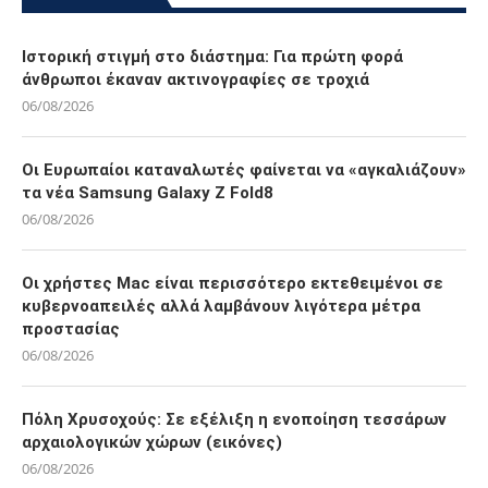
LATEST NEWS
Ιστορική στιγμή στο διάστημα: Για πρώτη φορά
άνθρωποι έκαναν ακτινογραφίες σε τροχιά
06/08/2026
Οι Ευρωπαίοι καταναλωτές φαίνεται να «αγκαλιάζουν»
τα νέα Samsung Galaxy Z Fold8
06/08/2026
Οι χρήστες Mac είναι περισσότερο εκτεθειμένοι σε
κυβερνοαπειλές αλλά λαμβάνουν λιγότερα μέτρα