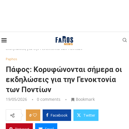
Home
Paphos
Πάφος: Κορυφώνονται σήμερα οι
εκδηλώσεις για την Γενοκτονία των Ποντίων
Paphos
Πάφος: Κορυφώνονται σήμερα οι
εκδηλώσεις για την Γενοκτονία
των Ποντίων
19/05/2026
0 comments
Bookmark
0
Facebook
Twitter