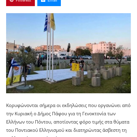
Pinterest
Email
Κορυφώνονται σήμερα οι εκδηλώσεις που οργανώνει από
την Κυριακή ο Δήμος Πάφου για τη Γενοκτονία των
Ελλήνων του Πόντου, αποτίοντας φόρο τιμής στα θύματα
του Ποντιακού Ελληνισμού και διατηρώντας άσβεστη τη