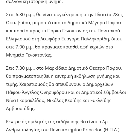
συλλογική ιστορική μνήμη.
Στις 6.30 μ.μ., θα γίνει συγκέντρωση στην Πλατεία 28ης
Οκτωβρίου, μπροστά από το Δημοτικό Μέγαρο Πάφου
και πορεία προς το Πάρκο Γενοκτονίας του Ποντιακού
Ελληνισμού στη Λεωφόρο Ευαγόρα Παλληκαρίδη, όπου
στις 7.00 μ.μ. θα πραγματοποιηθεί αφή κεριών στο
Μνημείο Γενοκτονίας.
Στις 7.30 μ.μ., στο Μαρκίδειο Δημοτικό Θέατρο Πάφου,
θα πραγματοποιηθεί η κεντρική εκδήλωση μνήμης και
τιμής. Χαιρετισμούς θα απευθύνουν ο Δημαρχεύων