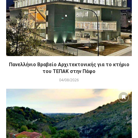
Προωθούν την επαναδραστηριοποίηση του
04/08/2026
Πανελλήνιο Βραβείο Αρχιτεκτονικής για το κτήριο
του ΤΕΠΑΚ στην Πάφο
04/08/2026