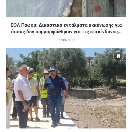
ΕΟΑ Πάφου: Δικαστικά εντάλματα εκκένωσης για
όσους δεν συμμορφώθηκαν για τις επικίνδυνες...
06/08/2026