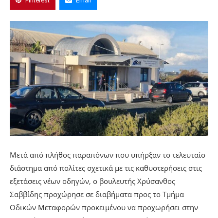
Pinterest
Email
Μετά από πλήθος παραπόνων που υπήρξαν το τελευταίο
διάστημα από πολίτες σχετικά με τις καθυστερήσεις στις
εξετάσεις νέων οδηγών, ο βουλευτής Χρύσανθος
Σαββίδης προχώρησε σε διαβήματα προς το Τμήμα
Οδικών Μεταφορών προκειμένου να προχωρήσει στην