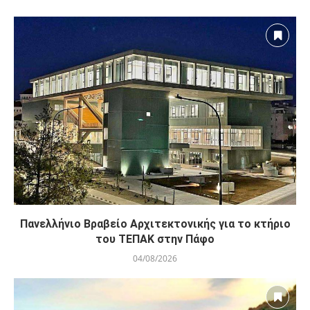
Πανελλήνιο Βραβείο Αρχιτεκτονικής για το κτήριο
του ΤΕΠΑΚ στην Πάφο
04/08/2026