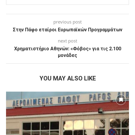
previous post
Στην Πάφο εταίροι Ευρωπαϊκών Προγραμμάτων
next post
Χρηματιστήριο Αθηνών: «Φόβος» για τις 2.100
μονάδες
YOU MAY ALSO LIKE