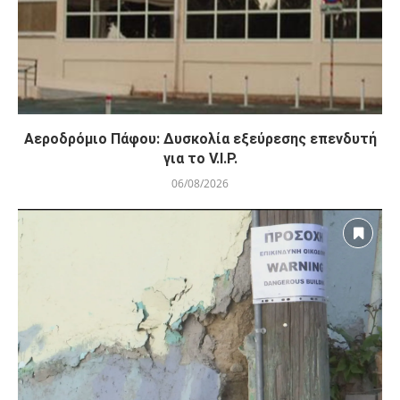
Αεροδρόμιο Πάφου: Δυσκολία εξεύρεσης επενδυτή
για το V.I.P.
06/08/2026