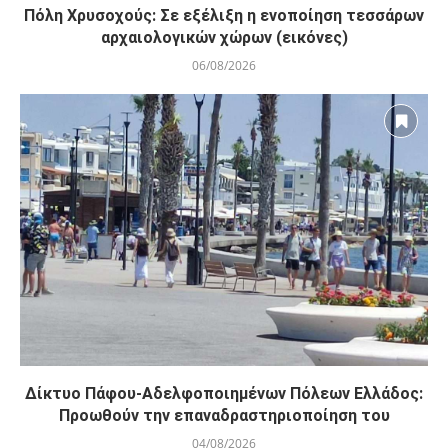
Πόλη Χρυσοχούς: Σε εξέλιξη η ενοποίηση τεσσάρων
αρχαιολογικών χώρων (εικόνες)
06/08/2026
Δίκτυο Πάφου-Αδελφοποιημένων Πόλεων Ελλάδος:
Προωθούν την επαναδραστηριοποίηση του
04/08/2026