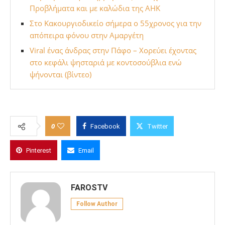
Προβλήματα και με καλώδια της ΑΗΚ
Στο Κακουργιοδικείο σήμερα ο 55χρονος για την
απόπειρα φόνου στην Αμαργέτη
Viral ένας άνδρας στην Πάφο – Χορεύει έχοντας
στο κεφάλι ψησταριά με κοντοσούβλια ενώ
ψήνονται (βίντεο)
0
Facebook
Twitter
Pinterest
Email
FAROSTV
Follow Author