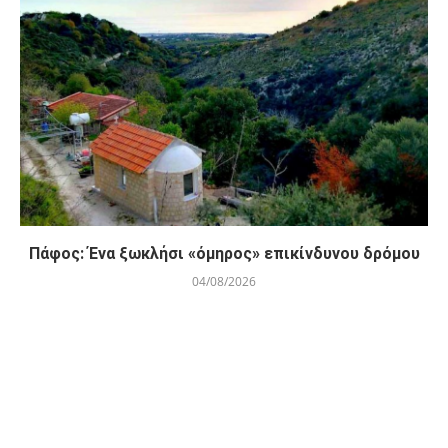
Πάφος: Ένα ξωκλήσι «όμηρος» επικίνδυνου δρόμου
04/08/2026