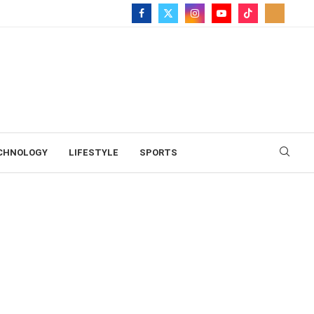
CHNOLOGY
LIFESTYLE
SPORTS