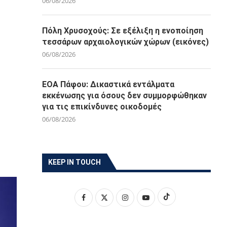
06/08/2026
Πόλη Χρυσοχούς: Σε εξέλιξη η ενοποίηση
τεσσάρων αρχαιολογικών χώρων (εικόνες)
06/08/2026
ΕΟΑ Πάφου: Δικαστικά εντάλματα
εκκένωσης για όσους δεν συμμορφώθηκαν
για τις επικίνδυνες οικοδομές
06/08/2026
KEEP IN TOUCH