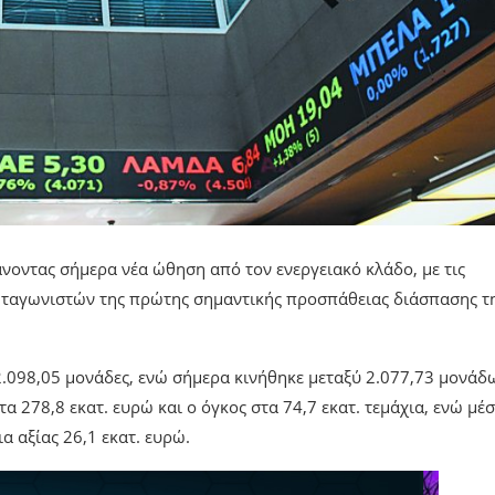
νοντας σήμερα νέα ώθηση από τον ενεργειακό κλάδο, με τις
ρωταγωνιστών της πρώτης σημαντικής προσπάθειας διάσπασης τ
ς 2.098,05 μονάδες, ενώ σήμερα κινήθηκε μεταξύ 2.077,73 μονάδ
τα 278,8 εκατ. ευρώ και ο όγκος στα 74,7 εκατ. τεμάχια, ενώ μέ
 αξίας 26,1 εκατ. ευρώ.