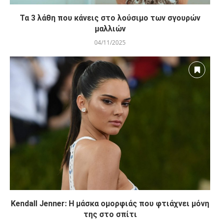
Τα 3 λάθη που κάνεις στο λούσιμο των σγουρών
μαλλιών
04/11/2025
Kendall Jenner: Η μάσκα ομορφιάς που φτιάχνει μόνη
της στο σπίτι