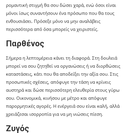
ρομαντική στιγμή θα σου δώσει χαρά, ενώ όσοι είναι
μόνοι ίσως συναντήσουν ένα πρόσωπο που θα τους
ενθουσιάσει. Πρόσεξε μόνο να μην αναλάβεις
περισσότερα από όσα μπορείς να χειριστείς.
Παρθένος
Σήμερα η λεπτομέρεια κάνει τη διαφορά. Στη δουλειά
μπορεί να σου ζητηθεί να οργανώσεις ή να διορθώσεις
καταστάσεις, κάτι που θα αποδείξει την αξία σου. Στις
προσωπικές σχέσεις, απόφυγε την τάση να κρίνεις
αυστηρά και δώσε περισσότερη ελευθερία στους γύρω
σου. Οικονομικά, κινήσου με μέτρο και απόφυγε
παρορμητικές αγορές. Η ενέργειά σου είναι καλή, αλλά
χρειάζεσαι ισορροπία για να μη νιώσεις πίεση.
Ζυγός