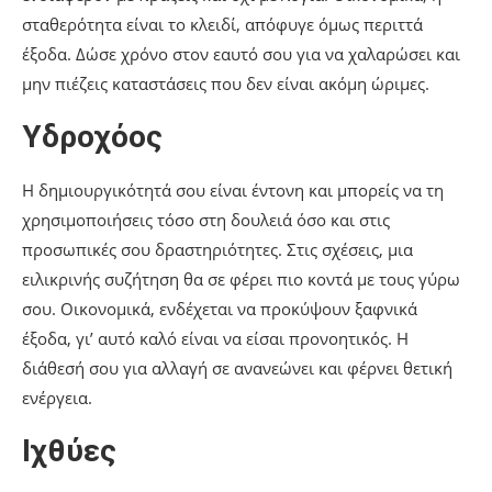
σταθερότητα είναι το κλειδί, απόφυγε όμως περιττά
έξοδα. Δώσε χρόνο στον εαυτό σου για να χαλαρώσει και
μην πιέζεις καταστάσεις που δεν είναι ακόμη ώριμες.
Υδροχόος
Η δημιουργικότητά σου είναι έντονη και μπορείς να τη
χρησιμοποιήσεις τόσο στη δουλειά όσο και στις
προσωπικές σου δραστηριότητες. Στις σχέσεις, μια
ειλικρινής συζήτηση θα σε φέρει πιο κοντά με τους γύρω
σου. Οικονομικά, ενδέχεται να προκύψουν ξαφνικά
έξοδα, γι’ αυτό καλό είναι να είσαι προνοητικός. Η
διάθεσή σου για αλλαγή σε ανανεώνει και φέρνει θετική
ενέργεια.
Ιχθύες