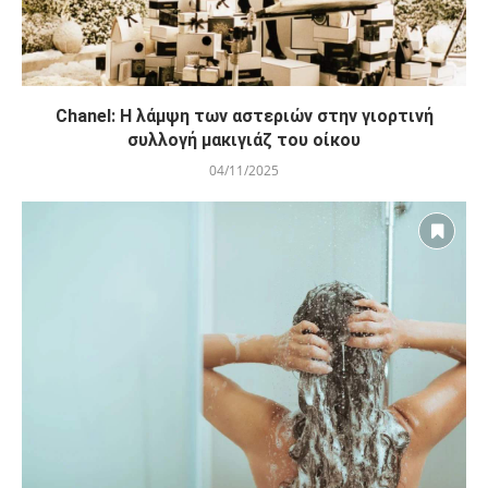
Chanel: Η λάμψη των αστεριών στην γιορτινή
συλλογή μακιγιάζ του οίκου
04/11/2025