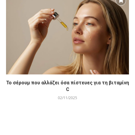
Το σέρουμ που αλλάζει όσα πίστευες για τη βιταμίνη
C
02/11/2025