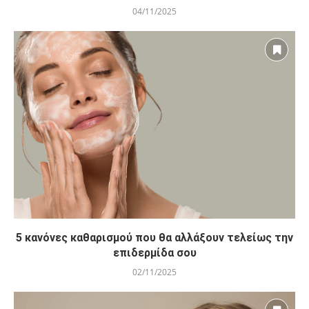
04/11/2025
5 κανόνες καθαρισμού που θα αλλάξουν τελείως την
επιδερμίδα σου
02/11/2025