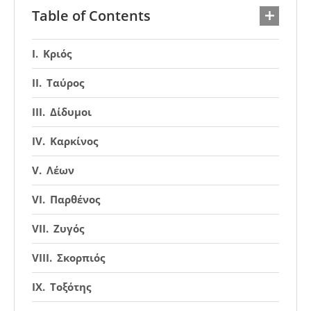
Table of Contents
Κριός
Ταύρος
Δίδυμοι
Καρκίνος
Λέων
Παρθένος
Ζυγός
Σκορπιός
Τοξότης