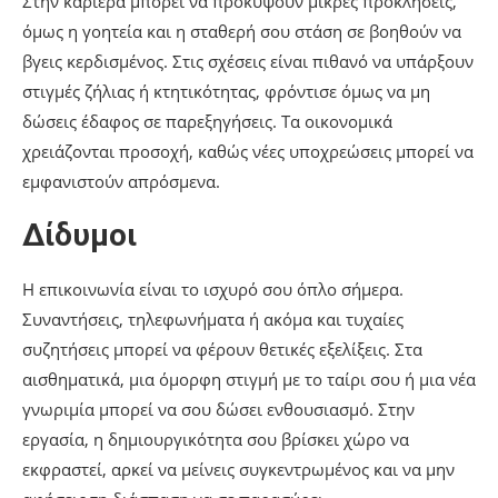
Στην καριέρα μπορεί να προκύψουν μικρές προκλήσεις,
όμως η γοητεία και η σταθερή σου στάση σε βοηθούν να
βγεις κερδισμένος. Στις σχέσεις είναι πιθανό να υπάρξουν
στιγμές ζήλιας ή κτητικότητας, φρόντισε όμως να μη
δώσεις έδαφος σε παρεξηγήσεις. Τα οικονομικά
χρειάζονται προσοχή, καθώς νέες υποχρεώσεις μπορεί να
εμφανιστούν απρόσμενα.
Δίδυμοι
Η επικοινωνία είναι το ισχυρό σου όπλο σήμερα.
Συναντήσεις, τηλεφωνήματα ή ακόμα και τυχαίες
συζητήσεις μπορεί να φέρουν θετικές εξελίξεις. Στα
αισθηματικά, μια όμορφη στιγμή με το ταίρι σου ή μια νέα
γνωριμία μπορεί να σου δώσει ενθουσιασμό. Στην
εργασία, η δημιουργικότητα σου βρίσκει χώρο να
εκφραστεί, αρκεί να μείνεις συγκεντρωμένος και να μην