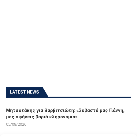
LATEST NEWS
Μητσοτάκης για Βαρβιτσιώτη: «Σεβαστέ μας Γιάννη,
μας αφήνεις βαριά κληρονομιά»
05/08/2026