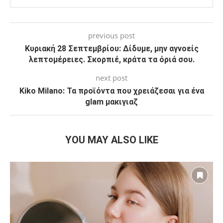
previous post
Κυριακή 28 Σεπτεμβρίου: Δίδυμε, μην αγνοείς
λεπτομέρειες. Σκορπιέ, κράτα τα όριά σου.
next post
Kiko Milano: Τα προϊόντα που χρειάζεσαι για ένα
glam μακιγιαζ
YOU MAY ALSO LIKE