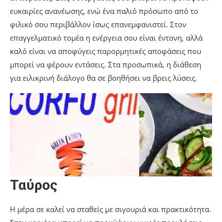
ευκαιρίες ανανέωσης, ενώ ένα παλιό πρόσωπο από το
φιλικό σου περιβάλλον ίσως επανεμφανιστεί. Στον
επαγγελματικό τομέα η ενέργεια σου είναι έντονη, αλλά
καλό είναι να αποφύγεις παρορμητικές αποφάσεις που
μπορεί να φέρουν εντάσεις. Στα προσωπικά, η διάθεση
για ειλικρινή διάλογο θα σε βοηθήσει να βρεις λύσεις.
Ταύρος
Η μέρα σε καλεί να σταθείς με σιγουριά και πρακτικότητα.