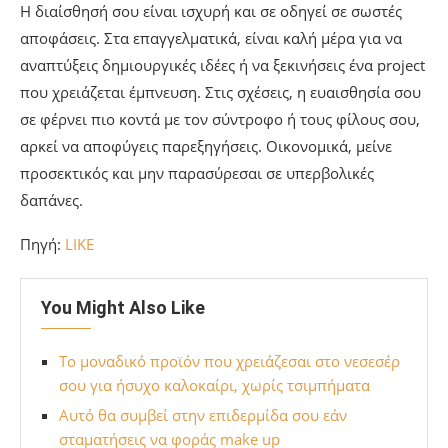
Η διαίσθησή σου είναι ισχυρή και σε οδηγεί σε σωστές
αποφάσεις. Στα επαγγελματικά, είναι καλή μέρα για να
αναπτύξεις δημιουργικές ιδέες ή να ξεκινήσεις ένα project
που χρειάζεται έμπνευση. Στις σχέσεις, η ευαισθησία σου
σε φέρνει πιο κοντά με τον σύντροφο ή τους φίλους σου,
αρκεί να αποφύγεις παρεξηγήσεις. Οικονομικά, μείνε
προσεκτικός και μην παρασύρεσαι σε υπερβολικές
δαπάνες.
Πηγή:
LIKE
You Might Also Like
Το μοναδικό προϊόν που χρειάζεσαι στο νεσεσέρ
σου για ήσυχο καλοκαίρι, χωρίς τσιμπήματα
Αυτό θα συμβεί στην επιδερμίδα σου εάν
σταματήσεις να φοράς make up