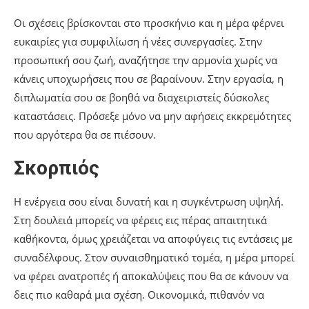
Οι σχέσεις βρίσκονται στο προσκήνιο και η μέρα φέρνει
ευκαιρίες για συμφιλίωση ή νέες συνεργασίες. Στην
προσωπική σου ζωή, αναζήτησε την αρμονία χωρίς να
κάνεις υποχωρήσεις που σε βαραίνουν. Στην εργασία, η
διπλωματία σου σε βοηθά να διαχειριστείς δύσκολες
καταστάσεις. Πρόσεξε μόνο να μην αφήσεις εκκρεμότητες
που αργότερα θα σε πιέσουν.
Σκορπιός
Η ενέργεια σου είναι δυνατή και η συγκέντρωση υψηλή.
Στη δουλειά μπορείς να φέρεις εις πέρας απαιτητικά
καθήκοντα, όμως χρειάζεται να αποφύγεις τις εντάσεις με
συναδέλφους. Στον συναισθηματικό τομέα, η μέρα μπορεί
να φέρει ανατροπές ή αποκαλύψεις που θα σε κάνουν να
δεις πιο καθαρά μια σχέση. Οικονομικά, πιθανόν να