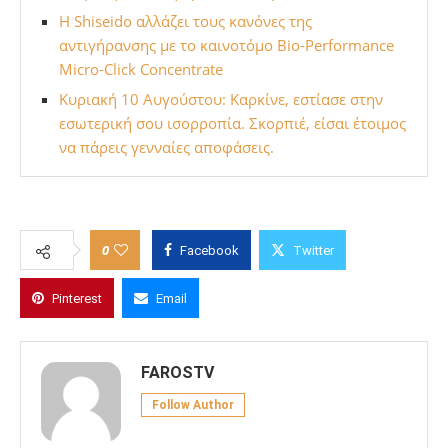
Η Shiseido αλλάζει τους κανόνες της
αντιγήρανσης με το καινοτόμο Bio-Performance
Micro-Click Concentrate
Κυριακή 10 Αυγούστου: Καρκίνε, εστίασε στην
εσωτερική σου ισορροπία. Σκορπιέ, είσαι έτοιμος
να πάρεις γενναίες αποφάσεις.
0
Facebook
Twitter
Pinterest
Email
FAROSTV
Follow Author