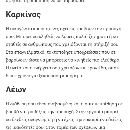
αφήσεις τη διάσπαση να σε παρασύρει.
Καρκίνος
Η οικογένεια και οι στενές σχέσεις τραβούν την προσοχή
σου. Μπορεί να κληθείς να λύσεις παλιά ζητήματα ή να
σταθείς σε ανθρώπους που χρειάζονται τη στήριξή σου.
Στα επαγγελματικά, τακτοποίησε υποχρεώσεις που σε
βαραίνουν ώστε να μπορέσεις να κινηθείς πιο ελεύθερα.
Η υγεία και η ενέργειά σου χρειάζονται φροντίδα, οπότε
δώσε χρόνο για ξεκούραση και ηρεμία.
Λέων
Η διάθεση σου είναι ανεβασμένη και η αυτοπεποίθηση σε
βοηθά να τραβήξεις την προσοχή. Στην εργασία μπορεί
να δεχθείς αναγνώριση ή να έχεις την ευκαιρία να δείξεις
τις ικανότητές σου. Στον τομέα των σχέσεων, μια