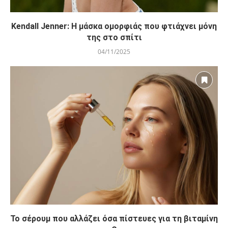
Kendall Jenner: Η μάσκα ομορφιάς που φτιάχνει μόνη
της στο σπίτι
04/11/2025
Το σέρουμ που αλλάζει όσα πίστευες για τη βιταμίνη