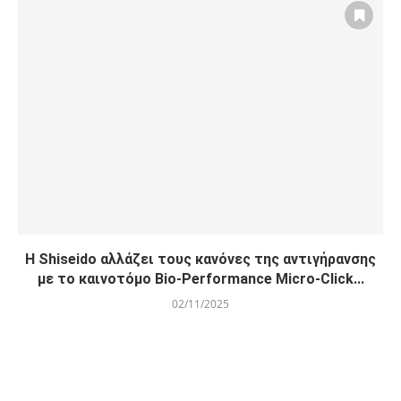
Η Shiseido αλλάζει τους κανόνες της αντιγήρανσης
με το καινοτόμο Bio-Performance Micro-Click...
02/11/2025