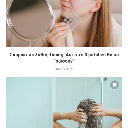
Σπυράκι σε λάθος timing; Αυτά τα 3 patches θα σε
“σώσουν”
04/11/2025