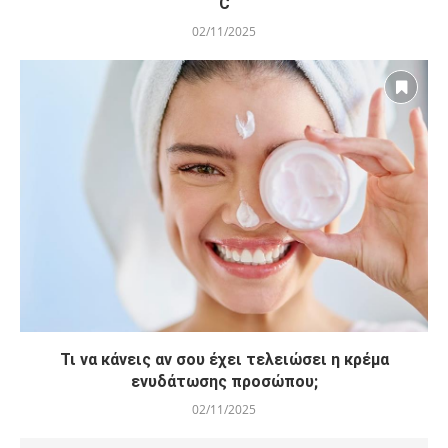
C
02/11/2025
Τι να κάνεις αν σου έχει τελειώσει η κρέμα
ενυδάτωσης προσώπου;
02/11/2025