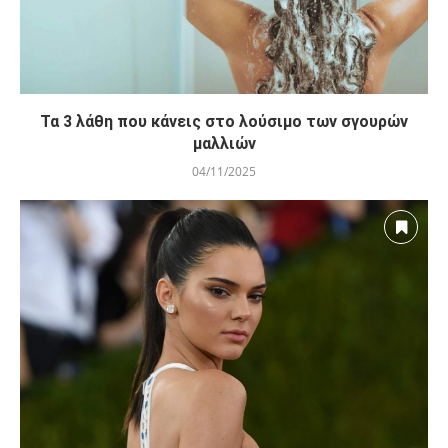
Τα 3 λάθη που κάνεις στο λούσιμο των σγουρών
μαλλιών
04/11/2025