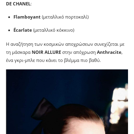
DE CHANEL
:
Flamboyant
(μεταλλικό πορτοκαλί)
Écarlate
(μεταλλικό κόκκινο)
Η αναζήτηση των κοσμικών αποχρώσεων συνεχίζεται με
τη μάσκαρα
NOIR ALLURE
στην απόχρωση
Anthracite
,
ένα γκρι-μπλε που κάνει το βλέμμα πιο βαθύ.