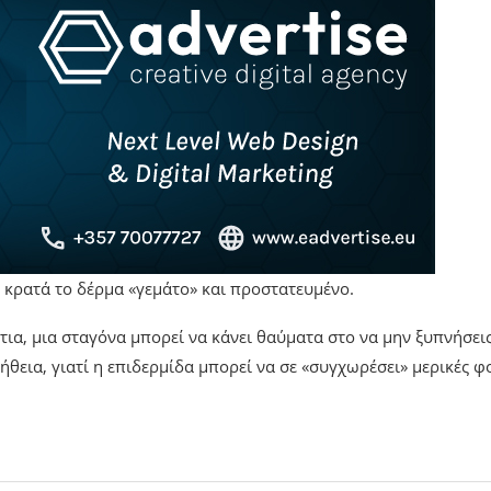
 κρατά το δέρμα «γεμάτο» και προστατευμένο.
τια, μια σταγόνα μπορεί να κάνει θαύματα στο να μην ξυπνήσεις
ήθεια, γιατί η επιδερμίδα μπορεί να σε «συγχωρέσει» μερικές φ