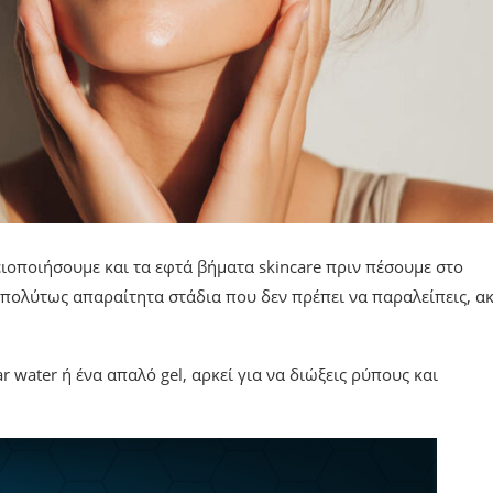
ιοποιήσουμε και τα εφτά βήματα skincare πριν πέσουμε στο
πολύτως απαραίτητα στάδια που δεν πρέπει να παραλείπεις, α
 water ή ένα απαλό gel, αρκεί για να διώξεις ρύπους και