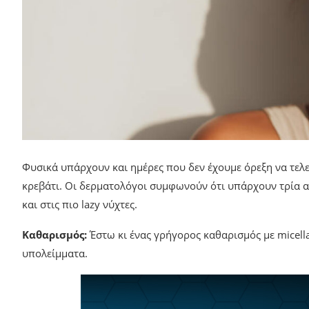
Φυσικά υπάρχουν και ημέρες που δεν έχουμε όρεξη να τελε
κρεβάτι. Οι δερματολόγοι συμφωνούν ότι υπάρχουν τρία α
και στις πιο lazy νύχτες.
Καθαρισμός:
Έστω κι ένας γρήγορος καθαρισμός με micellar
υπολείμματα.