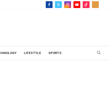
CHNOLOGY
LIFESTYLE
SPORTS