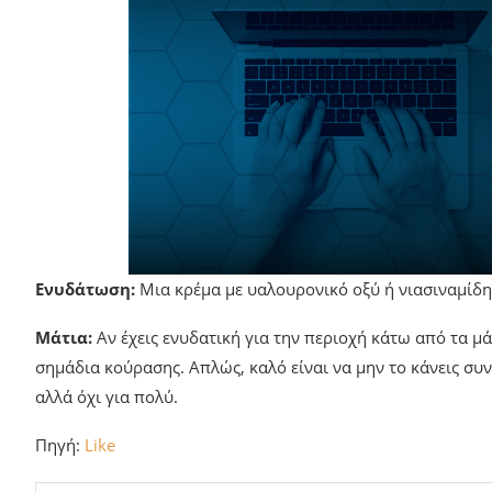
Ενυδάτωση:
Μια κρέμα με υαλουρονικό οξύ ή νιασιναμίδη
Μάτια:
Αν έχεις ενυδατική για την περιοχή κάτω από τα μά
σημάδια κούρασης. Απλώς, καλό είναι να μην το κάνεις συν
αλλά όχι για πολύ.
Πηγή:
Like