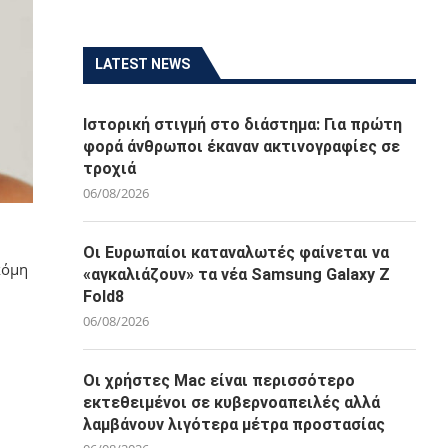
LATEST NEWS
Ιστορική στιγμή στο διάστημα: Για πρώτη
φορά άνθρωποι έκαναν ακτινογραφίες σε
τροχιά
06/08/2026
Οι Ευρωπαίοι καταναλωτές φαίνεται να
κόμη
«αγκαλιάζουν» τα νέα Samsung Galaxy Z
Fold8
06/08/2026
Οι χρήστες Mac είναι περισσότερο
εκτεθειμένοι σε κυβερνοαπειλές αλλά
λαμβάνουν λιγότερα μέτρα προστασίας