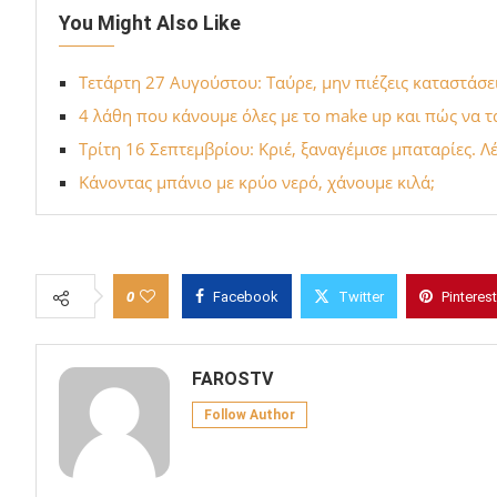
You Might Also Like
Τετάρτη 27 Αυγούστου: Ταύρε, μην πιέζεις καταστάσει
4 λάθη που κάνουμε όλες με το make up και πώς να τ
Τρίτη 16 Σεπτεμβρίου: Κριέ, ξαναγέμισε μπαταρίες. Λ
Κάνοντας μπάνιο με κρύο νερό, χάνουμε κιλά;
0
Facebook
Twitter
Pinterest
FAROSTV
Follow Author