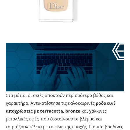
Στα μάτια, οι σκιές αποκτούν περισσότερο βάθος και
χαρακτήρα. Αντικατέστησε τις καλοκαιρινές
ροδακινί
αποχρώσεις με terracotta, bronze
και χάλκινες
μεταλλικές υφές, που ζεσταίνουν το βλέμμα και
ταιριάζουν τέλεια με το φως της εποχής. Για πιο βραδινές