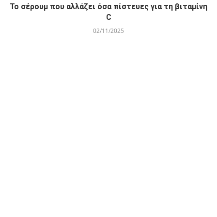
Το σέρουμ που αλλάζει όσα πίστευες για τη βιταμίνη
C
02/11/2025