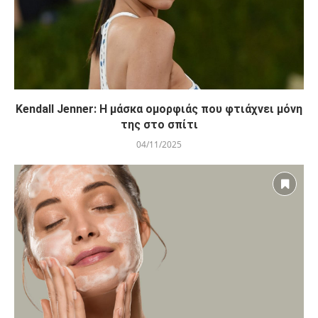
Kendall Jenner: Η μάσκα ομορφιάς που φτιάχνει μόνη
της στο σπίτι
04/11/2025