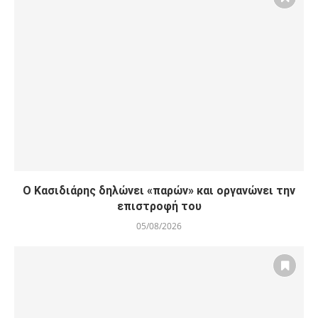
Ο Κασιδιάρης δηλώνει «παρών» και οργανώνει την
επιστροφή του
05/08/2026