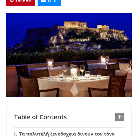
Pinterest
Email
Table of Contents
Τα πολυτελή ξενοδοχεία δίνουν τον τόνο