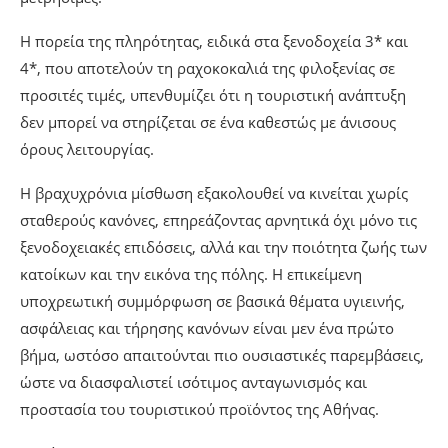
Η πορεία της πληρότητας, ειδικά στα ξενοδοχεία 3* και
4*, που αποτελούν τη ραχοκοκαλιά της φιλοξενίας σε
προσιτές τιμές, υπενθυμίζει ότι η τουριστική ανάπτυξη
δεν μπορεί να στηρίζεται σε ένα καθεστώς με άνισους
όρους λειτουργίας.
Η βραχυχρόνια μίσθωση εξακολουθεί να κινείται χωρίς
σταθερούς κανόνες, επηρεάζοντας αρνητικά όχι μόνο τις
ξενοδοχειακές επιδόσεις, αλλά και την ποιότητα ζωής των
κατοίκων και την εικόνα της πόλης. Η επικείμενη
υποχρεωτική συμμόρφωση σε βασικά θέματα υγιεινής,
ασφάλειας και τήρησης κανόνων είναι μεν ένα πρώτο
βήμα, ωστόσο απαιτούνται πιο ουσιαστικές παρεμβάσεις,
ώστε να διασφαλιστεί ισότιμος ανταγωνισμός και
προστασία του τουριστικού προϊόντος της Αθήνας.