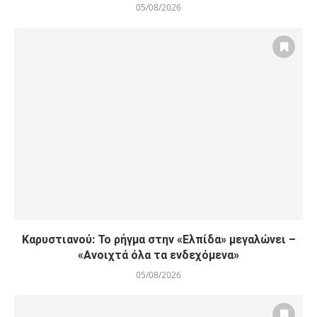
05/08/2026
Καρυστιανού: Το ρήγμα στην «Ελπίδα» μεγαλώνει –
«Ανοιχτά όλα τα ενδεχόμενα»
05/08/2026