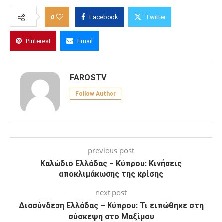
0
Facebook
Twitter
Pinterest
Email
FAROSTV
Follow Author
previous post
Καλώδιο Ελλάδας – Κύπρου: Κινήσεις
αποκλιμάκωσης της κρίσης
next post
Διασύνδεση Ελλάδας – Κύπρου: Τι ειπώθηκε στη
σύσκεψη στο Μαξίμου