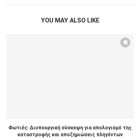
YOU MAY ALSO LIKE
Φωτιές: Διυπουργική σύσκεψη για απολογισμό της
καταστροφής και αποζημιώσεις πληγέντων