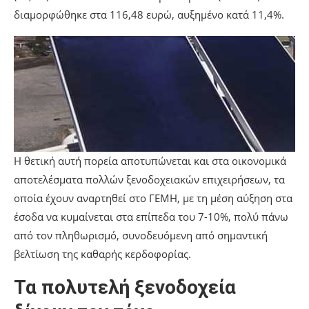
διαμορφώθηκε στα 116,48 ευρώ, αυξημένο κατά 11,4%.
Η θετική αυτή πορεία αποτυπώνεται και στα οικονομικά
αποτελέσματα πολλών ξενοδοχειακών επιχειρήσεων, τα
οποία έχουν αναρτηθεί στο ΓΕΜΗ, με τη μέση αύξηση στα
έσοδα να κυμαίνεται στα επίπεδα του 7-10%, πολύ πάνω
από τον πληθωρισμό, συνοδευόμενη από σημαντική
βελτίωση της καθαρής κερδοφορίας.
Τα πολυτελή ξενοδοχεία