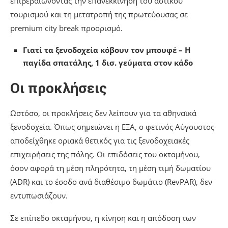
επιβεβαιώνοντας την επανεκκίνηση του αστικού
τουρισμού και τη μετατροπή της πρωτεύουσας σε
premium city break προορισμό.
Γιατί τα ξενοδοχεία κόβουν τον μπουφέ – Η
παγίδα σπατάλης, 1 δισ. γεύματα στον κάδο
Οι προκλήσεις
Ωστόσο, οι προκλήσεις δεν λείπουν για τα αθηναϊκά
ξενοδοχεία. Όπως σημειώνει η ΕΞΑ, ο φετινός Αύγουστος
αποδείχθηκε οριακά θετικός για τις ξενοδοχειακές
επιχειρήσεις της πόλης. Οι επιδόσεις του οκταμήνου,
όσον αφορά τη μέση πληρότητα, τη μέση τιμή δωματίου
(ADR) και το έσοδο ανά διαθέσιμο δωμάτιο (RevPAR), δεν
εντυπωσιάζουν.
Σε επίπεδο οκταμήνου, η κίνηση και η απόδοση των