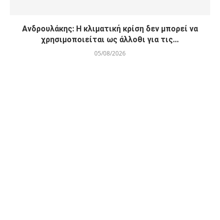
Ανδρουλάκης: Η κλιματική κρίση δεν μπορεί να
χρησιμοποιείται ως άλλοθι για τις...
05/08/2026