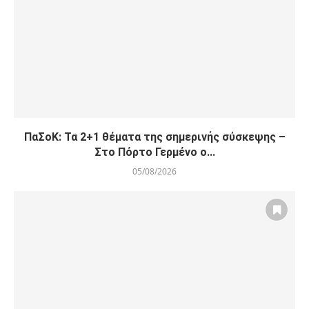
ΠαΣοΚ: Τα 2+1 θέματα της σημερινής σύσκεψης –
Στο Πόρτο Γερμένο ο...
05/08/2026