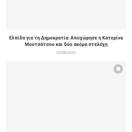
Ελπίδα για τη Δημοκρατία: Αποχώρησε η Κατερίνα
Μουτσάτσου και δύο ακόμα στελέχη
05/08/2026