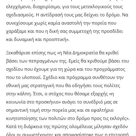
ελεγχόμενο, διαχειρίσιμο, για τους μετεκλογικούς τους
σχεδιασμούς. Η αντίδρασή τους μας δείχνει το δρόμο. Να
συνεχίσουμε χωρίς καμία αναστολή την πορεία που
χαράξαμε και που η δική σας συμμετοχή της προσδίδει
και δυναμική και προοπτική».
Ξεκαθάρισε επίσης πως «η Νέα Δημοκρατία θα κριθεί
βάσει των πεπραγμένων της. Εμείς θα κριθούμε βάσει του
σχεδίου που έχουμε για τη χώρα και του προγράμματος
που το υλοποιεί. Σχέδιο και πρόγραμμα συνθέτουν την
εθνική μας στρατηγική που θα οδηγήσει τους πολίτες
στην κάλπη. Έτσι, ο στόχος που θέσαμε εξαρχής «η
κοινωνία στο προσκήνιο» ανάγει το συνέδριό μας σε
σημαντική τομή στην πορεία μας και σε εφαλτήριο
κινητοποίησης των πολιτών στο δρόμο προς τις εκλογές».
Κατά τη διάρκεια της πρώτης ολομέλειας μίλησαν σχεδόν
όλοι οι συμμετέχοντες και αποφασίστηκε πως η επιτροπή