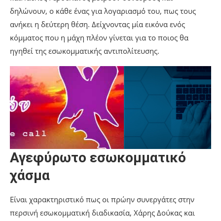
δηλώνουν, ο κάθε ένας για λογαριασμό του, πως τους
ανήκει η δεύτερη θέση. Δείχνοντας μία εικόνα ενός
κόμματος που η μάχη πλέον γίνεται για το ποιος θα
ηγηθεί της εσωκομματικής αντιπολίτευσης.
Αγεφύρωτο εσωκομματικό
χάσμα
Είναι χαρακτηριστικό πως οι πρώην συνεργάτες στην
περσινή εσωκομματική διαδικασία, Χάρης Δούκας και