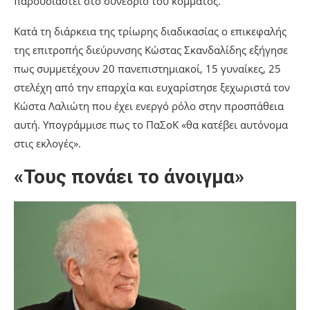
παρουσιαστεί στο συνέδριο του κόμματος.
Κατά τη διάρκεια της τρίωρης διαδικασίας ο επικεφαλής
της επιτροπής διεύρυνσης Κώστας Σκανδαλίδης εξήγησε
πως συμμετέχουν 20 πανεπιστημιακοί, 15 γυναίκες, 25
στελέχη από την επαρχία και ευχαρίστησε ξεχωριστά τον
Κώστα Λαλιώτη που έχει ενεργό ρόλο στην προσπάθεια
αυτή. Υπογράμμισε πως το ΠαΣοΚ «θα κατέβει αυτόνομα
στις εκλογές».
«Τους πονάει το άνοιγμα»