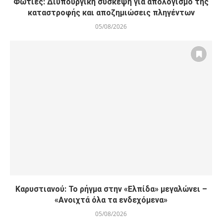
Φωτιές: Διυπουργική σύσκεψη για απολογισμό της
καταστροφής και αποζημιώσεις πληγέντων
05/08/2026
Καρυστιανού: Το ρήγμα στην «Ελπίδα» μεγαλώνει –
«Ανοιχτά όλα τα ενδεχόμενα»
05/08/2026