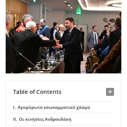
Table of Contents
Αγεφύρωτο εσωκομματικό χάσμα
Οι κινήσεις Ανδρουλάκη