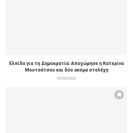
Ελπίδα για τη Δημοκρατία: Αποχώρησε η Κατερίνα
Μουτσάτσου και δύο ακόμα στελέχη
05/08/2026