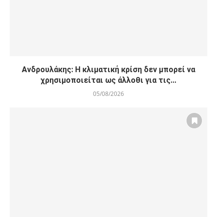
Ανδρουλάκης: Η κλιματική κρίση δεν μπορεί να
χρησιμοποιείται ως άλλοθι για τις...
05/08/2026