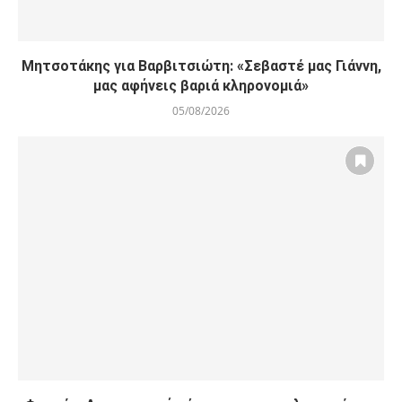
Μητσοτάκης για Βαρβιτσιώτη: «Σεβαστέ μας Γιάννη,
μας αφήνεις βαριά κληρονομιά»
05/08/2026