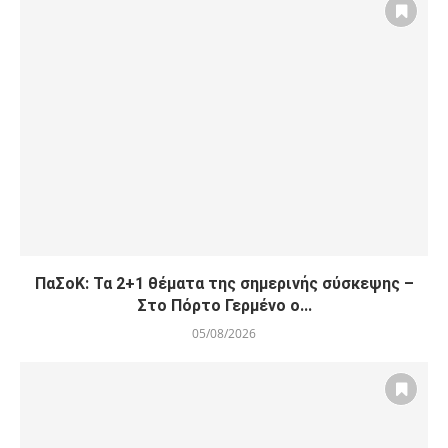
ΠαΣοΚ: Τα 2+1 θέματα της σημερινής σύσκεψης –
Στο Πόρτο Γερμένο ο...
05/08/2026