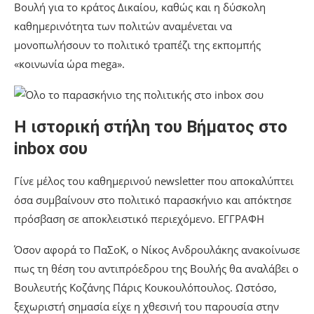
Βουλή για το κράτος Δικαίου, καθώς και η δύσκολη
καθημερινότητα των πολιτών αναμένεται να
μονοπωλήσουν το πολιτικό τραπέζι της εκπομπής
«κοινωνία ώρα mega».
Η ιστορική στήλη του Βήματος στο
inbox σου
Γίνε μέλος του καθημερινού newsletter που αποκαλύπτει
όσα συμβαίνουν στο πολιτικό παρασκήνιο και απόκτησε
πρόσβαση σε αποκλειστικό περιεχόμενο. ΕΓΓΡΑΦΗ
Όσον αφορά το ΠαΣοΚ, ο Νίκος Ανδρουλάκης ανακοίνωσε
πως τη θέση του αντιπρόεδρου της Βουλής θα αναλάβει ο
Βουλευτής Κοζάνης Πάρις Κουκουλόπουλος. Ωστόσο,
ξεχωριστή σημασία είχε η χθεσινή του παρουσία στην