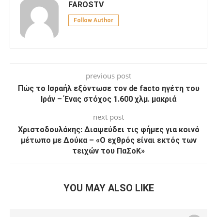
FAROSTV
Follow Author
previous post
Πώς το Ισραήλ εξόντωσε τον de facto ηγέτη του
Ιράν – Ένας στόχος 1.600 χλμ. μακριά
next post
Χριστοδουλάκης: Διαψεύδει τις φήμες για κοινό
μέτωπο με Δούκα – «Ο εχθρός είναι εκτός των
τειχών του ΠαΣοΚ»
YOU MAY ALSO LIKE