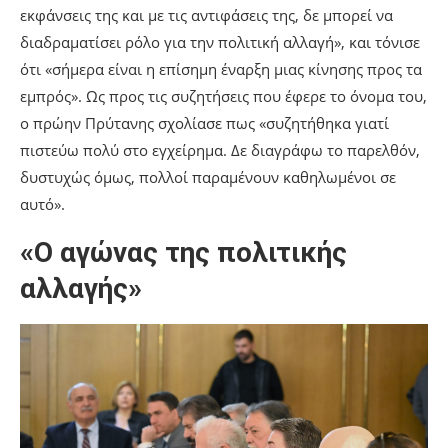
εκφάνσεις της και με τις αντιφάσεις της, δε μπορεί να
διαδραματίσει ρόλο για την πολιτική αλλαγή», και τόνισε
ότι «σήμερα είναι η επίσημη έναρξη μιας κίνησης προς τα
εμπρός». Ως προς τις συζητήσεις που έφερε το όνομα του,
ο πρώην Πρύτανης σχολίασε πως «συζητήθηκα γιατί
πιστεύω πολύ στο εγχείρημα. Δε διαγράφω το παρελθόν,
δυστυχώς όμως, πολλοί παραμένουν καθηλωμένοι σε
αυτό».
«Ο αγώνας της πολιτικής
αλλαγής»