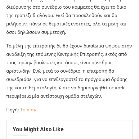
διεύρυνσης στο συνέδριο του κόμματος θα έχει το δικό
της τραπέζι διαλόγου. Εκεί θα προσκληθούν και θα
μιλήσουν, πάνω σε θεματικές ενότητες, όλα τα μέλη και
όσοι δηλώσουν συμμετοχή.
Τα μέλη της επιτροπής δε θα έχουν δικαίωμα ψήφου στην
ανάδειξη της επόμενης Κεντρικής Επιτροπής, εκτός από
τους πρώην βουλευτές και όσους είναι σύνεδροι
αριστίνδην. Ενώ μετά το συνέδριο, η επιτροπή θα
συνεδριάσει για να επεξεργαστεί το πρόγραμμα δράσης
της και τη θεματολογία, ώστε να δημιουργηθεί σε κάθε
περιφέρεια μία αντίστοιχη ομάδα στελεχών.
Πηγή:
To Vima
You Might Also Like