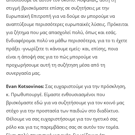
στιγμή βρισκόμαστε επίσης σε συζητήσεις με την
Ευρωπαϊκή Επιτροπή για να δούμε αν μπορούμε να
αναπτύξουμε περισσότερες ευρωπαϊκές λύσεις. Πρόκειται
για ζήτημα που μας απασχολεί πολύ, όπως και εσάς.
Ενδιαφέρομαι πολύ να μάθω περισσότερα, για το τι έχετε
πράξει -γνωρίζετε τι κάνουμε εμείς- και, επίσης, ποια
είναι η άποψή σας για το πώς μπορούμε να
προχωρήσουμε αυτή τη συζήτηση μέσα από τη
συνεργασία μας.
Evan Kotsovinos:
Σας ευχαριστούμε για την πρόσκληση,
κ. Πρωθυπουργέ. Είμαστε ενθουσιασμένοι που
βρισκόμαστε εδώ για να συζητήσουμε για τον κοινό μας
στόχο για την προστασία των παιδιών στο διαδίκτυο.
Θέλουμε να σας ευχαριστήσουμε για τον ηγετικό σας
ρόλο και για τις παρεμβάσεις σας σε αυτόν τον τομέα.