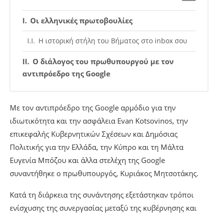
Οι ελληνικές πρωτοβουλίες
Η ιστορική στήλη του Βήματος στο inbox σου
Ο διάλογος του πρωθυπουργού με τον
αντιπρόεδρο της Google
Με τον αντιπρόεδρο της Google αρμόδιο για την
ιδιωτικότητα και την ασφάλεια Evan Kotsovinos, την
επικεφαλής Κυβερνητικών Σχέσεων και Δημόσιας
Πολιτικής για την Ελλάδα, την Κύπρο και τη Μάλτα
Ευγενία Μπόζου και άλλα στελέχη της Google
συναντήθηκε ο πρωθυπουργός, Κυριάκος Μητσοτάκης.
Κατά τη διάρκεια της συνάντησης εξετάστηκαν τρόποι
ενίσχυσης της συνεργασίας μεταξύ της κυβέρνησης και