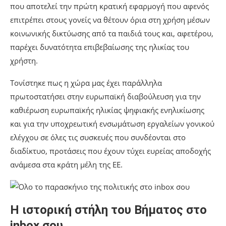
που αποτελεί την πρώτη κρατική εφαρμογή που αφενός
επιτρέπει στους γονείς να θέτουν όρια στη χρήση μέσων
κοινωνικής δικτύωσης από τα παιδιά τους και, αφετέρου,
παρέχει δυνατότητα επιβεβαίωσης της ηλικίας του
χρήστη.
Τονίστηκε πως η χώρα μας έχει παράλληλα
πρωτοστατήσει στην ευρωπαϊκή διαβούλευση για την
καθιέρωση ευρωπαϊκής ηλικίας ψηφιακής ενηλικίωσης
και για την υποχρεωτική ενσωμάτωση εργαλείων γονικού
ελέγχου σε όλες τις συσκευές που συνδέονται στο
διαδίκτυο, προτάσεις που έχουν τύχει ευρείας αποδοχής
ανάμεσα στα κράτη μέλη της ΕΕ.
Η ιστορική στήλη του Βήματος στο
inbox σου