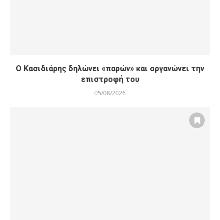
Ο Κασιδιάρης δηλώνει «παρών» και οργανώνει την
επιστροφή του
05/08/2026