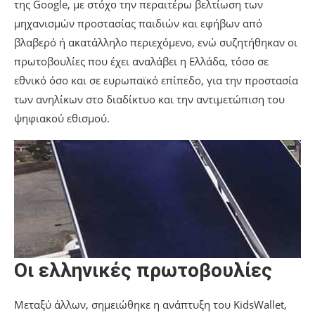
της Google, με στόχο την περαιτέρω βελτίωση των
μηχανισμών προστασίας παιδιών και εφήβων από
βλαβερό ή ακατάλληλο περιεχόμενο, ενώ συζητήθηκαν οι
πρωτοβουλίες που έχει αναλάβει η Ελλάδα, τόσο σε
εθνικό όσο και σε ευρωπαϊκό επίπεδο, για την προστασία
των ανηλίκων στο διαδίκτυο και την αντιμετώπιση του
ψηφιακού εθισμού.
Οι ελληνικές πρωτοβουλίες
Μεταξύ άλλων, σημειώθηκε η ανάπτυξη του KidsWallet,