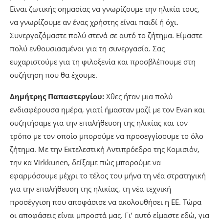
Είναι ζωτικής σημασίας να γνωρίζουμε την ηλικία τους,
να γνωρίζουμε αν ένας χρήστης είναι παιδί ή όχι.
Συνεργαζόμαστε πολύ στενά σε αυτό το ζήτημα. Είμαστε
πολύ ενθουσιασμένοι για τη συνεργασία. Σας
ευχαριστούμε για τη φιλοξενία και προσβλέπουμε στη
συζήτηση που θα έχουμε.
Δημήτρης Παπαστεργίου:
Χθες ήταν μια πολύ
ενδιαφέρουσα ημέρα, γιατί ήμασταν μαζί με τον Evan και
συζητήσαμε για την επαλήθευση της ηλικίας και τον
τρόπο με τον οποίο μπορούμε να προσεγγίσουμε το όλο
ζήτημα. Με την Εκτελεστική Αντιπρόεδρο της Κομισιόν,
την κα Virkkunen, δείξαμε πώς μπορούμε να
εφαρμόσουμε μέχρι το τέλος του μήνα τη νέα στρατηγική
για την επαλήθευση της ηλικίας, τη νέα τεχνική
προσέγγιση που αποφάσισε να ακολουθήσει η ΕΕ. Τώρα
οι αποφάσεις είναι μπροστά μας. Γι’ αυτό είμαστε εδώ, για