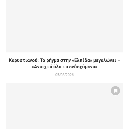
Καρυστιανού: Το ρήγμα στην «Ελπίδα» μεγαλώνει –
«Ανοιχτά όλα τα ενδεχόμενα»
05/08/2026