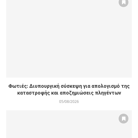
Φωτιές: Διυπουργική σύσκεψη για απολογισμό της
καταστροφής και αποζημιώσεις πληγέντων
05/08/2026