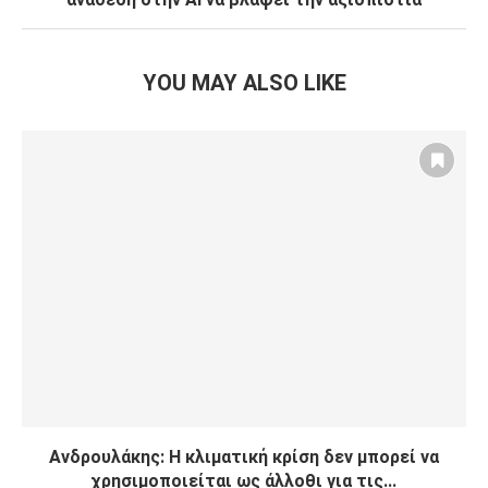
YOU MAY ALSO LIKE
Ανδρουλάκης: Η κλιματική κρίση δεν μπορεί να
χρησιμοποιείται ως άλλοθι για τις...