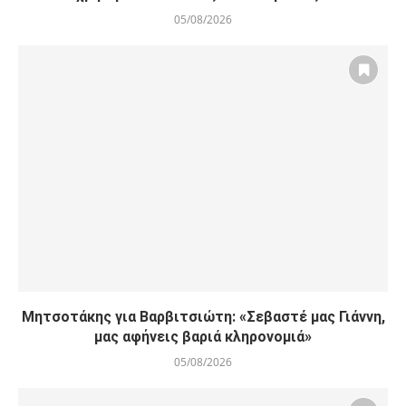
05/08/2026
Μητσοτάκης για Βαρβιτσιώτη: «Σεβαστέ μας Γιάννη,
μας αφήνεις βαριά κληρονομιά»
05/08/2026