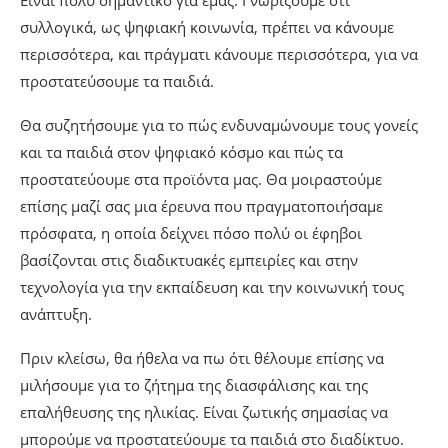
Είναι πολύ σημαντικό για εμάς. Γνωρίζουμε ότι
συλλογικά, ως ψηφιακή κοινωνία, πρέπει να κάνουμε
περισσότερα, και πράγματι κάνουμε περισσότερα, για να
προστατεύσουμε τα παιδιά.
Θα συζητήσουμε για το πώς ενδυναμώνουμε τους γονείς
και τα παιδιά στον ψηφιακό κόσμο και πώς τα
προστατεύουμε στα προϊόντα μας. Θα μοιραστούμε
επίσης μαζί σας μια έρευνα που πραγματοποιήσαμε
πρόσφατα, η οποία δείχνει πόσο πολύ οι έφηβοι
βασίζονται στις διαδικτυακές εμπειρίες και στην
τεχνολογία για την εκπαίδευση και την κοινωνική τους
ανάπτυξη.
Πριν κλείσω, θα ήθελα να πω ότι θέλουμε επίσης να
μιλήσουμε για το ζήτημα της διασφάλισης και της
επαλήθευσης της ηλικίας. Είναι ζωτικής σημασίας να
μπορούμε να προστατεύουμε τα παιδιά στο διαδίκτυο.