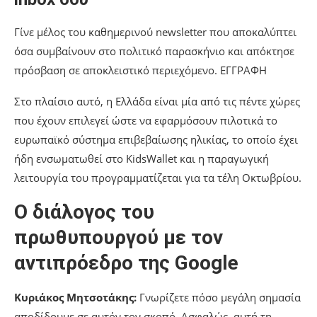
Γίνε μέλος του καθημερινού newsletter που αποκαλύπτει
όσα συμβαίνουν στο πολιτικό παρασκήνιο και απόκτησε
πρόσβαση σε αποκλειστικό περιεχόμενο. ΕΓΓΡΑΦΗ
Στο πλαίσιο αυτό, η Ελλάδα είναι μία από τις πέντε χώρες
που έχουν επιλεγεί ώστε να εφαρμόσουν πιλοτικά το
ευρωπαϊκό σύστημα επιβεβαίωσης ηλικίας, το οποίο έχει
ήδη ενσωματωθεί στο KidsWallet και η παραγωγική
λειτουργία του προγραμματίζεται για τα τέλη Οκτωβρίου.
Ο διάλογος του
πρωθυπουργού με τον
αντιπρόεδρο της Google
Κυριάκος Μητσοτάκης:
Γνωρίζετε πόσο μεγάλη σημασία
αποδίδουμε σε αυτόν τον σκοπό. Ασφαλώς, αυτή τη