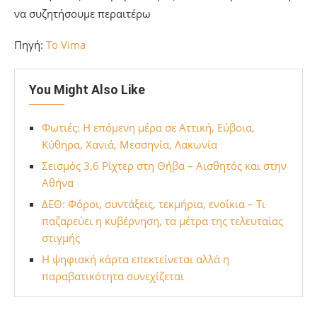
να συζητήσουμε περαιτέρω
Πηγή:
To Vima
You Might Also Like
Φωτιές: Η επόμενη μέρα σε Αττική, Εύβοια,
Κύθηρα, Χανιά, Μεσσηνία, Λακωνία
Σεισμός 3,6 Ρίχτερ στη Θήβα – Αισθητός και στην
Αθήνα
ΔΕΘ: Φόροι, συντάξεις, τεκμήρια, ενοίκια – Τι
παζαρεύει η κυβέρνηση, τα μέτρα της τελευταίας
στιγμής
Η ψηφιακή κάρτα επεκτείνεται αλλά η
παραβατικότητα συνεχίζεται