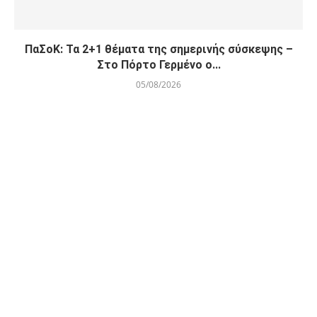
ΠαΣοΚ: Τα 2+1 θέματα της σημερινής σύσκεψης –
Στο Πόρτο Γερμένο ο...
05/08/2026