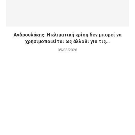
Ανδρουλάκης: Η κλιματική κρίση δεν μπορεί να
χρησιμοποιείται ως άλλοθι για τις...
05/08/2026