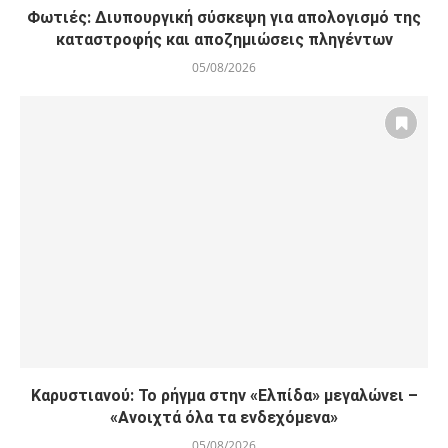
Φωτιές: Διυπουργική σύσκεψη για απολογισμό της
καταστροφής και αποζημιώσεις πληγέντων
05/08/2026
Καρυστιανού: Το ρήγμα στην «Ελπίδα» μεγαλώνει –
«Ανοιχτά όλα τα ενδεχόμενα»
05/08/2026