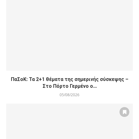
ΠαΣοΚ: Τα 2+1 θέματα της σημερινής σύσκεψης –
Στο Πόρτο Γερμένο ο...
05/08/2026