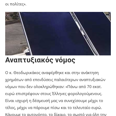
οι πολίτες».
Αναπτυξιακός νόμος
Ο κ. Θεοδωρικάκος αναφέρθηκε και στην ανάκτηση
χρημάτων από επενδύσεις παλαιότερων αναπτυξιακών
νόμων που δεν ολοκληρώθηκαν: «Πάνω από 70 εκατ.
ευρώ επιστρέφουν στους Έλληνες φορολογούμενους.
Είναι ισχυρή η δέσμευσή μας να συνεχίσουμε μέχρι το
τέλος, μέχρι να πάρουμε πίσω και το τελευταίο ευρώ.
Κάνουμε το αυτονόητο, το δίκαιο, το σωστό για όλη την