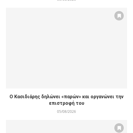
Ο Κασιδιάρης δηλώνει «παρών» και οργανώνει την
επιστροφή του
05/08/2026