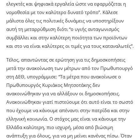
ελεγκτές και ψηφιακά εργαλεία ώστε να εφαρμόζεται η
νομοθεσία με τον καλύτερο δυνατό τρόπο”. Κάλεσε
μάλιστα όλες τις πολιτικές δυνάμεις να υποστηρίξουν
αυτή τη μεταρρύθμιση διότι “ο υγιής ανταγωνισμός
συμβάλλει και στην καλύτερη ποιότητα των προϊόντων
και στο να είναι καλύτερες οι τιμές για τους καταναλωτές”.
Τέλος, απαντώντας σε ερώτηση για τις δημοσκοπήσεις
μετά την ανακοίνωση των μέτρων από τον Πρωθυπουργό
στη ΔΕΘ, υπογράμμισε: “Τα μέτρα που ανακοίνωσε ο
Πρωθυπουργός Κυριάκος Μητσοτάκης δεν
ανακοινώθηκαν για να αλλάξουν οι δημοσκοπήσεις.
Ανακοινώθηκαν γιατί πιστεύουμε ότι αυτό είναι το σωστό
που έχουμε να κάνουμε απέναντι στην πατρίδα και στην
ελληνική κοινωνία. Ο στόχος μας είναι να κάνουμε την
Ελλάδα καλύτερη, πιο ισχυρή, μέσα από βιώσιμη
ανάπτυξη για όλους, για να μη μείνει κανένας πίσω. Όταν