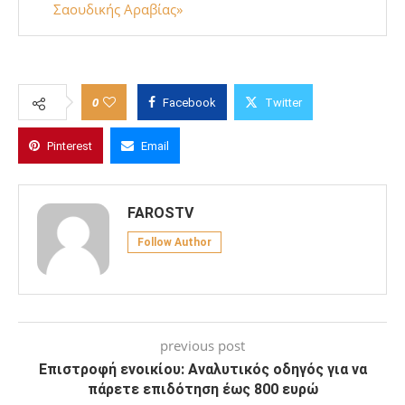
Σαουδικής Αραβίας»
0
Facebook
Twitter
Pinterest
Email
FAROSTV
Follow Author
previous post
Επιστροφή ενοικίου: Αναλυτικός οδηγός για να
πάρετε επιδότηση έως 800 ευρώ