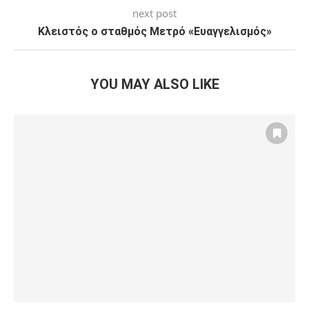
next post
Κλειστός ο σταθμός Μετρό «Ευαγγελισμός»
YOU MAY ALSO LIKE