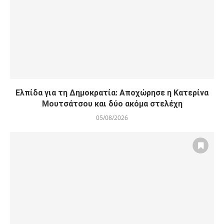
Ελπίδα για τη Δημοκρατία: Αποχώρησε η Κατερίνα
Μουτσάτσου και δύο ακόμα στελέχη
05/08/2026