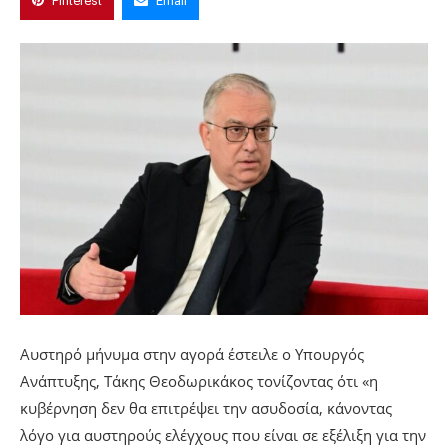
Pinterest
Email
Αυστηρό μήνυμα στην αγορά έστειλε ο Υπουργός
Ανάπτυξης, Τάκης Θεοδωρικάκος τονίζοντας ότι «η
κυβέρνηση δεν θα επιτρέψει την ασυδοσία, κάνοντας
λόγο για αυστηρούς ελέγχους που είναι σε εξέλιξη για την