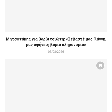
Μητσοτάκης για Βαρβιτσιώτη: «Σεβαστέ μας Γιάννη,
μας αφήνεις βαριά κληρονομιά»
05/08/2026