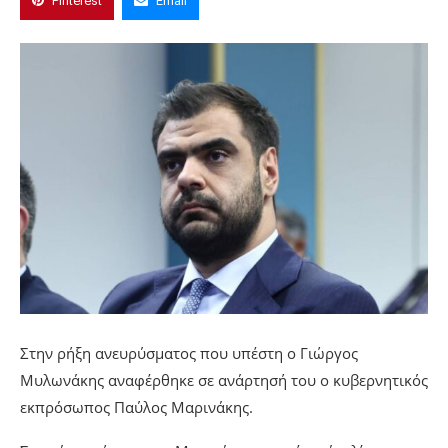
Pinterest
Email
Στην ρήξη ανευρύσματος που υπέστη ο Γιώργος
Μυλωνάκης αναφέρθηκε σε ανάρτησή του ο κυβερνητικός
εκπρόσωπος Παύλος Μαρινάκης.