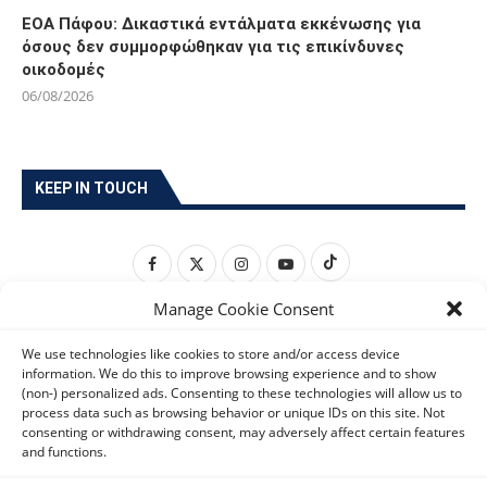
ΕΟΑ Πάφου: Δικαστικά εντάλματα εκκένωσης για
όσους δεν συμμορφώθηκαν για τις επικίνδυνες
οικοδομές
06/08/2026
KEEP IN TOUCH
Manage Cookie Consent
We use technologies like cookies to store and/or access device
information. We do this to improve browsing experience and to show
(non-) personalized ads. Consenting to these technologies will allow us to
process data such as browsing behavior or unique IDs on this site. Not
consenting or withdrawing consent, may adversely affect certain features
and functions.