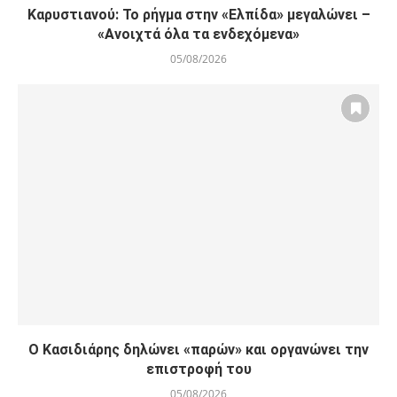
Καρυστιανού: Το ρήγμα στην «Ελπίδα» μεγαλώνει –
«Ανοιχτά όλα τα ενδεχόμενα»
05/08/2026
Ο Κασιδιάρης δηλώνει «παρών» και οργανώνει την
επιστροφή του
05/08/2026