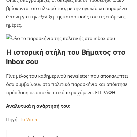
βρίσκονται στο πλευρό του, με την αγωνία να παραμένει
έντονη για την εξέλιξη της κατάστασής του τις επόμενες
ημέρες.
Η ιστορική στήλη του Βήματος στο
inbox σου
Γίνε μέλος του καθημερινού newsletter που αποκαλύπτει
όσα συμβαίνουν στο πολιτικό παρασκήνιο και απόκτησε
πρόσβαση σε αποκλειστικό περιεχόμενο. ΕΓΓΡΑΦΗ
Αναλυτικά η ανάρτησή του:
Πηγή:
To Vima