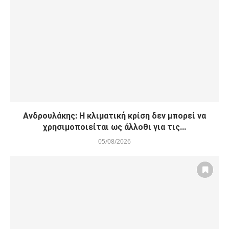
Ανδρουλάκης: Η κλιματική κρίση δεν μπορεί να
χρησιμοποιείται ως άλλοθι για τις...
05/08/2026