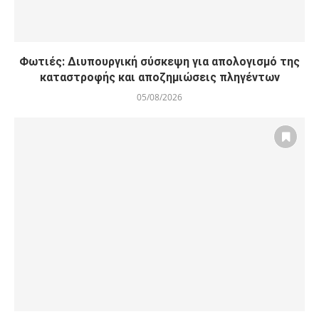
Φωτιές: Διυπουργική σύσκεψη για απολογισμό της
καταστροφής και αποζημιώσεις πληγέντων
05/08/2026