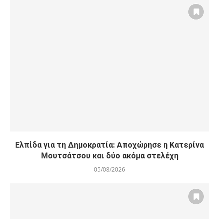
Ελπίδα για τη Δημοκρατία: Αποχώρησε η Κατερίνα
Μουτσάτσου και δύο ακόμα στελέχη
05/08/2026