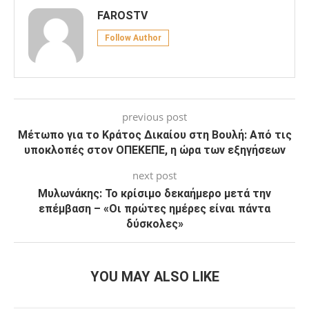
FAROSTV
Follow Author
previous post
Μέτωπο για το Κράτος Δικαίου στη Βουλή: Από τις
υποκλοπές στον ΟΠΕΚΕΠΕ, η ώρα των εξηγήσεων
next post
Μυλωνάκης: Το κρίσιμο δεκαήμερο μετά την
επέμβαση – «Οι πρώτες ημέρες είναι πάντα
δύσκολες»
YOU MAY ALSO LIKE