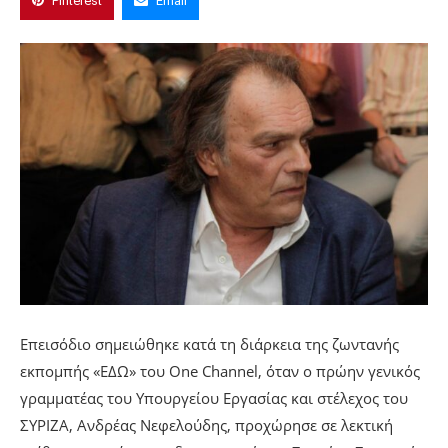
Pinterest
Email
Επεισόδιο σημειώθηκε κατά τη διάρκεια της ζωντανής
εκπομπής «ΕΔΩ» του One Channel, όταν ο πρώην γενικός
γραμματέας του Υπουργείου Εργασίας και στέλεχος του
ΣΥΡΙΖΑ, Ανδρέας Νεφελούδης, προχώρησε σε λεκτική