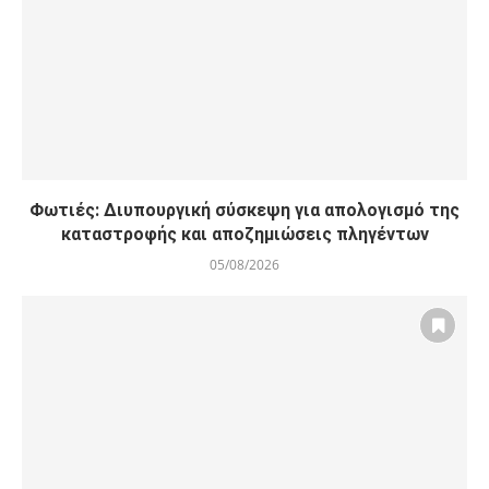
Φωτιές: Διυπουργική σύσκεψη για απολογισμό της
καταστροφής και αποζημιώσεις πληγέντων
05/08/2026