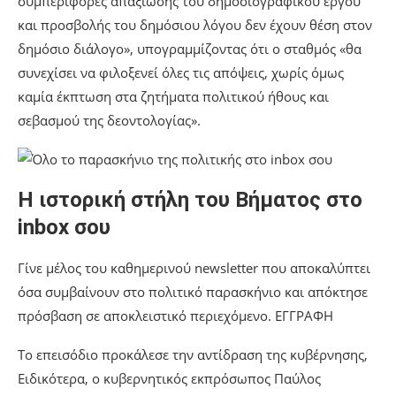
συμπεριφορές απαξίωσης του δημοσιογραφικού έργου
και προσβολής του δημόσιου λόγου δεν έχουν θέση στον
δημόσιο διάλογο», υπογραμμίζοντας ότι ο σταθμός «θα
συνεχίσει να φιλοξενεί όλες τις απόψεις, χωρίς όμως
καμία έκπτωση στα ζητήματα πολιτικού ήθους και
σεβασμού της δεοντολογίας».
Η ιστορική στήλη του Βήματος στο
inbox σου
Γίνε μέλος του καθημερινού newsletter που αποκαλύπτει
όσα συμβαίνουν στο πολιτικό παρασκήνιο και απόκτησε
πρόσβαση σε αποκλειστικό περιεχόμενο. ΕΓΓΡΑΦΗ
Το επεισόδιο προκάλεσε την αντίδραση της κυβέρνησης,
Ειδικότερα, ο κυβερνητικός εκπρόσωπος Παύλος