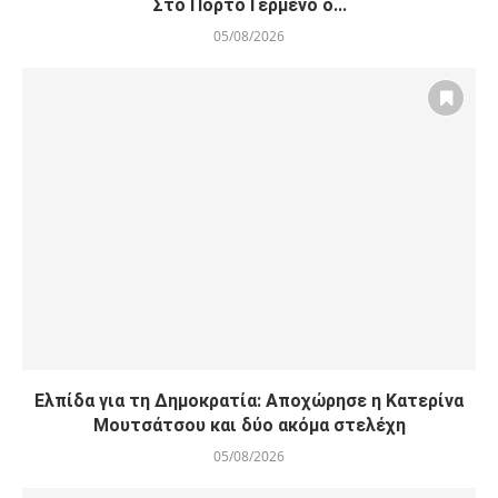
Στο Πόρτο Γερμένο ο...
05/08/2026
Ελπίδα για τη Δημοκρατία: Αποχώρησε η Κατερίνα
Μουτσάτσου και δύο ακόμα στελέχη
05/08/2026