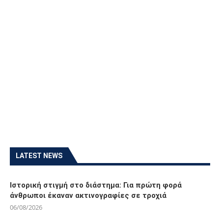
LATEST NEWS
Ιστορική στιγμή στο διάστημα: Για πρώτη φορά
άνθρωποι έκαναν ακτινογραφίες σε τροχιά
06/08/2026