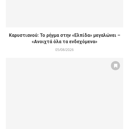
Καρυστιανού: Το ρήγμα στην «Ελπίδα» μεγαλώνει –
«Ανοιχτά όλα τα ενδεχόμενα»
05/08/2026