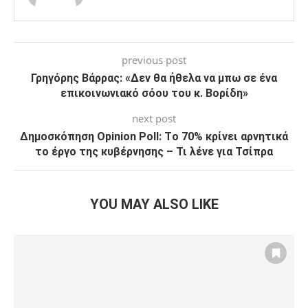
previous post
Γρηγόρης Βάρρας: «Δεν θα ήθελα να μπω σε ένα
επικοινωνιακό σόου του κ. Βορίδη»
next post
Δημοσκόπηση Opinion Poll: Tο 70% κρίνει αρνητικά
το έργο της κυβέρνησης – Τι λένε για Τσίπρα
YOU MAY ALSO LIKE