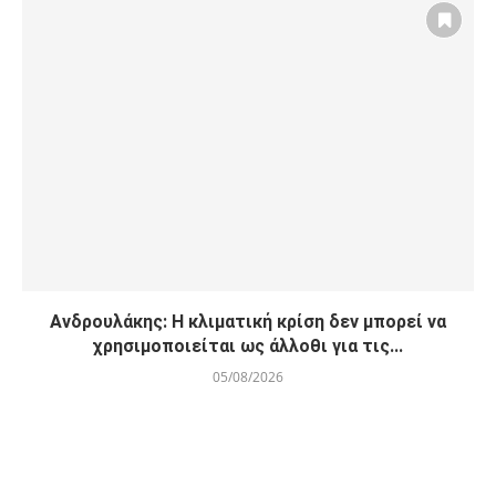
Ανδρουλάκης: Η κλιματική κρίση δεν μπορεί να
χρησιμοποιείται ως άλλοθι για τις...
05/08/2026