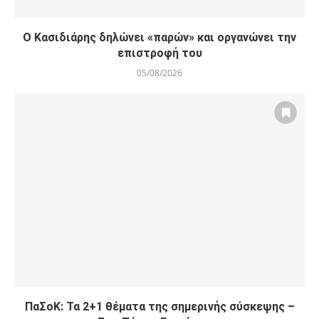
Ο Κασιδιάρης δηλώνει «παρών» και οργανώνει την
επιστροφή του
05/08/2026
ΠαΣοΚ: Τα 2+1 θέματα της σημερινής σύσκεψης –