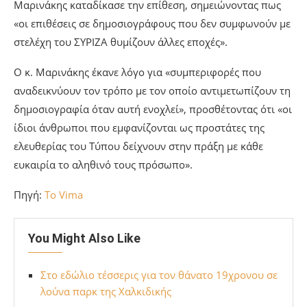
Μαρινάκης καταδίκασε την επίθεση, σημειώνοντας πως
«οι επιθέσεις σε δημοσιογράφους που δεν συμφωνούν με
στελέχη του ΣΥΡΙΖΑ θυμίζουν άλλες εποχές».
Ο κ. Μαρινάκης έκανε λόγο για «συμπεριφορές που
αναδεικνύουν τον τρόπο με τον οποίο αντιμετωπίζουν τη
δημοσιογραφία όταν αυτή ενοχλεί», προσθέτοντας ότι «οι
ίδιοι άνθρωποι που εμφανίζονται ως προστάτες της
ελευθερίας του Τύπου δείχνουν στην πράξη με κάθε
ευκαιρία το αληθινό τους πρόσωπο».
Πηγή:
To Vima
You Might Also Like
Στο εδώλιο τέσσερις για τον θάνατο 19χρονου σε
λούνα παρκ της Χαλκιδικής