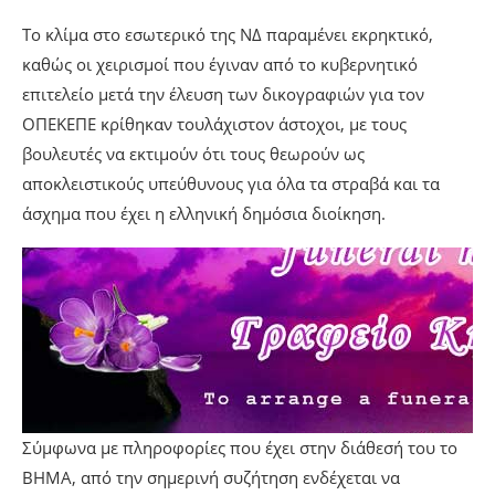
Το κλίμα στο εσωτερικό της ΝΔ παραμένει εκρηκτικό,
καθώς οι χειρισμοί που έγιναν από το κυβερνητικό
επιτελείο μετά την έλευση των δικογραφιών για τον
ΟΠΕΚΕΠΕ κρίθηκαν τουλάχιστον άστοχοι, με τους
βουλευτές να εκτιμούν ότι τους θεωρούν ως
αποκλειστικούς υπεύθυνους για όλα τα στραβά και τα
άσχημα που έχει η ελληνική δημόσια διοίκηση.
Σύμφωνα με πληροφορίες που έχει στην διάθεσή του το
ΒΗΜΑ, από την σημερινή συζήτηση ενδέχεται να