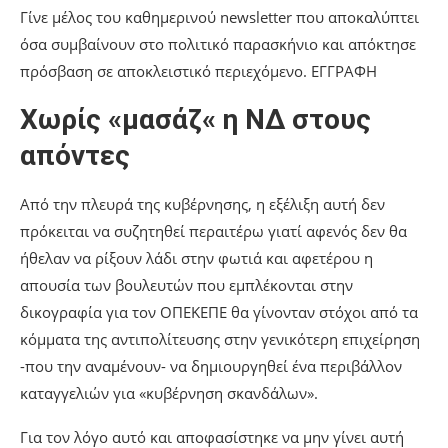
Γίνε μέλος του καθημερινού newsletter που αποκαλύπτει
όσα συμβαίνουν στο πολιτικό παρασκήνιο και απόκτησε
πρόσβαση σε αποκλειστικό περιεχόμενο. ΕΓΓΡΑΦΗ
Χωρίς «μασάζ« η ΝΔ στους
απόντες
Από την πλευρά της κυβέρνησης, η εξέλιξη αυτή δεν
πρόκειται να συζητηθεί περαιτέρω γιατί αφενός δεν θα
ήθελαν να ρίξουν λάδι στην φωτιά και αφετέρου η
απουσία των βουλευτών που εμπλέκονται στην
δικογραφία για τον ΟΠΕΚΕΠΕ θα γίνονταν στόχοι από τα
κόμματα της αντιπολίτευσης στην γενικότερη επιχείρηση
-που την αναμένουν- να δημιουργηθεί ένα περιβάλλον
καταγγελιών για «κυβέρνηση σκανδάλων».
Για τον λόγο αυτό και αποφασίστηκε να μην γίνει αυτή