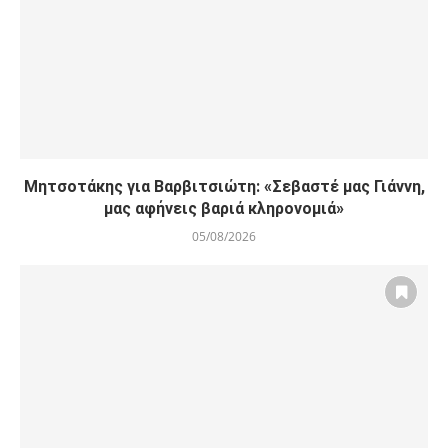
Μητσοτάκης για Βαρβιτσιώτη: «Σεβαστέ μας Γιάννη,
μας αφήνεις βαριά κληρονομιά»
05/08/2026