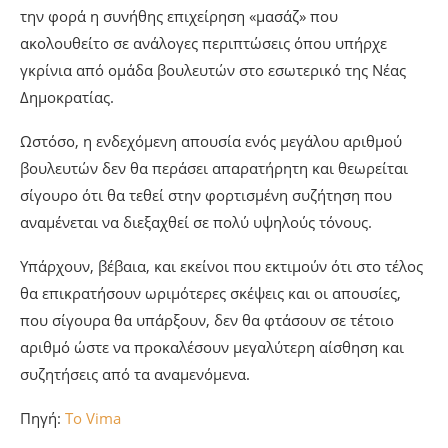
την φορά η συνήθης επιχείρηση «μασάζ» που
ακολουθείτο σε ανάλογες περιπτώσεις όπου υπήρχε
γκρίνια από ομάδα βουλευτών στο εσωτερικό της Νέας
Δημοκρατίας.
Ωστόσο, η ενδεχόμενη απουσία ενός μεγάλου αριθμού
βουλευτών δεν θα περάσει απαρατήρητη και θεωρείται
σίγουρο ότι θα τεθεί στην φορτισμένη συζήτηση που
αναμένεται να διεξαχθεί σε πολύ υψηλούς τόνους.
Υπάρχουν, βέβαια, και εκείνοι που εκτιμούν ότι στο τέλος
θα επικρατήσουν ωριμότερες σκέψεις και οι απουσίες,
που σίγουρα θα υπάρξουν, δεν θα φτάσουν σε τέτοιο
αριθμό ώστε να προκαλέσουν μεγαλύτερη αίσθηση και
συζητήσεις από τα αναμενόμενα.
Πηγή:
To Vima