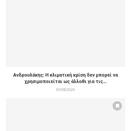
Ανδρουλάκης: Η κλιματική κρίση δεν μπορεί να
χρησιμοποιείται ως άλλοθι για τις...
05/08/2026