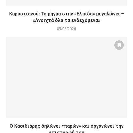
Καρυστιανού: Το ρήγμα στην «Ελπίδα» μεγαλώνει –
«Ανοιχτά όλα τα ενδεχόμενα»
05/08/2026
Ο Κασιδιάρης δηλώνει «παρών» και οργανώνει την
επιστροφή του