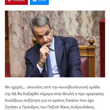
Pinterest
Email
Με ηχηρές… απουσίες από την κοινοβουλευτική ομάδα
της ΝΔ θα διεξαχθεί σήμερα στην Βουλή η προ ημερησίας
διατάξεως συζήτηση για το κράτος δικαίου που έχει
ζητήσει ο Πρόεδρος του ΠαΣοΚ Νίκος Ανδρουλάκης.