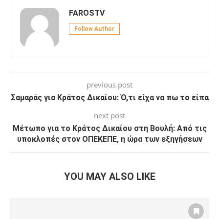
FAROSTV
Follow Author
previous post
Σαμαράς για Κράτος Δικαίου: Ό,τι είχα να πω το είπα
next post
Μέτωπο για το Κράτος Δικαίου στη Βουλή: Από τις
υποκλοπές στον ΟΠΕΚΕΠΕ, η ώρα των εξηγήσεων
YOU MAY ALSO LIKE