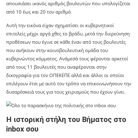
απουσιάσει ικανός αριθμός βουλευτών που υπολογίζεται
από 10 έως και 20 τον αριθμό.
Αυτή την εικόνα είχαν σχηματίσει οι κυβερνητικοί
επιτελείς μέχρι αργά χθες το βράδυ, μετά την διερεύνηση
προθέσεων που έγινε σε κάθε έναν από τους βουλευτές
που ανήκουν στην κοινοβουλευτική ομάδα του
κυβερνώντος κόμματος. Ανάμεσά τους φέρονται αρκετοί
από τους 11 βουλευτές που αναφέρονται στην
δικογραφία για τον ΟΠΕΚΕΠΕ αλλά και άλλοι οι οποίοι
επιλέγουν έτσι με αυτό τον τρόπο να επικοινωνήσουν την
δυσαρέσκειά τους για τους χειρισμούς που έχουν γίνει.
Η ιστορική στήλη του Βήματος στο
inbox σου