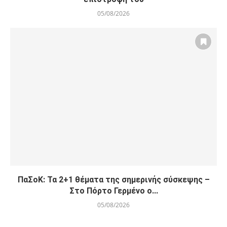
05/08/2026
ΠαΣοΚ: Τα 2+1 θέματα της σημερινής σύσκεψης –
Στο Πόρτο Γερμένο ο...
05/08/2026