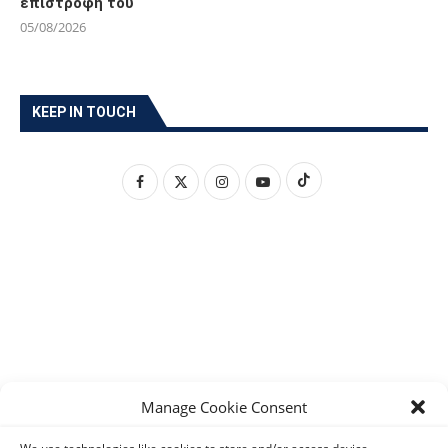
επιστροφή του
05/08/2026
KEEP IN TOUCH
Manage Cookie Consent