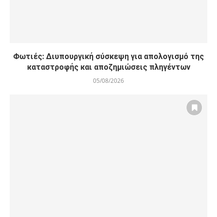
Φωτιές: Διυπουργική σύσκεψη για απολογισμό της
καταστροφής και αποζημιώσεις πληγέντων
05/08/2026