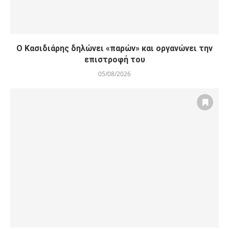
Ο Κασιδιάρης δηλώνει «παρών» και οργανώνει την
επιστροφή του
05/08/2026