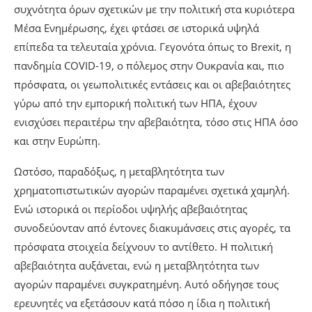
συχνότητα όρων σχετικών με την πολιτική στα κυριότερα
Μέσα Ενημέρωσης, έχει φτάσει σε ιστορικά υψηλά
επίπεδα τα τελευταία χρόνια. Γεγονότα όπως το Brexit, η
πανδημία COVID-19, ο πόλεμος στην Ουκρανία και, πιο
πρόσφατα, οι γεωπολιτικές εντάσεις και οι αβεβαιότητες
γύρω από την εμπορική πολιτική των ΗΠΑ, έχουν
ενισχύσει περαιτέρω την αβεβαιότητα, τόσο στις ΗΠΑ όσο
και στην Ευρώπη.
Ωστόσο, παραδόξως, η μεταβλητότητα των
χρηματοπιστωτικών αγορών παραμένει σχετικά χαμηλή.
Ενώ ιστορικά οι περίοδοι υψηλής αβεβαιότητας
συνοδεύονταν από έντονες διακυμάνσεις στις αγορές, τα
πρόσφατα στοιχεία δείχνουν το αντίθετο. Η πολιτική
αβεβαιότητα αυξάνεται, ενώ η μεταβλητότητα των
αγορών παραμένει συγκρατημένη. Αυτό οδήγησε τους
ερευνητές να εξετάσουν κατά πόσο η ίδια η πολιτική