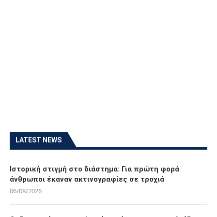
LATEST NEWS
Ιστορική στιγμή στο διάστημα: Για πρώτη φορά
άνθρωποι έκαναν ακτινογραφίες σε τροχιά
06/08/2026