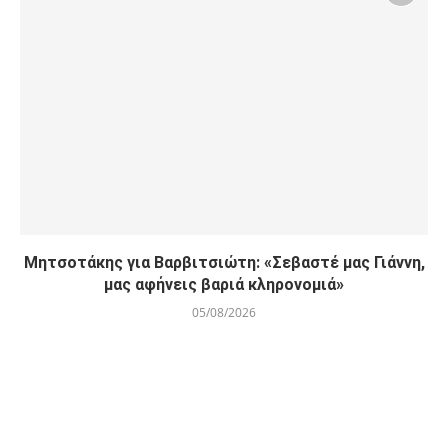
Μητσοτάκης για Βαρβιτσιώτη: «Σεβαστέ μας Γιάννη,
μας αφήνεις βαριά κληρονομιά»
05/08/2026