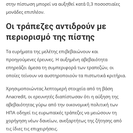
στην πίστωση μπορεί να αυξηθεί κατά 0,3 ποσοστιαίες
μονάδες επιπλέον.
Οι τράπεζες αντιδρούν με
περιορισμό της πίστης
Τα ευρήματα της μελέτης επιβεβαιώνουν και
προηγούμενες έρευνες. Η αυξημένη αβεβαιότητα
επηρεάζει άμεσα τη συμπεριφορά των τραπεζών, οι
οποίες τείνουν να αυστηροποιούν τα πιστωτικά κριτήρια.
Χρησιμοποιώντας λεπτομερή στοιχεία από τη βάση
Anacredit, οι ερευνητές διαπίστωσαν ότι η αύξηση της
αβεβαιότητας γύρω από την οικονομική πολιτική των
ΗΠΑ οδηγεί τις ευρωπαϊκές τράπεζες να μειώσουν τη
χορήγηση νέων δανείων, ανεξαρτήτως της ζήτησης από
τις ίδιες τις επιχειρήσεις.