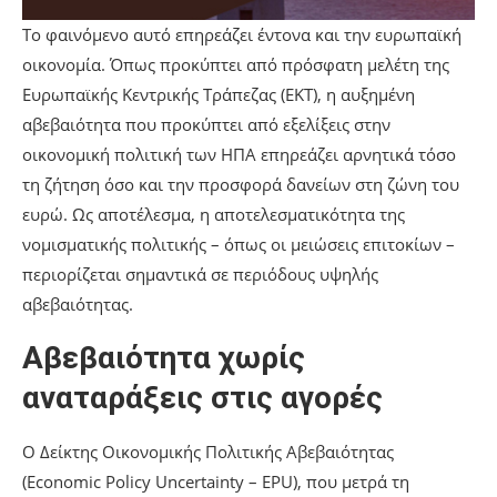
Το φαινόμενο αυτό επηρεάζει έντονα και την ευρωπαϊκή
οικονομία. Όπως προκύπτει από πρόσφατη μελέτη της
Ευρωπαϊκής Κεντρικής Τράπεζας (ΕΚΤ), η αυξημένη
αβεβαιότητα που προκύπτει από εξελίξεις στην
οικονομική πολιτική των ΗΠΑ επηρεάζει αρνητικά τόσο
τη ζήτηση όσο και την προσφορά δανείων στη ζώνη του
ευρώ. Ως αποτέλεσμα, η αποτελεσματικότητα της
νομισματικής πολιτικής – όπως οι μειώσεις επιτοκίων –
περιορίζεται σημαντικά σε περιόδους υψηλής
αβεβαιότητας.
Αβεβαιότητα χωρίς
αναταράξεις στις αγορές
Ο Δείκτης Οικονομικής Πολιτικής Αβεβαιότητας
(Economic Policy Uncertainty – EPU), που μετρά τη