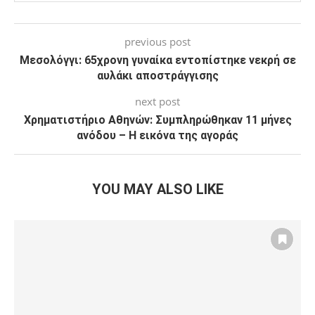
previous post
Μεσολόγγι: 65χρονη γυναίκα εντοπίστηκε νεκρή σε
αυλάκι αποστράγγισης
next post
Χρηματιστήριο Αθηνών: Συμπληρώθηκαν 11 μήνες
ανόδου – Η εικόνα της αγοράς
YOU MAY ALSO LIKE