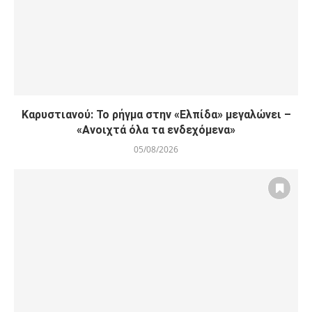
Καρυστιανού: Το ρήγμα στην «Ελπίδα» μεγαλώνει –
«Ανοιχτά όλα τα ενδεχόμενα»
05/08/2026