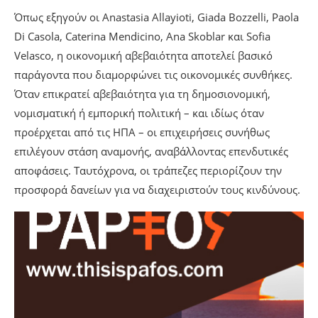
Όπως εξηγούν οι Anastasia Allayioti, Giada Bozzelli, Paola
Di Casola, Caterina Mendicino, Ana Skoblar και Sofia
Velasco, η οικονομική αβεβαιότητα αποτελεί βασικό
παράγοντα που διαμορφώνει τις οικονομικές συνθήκες.
Όταν επικρατεί αβεβαιότητα για τη δημοσιονομική,
νομισματική ή εμπορική πολιτική – και ιδίως όταν
προέρχεται από τις ΗΠΑ – οι επιχειρήσεις συνήθως
επιλέγουν στάση αναμονής, αναβάλλοντας επενδυτικές
αποφάσεις. Ταυτόχρονα, οι τράπεζες περιορίζουν την
προσφορά δανείων για να διαχειριστούν τους κινδύνους.