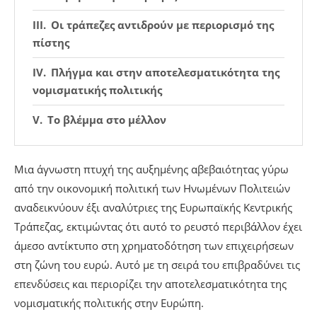
Οι τράπεζες αντιδρούν με περιορισμό της
πίστης
Πλήγμα και στην αποτελεσματικότητα της
νομισματικής πολιτικής
Το βλέμμα στο μέλλον
Μια άγνωστη πτυχή της αυξημένης αβεβαιότητας γύρω
από την οικονομική πολιτική των Ηνωμένων Πολιτειών
αναδεικνύουν έξι αναλύτριες της Ευρωπαϊκής Κεντρικής
Τράπεζας, εκτιμώντας ότι αυτό το ρευστό περιβάλλον έχει
άμεσο αντίκτυπο στη χρηματοδότηση των επιχειρήσεων
στη ζώνη του ευρώ. Αυτό με τη σειρά του επιβραδύνει τις
επενδύσεις και περιορίζει την αποτελεσματικότητα της
νομισματικής πολιτικής στην Ευρώπη.