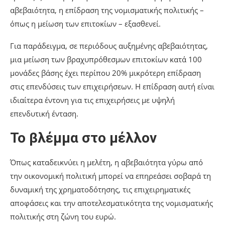
αβεβαιότητα, η επίδραση της νομισματικής πολιτικής –
όπως η μείωση των επιτοκίων – εξασθενεί.
Για παράδειγμα, σε περιόδους αυξημένης αβεβαιότητας,
μια μείωση των βραχυπρόθεσμων επιτοκίων κατά 100
μονάδες βάσης έχει περίπου 20% μικρότερη επίδραση
στις επενδύσεις των επιχειρήσεων. Η επίδραση αυτή είναι
ιδιαίτερα έντονη για τις επιχειρήσεις με υψηλή
επενδυτική ένταση.
Το βλέμμα στο μέλλον
Όπως καταδεικνύει η μελέτη, η αβεβαιότητα γύρω από
την οικονομική πολιτική μπορεί να επηρεάσει σοβαρά τη
δυναμική της χρηματοδότησης, τις επιχειρηματικές
αποφάσεις και την αποτελεσματικότητα της νομισματικής
πολιτικής στη ζώνη του ευρώ.