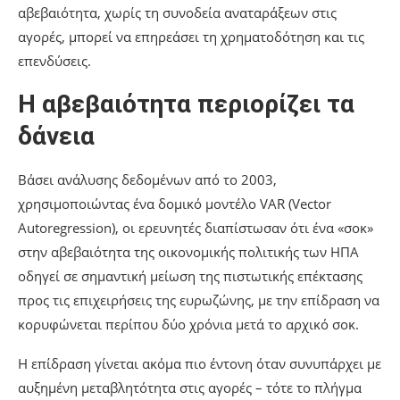
αβεβαιότητα, χωρίς τη συνοδεία αναταράξεων στις
αγορές, μπορεί να επηρεάσει τη χρηματοδότηση και τις
επενδύσεις.
Η αβεβαιότητα περιορίζει τα
δάνεια
Βάσει ανάλυσης δεδομένων από το 2003,
χρησιμοποιώντας ένα δομικό μοντέλο VAR (Vector
Autoregression), οι ερευνητές διαπίστωσαν ότι ένα «σοκ»
στην αβεβαιότητα της οικονομικής πολιτικής των ΗΠΑ
οδηγεί σε σημαντική μείωση της πιστωτικής επέκτασης
προς τις επιχειρήσεις της ευρωζώνης, με την επίδραση να
κορυφώνεται περίπου δύο χρόνια μετά το αρχικό σοκ.
Η επίδραση γίνεται ακόμα πιο έντονη όταν συνυπάρχει με
αυξημένη μεταβλητότητα στις αγορές – τότε το πλήγμα