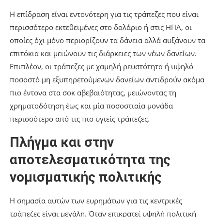
Η επίδραση είναι εντονότερη για τις τράπεζες που είναι
περισσότερο εκτεθειμένες στο δολάριο ή στις ΗΠΑ, οι
οποίες όχι μόνο περιορίζουν τα δάνεια αλλά αυξάνουν τα
επιτόκια και μειώνουν τις διάρκειες των νέων δανείων.
Επιπλέον, οι τράπεζες με χαμηλή ρευστότητα ή υψηλό
ποσοστό μη εξυπηρετούμενων δανείων αντιδρούν ακόμα
πιο έντονα στα σοκ αβεβαιότητας, μειώνοντας τη
χρηματοδότηση έως και μία ποσοστιαία μονάδα
περισσότερο από τις πιο υγιείς τράπεζες.
Πλήγμα και στην
αποτελεσματικότητα της
νομισματικής πολιτικής
Η σημασία αυτών των ευρημάτων για τις κεντρικές
τράπεζες είναι μεγάλη. Όταν επικρατεί υψηλή πολιτική