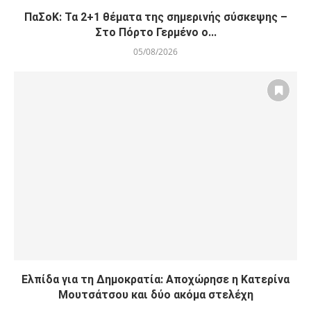
ΠαΣοΚ: Τα 2+1 θέματα της σημερινής σύσκεψης –
Στο Πόρτο Γερμένο ο...
05/08/2026
Ελπίδα για τη Δημοκρατία: Αποχώρησε η Κατερίνα
Μουτσάτσου και δύο ακόμα στελέχη