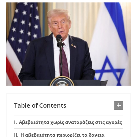
Table of Contents
Αβεβαιότητα χωρίς αναταράξεις στις αγορές
Η αβεβαιότητα περιορίζει τα δάνεια