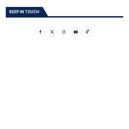
KEEP IN TOUCH