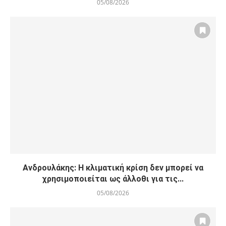
05/08/2026
Ανδρουλάκης: Η κλιματική κρίση δεν μπορεί να
χρησιμοποιείται ως άλλοθι για τις...
05/08/2026