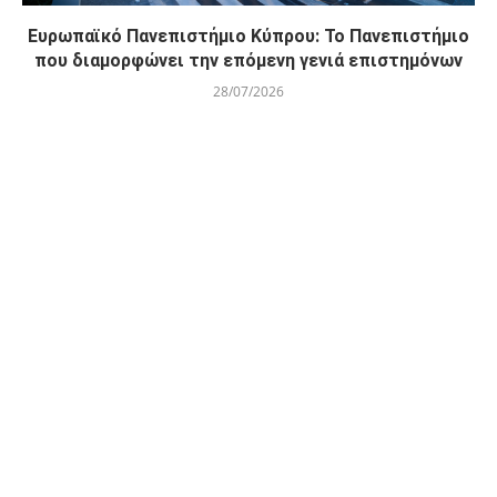
Ευρωπαϊκό Πανεπιστήμιο Κύπρου: Το Πανεπιστήμιο
που διαμορφώνει την επόμενη γενιά επιστημόνων
28/07/2026