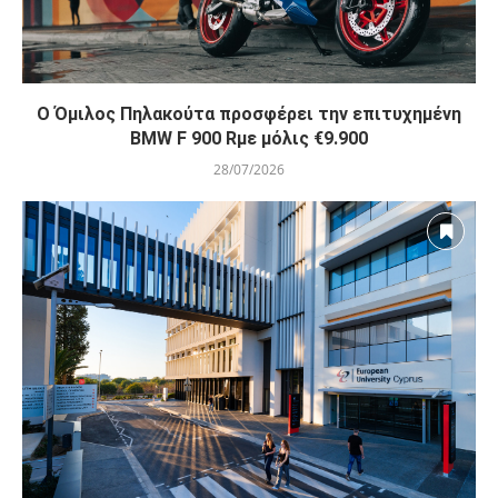
O Όμιλος Πηλακούτα προσφέρει την επιτυχημένη
BMW F 900 Rμε μόλις €9.900
28/07/2026