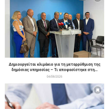
Δημιουργείται κλιμάκιο για τη μεταρρύθμιση της
δημόσιας υπηρεσίας – Τι αποφασίστηκε στη...
04/08/2026