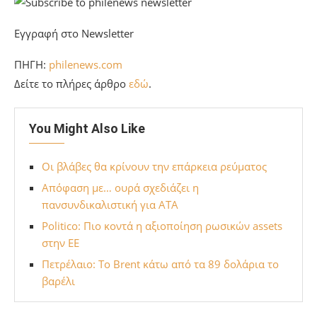
Εγγραφή στο Newsletter
ΠΗΓΗ:
philenews.com
Δείτε το πλήρες άρθρο
εδώ
.
You Might Also Like
Οι βλάβες θα κρίνουν την επάρκεια ρεύματος
Απόφαση με… ουρά σχεδιάζει η
πανσυνδικαλιστική για ΑΤΑ
Politico: Πιο κοντά η αξιοποίηση ρωσικών assets
στην ΕΕ
Πετρέλαιο: Το Brent κάτω από τα 89 δολάρια το
βαρέλι