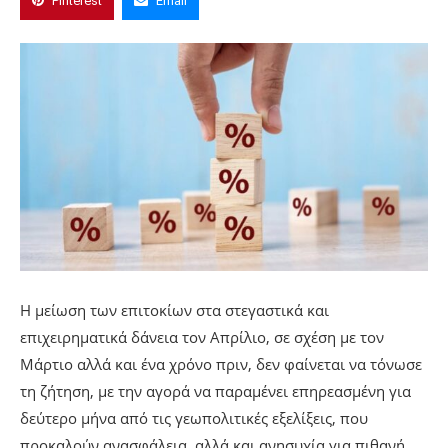
Pinterest
Email
Η μείωση των επιτοκίων στα στεγαστικά και
επιχειρηματικά δάνεια τον Απρίλιο, σε σχέση με τον
Μάρτιο αλλά και ένα χρόνο πριν, δεν φαίνεται να τόνωσε
τη ζήτηση, με την αγορά να παραμένει επηρεασμένη για
δεύτερο μήνα από τις γεωπολιτικές εξελίξεις, που
προκαλούν ανασφάλεια, αλλά και ανησυχία για πιθανή