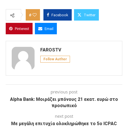
0
Facebook
Twitter
Pinterest
Email
FAROSTV
Follow Author
previous post
Alpha Bank: Μοιράζει μπόνους 21 εκατ. ευρώ στο
προσωπικό
next post
Με μεγάλη επιτυχία ολοκληρώθηκε το 5ο ICPAC