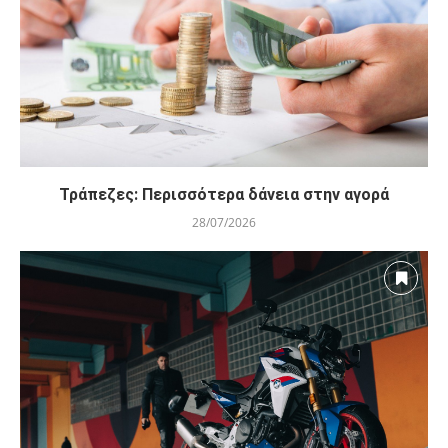
Τράπεζες: Περισσότερα δάνεια στην αγορά
28/07/2026