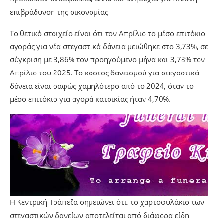
επιβράδυνση της οικονομίας.
Το θετικό στοιχείο είναι ότι τον Απρίλιο το μέσο επιτόκιο
αγοράς για νέα στεγαστικά δάνεια μειώθηκε στο 3,73%, σε
σύγκριση με 3,86% τον προηγούμενο μήνα και 3,78% τον
Απρίλιο του 2025. Το κόστος δανεισμού για στεγαστικά
δάνεια είναι σαφώς χαμηλότερο από το 2024, όταν το
μέσο επιτόκιο για αγορά κατοικίας ήταν 4,70%.
H Kεντρική Τράπεζα σημειώνει ότι, το χαρτοφυλάκιο των
στεγαστικών δανείων αποτελείται από διάφορα είδη