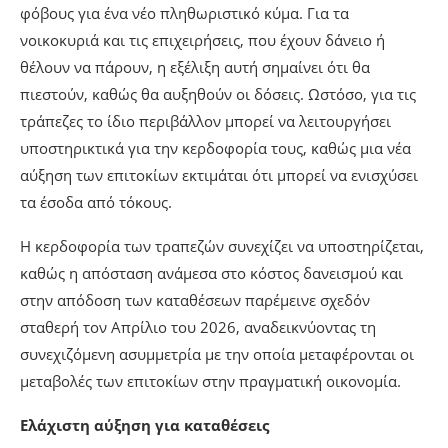
φόβους για ένα νέο πληθωριστικό κύμα. Για τα
νοικοκυριά και τις επιχειρήσεις, που έχουν δάνειο ή
θέλουν να πάρουν, η εξέλιξη αυτή σημαίνει ότι θα
πιεστούν, καθώς θα αυξηθούν οι δόσεις. Ωστόσο, για τις
τράπεζες το ίδιο περιβάλλον μπορεί να λειτουργήσει
υποστηρικτικά για την κερδοφορία τους, καθώς μια νέα
αύξηση των επιτοκίων εκτιμάται ότι μπορεί να ενισχύσει
τα έσοδα από τόκους.
Η κερδοφορία των τραπεζών συνεχίζει να υποστηρίζεται,
καθώς η απόσταση ανάμεσα στο κόστος δανεισμού και
στην απόδοση των καταθέσεων παρέμεινε σχεδόν
σταθερή τον Απρίλιο του 2026, αναδεικνύοντας τη
συνεχιζόμενη ασυμμετρία με την οποία μεταφέρονται οι
μεταβολές των επιτοκίων στην πραγματική οικονομία.
Ελάχιστη αύξηση για καταθέσεις