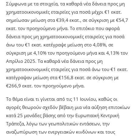
Σύμφωνα με τα στοιχεία, τα καθαρά νέα δάνεια προς μη
χρηματοοικονομικές εταιρείες για ποσά μέχρι €1 εκατ.
σημείωσαν μείωση στα €39,4 εκατ., σε σύγκριση με €54,7
εκατ. τον προηγούμενο μήνα. Το επιτόκιο που αφορά
δάνεια προς μη χρηματοοικονομικές εταιρείες για ποσά
άνω του €1 εκατ. κατέγραψε μείωση στο 4,08%, σε
σύγκριση με 4,10% τον προηγούμενο μήνα και 4,13% τον
Απρίλιο 2025. Τα καθαρά νέα δάνεια προς μη
χρηματοοικονομικές εταιρείες για ποσά άνω του €1 εκατ.
κατέγραψαν μείωση στα €156,8 εκατ. σε σύγκριση με
€266,9 εκατ. τον προηγούμενο μήνα.
Το θέμα είναι τι γίνεται από τις 11 Ιουνίου, καθώς οι
αγορές θεωρούν σχεδόν βέβαιη μια νέα αύξηση επιτοκίων
κατά 25 μονάδες βάσης από την Ευρωπαϊκή Κεντρική
Τράπεζα, λόγω των γεωπολιτικών εντάσεων, την
αναζωπύρωση των ενεργειακών κινδύνων και τους