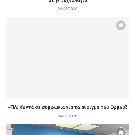
στην τεχνολογία
04/08/2026
ΗΠΑ: Κοντά σε συμφωνία για το άνοιγμα του Ορμούζ
04/08/2026