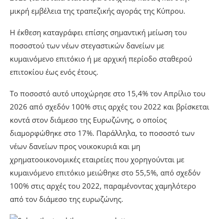
μικρή εμβέλεια της τραπεζικής αγοράς της Κύπρου.
Η έκθεση καταγράφει επίσης σημαντική μείωση του
ποσοστού των νέων στεγαστικών δανείων με
κυμαινόμενο επιτόκιο ή με αρχική περίοδο σταθερού
επιτοκίου έως ενός έτους.
Το ποσοστό αυτό υποχώρησε στο 15,4% τον Απρίλιο του
2026 από σχεδόν 100% στις αρχές του 2022 και βρίσκεται
κοντά στον διάμεσο της Ευρωζώνης, ο οποίος
διαμορφώθηκε στο 17%. Παράλληλα, το ποσοστό των
νέων δανείων προς νοικοκυριά και μη
χρηματοοικονομικές εταιρείες που χορηγούνται με
κυμαινόμενο επιτόκιο μειώθηκε στο 55,5%, από σχεδόν
100% στις αρχές του 2022, παραμένοντας χαμηλότερο
από τον διάμεσο της ευρωζώνης.