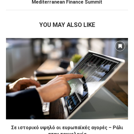
Mediterranean Finance Summit
YOU MAY ALSO LIKE
Σε ιστορικό υψηλό οι ευρωπαϊκές αγορές – Ράλι