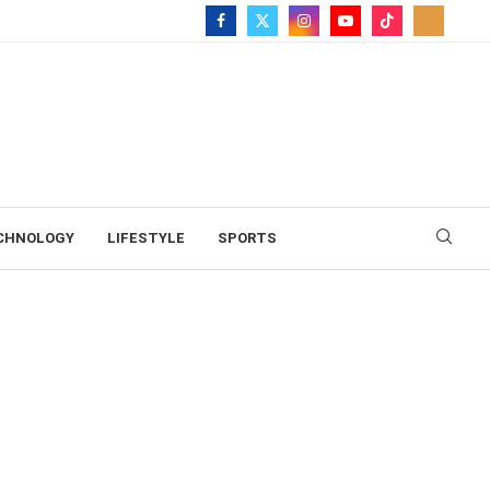
CHNOLOGY
LIFESTYLE
SPORTS