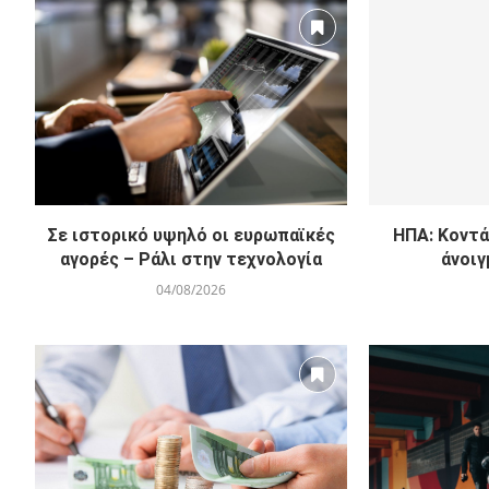
Σε ιστορικό υψηλό οι ευρωπαϊκές
ΗΠΑ: Κοντά
αγορές – Ράλι στην τεχνολογία
άνοιγ
04/08/2026