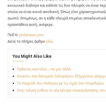
κοινωνικό διάλογο και κάλεσε τις δυο πλευρές να είναι περ
οποία να είναι κοινά αποδεκτή. Όπως είπε χαρακτηριστικά
σωστό. Επομένως, αν η κάθε πλευρά επιμένει αποκλειστικά 
προσπάθεια αυτή, ανέφερε.
ΠΗΓΗ:
philenews.com
Δείτε το πλήρες άρθρο
εδώ
.
You Might Also Like
Πράσινη ναυτιλία… ναι μεν αλλά
Λουκέτο στα λατομεία Ξυλοφάγου: Εξήγγειλαν απεργι
Το παιχνίδι του πολέμου με τις τιμές του πετρελαίου
Στην τελική ευθεία το νέο κέντρο αποκατάστασης του