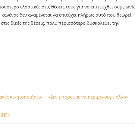
ισσότερο ελαστικές στις θέσεις τους για να επιτευχθεί συμφωνία
, κανένας δεν αναμένεται να επιτύχει πλήρως αυτό που θεωρεί
στις δικές της θέσεις, πολύ περισσότερο δυσκολεύει την
ακές κινητοποιήσεις – «Δεν μπορούμε να περιμένουμε άλλο»
 ΙΝΓΚ