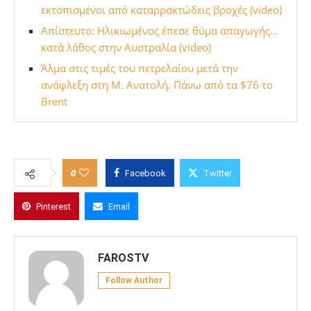
εκτοπισμένοι από καταρρακτώδεις βροχές (video)
Απίστευτο: Ηλικιωμένος έπεσε θύμα απαγωγής…
κατά λάθος στην Αυστραλία (video)
Άλμα στις τιμές του πετρελαίου μετά την
ανάφλεξη στη Μ. Ανατολή. Πάνω από τα $76 το
Brent
0
Facebook
Twitter
Pinterest
Email
FAROSTV
Follow Author