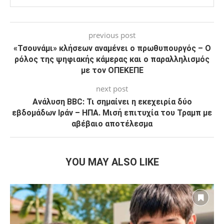
previous post
«Τσουνάμι» κλήσεων αναμένει ο πρωθυπουργός – Ο
ρόλος της ψηφιακής κάμερας και ο παραλληλισμός
με τον ΟΠΕΚΕΠΕ
next post
Ανάλυση BBC: Τι σημαίνει η εκεχειρία δύο
εβδομάδων Ιράν – ΗΠΑ. Μισή επιτυχία του Τραμπ με
αβέβαιο αποτέλεσμα
YOU MAY ALSO LIKE