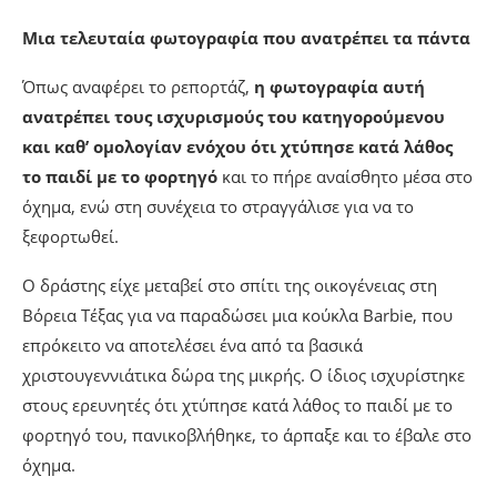
Μια τελευταία φωτογραφία που ανατρέπει τα πάντα
Όπως αναφέρει το ρεπορτάζ,
η φωτογραφία αυτή
ανατρέπει τους ισχυρισμούς του κατηγορούμενου
και καθ’ ομολογίαν ενόχου ότι χτύπησε κατά λάθος
το παιδί με το φορτηγό
και το πήρε αναίσθητο μέσα στο
όχημα, ενώ στη συνέχεια το στραγγάλισε για να το
ξεφορτωθεί.
Ο δράστης είχε μεταβεί στο σπίτι της οικογένειας στη
Βόρεια Τέξας για να παραδώσει μια κούκλα Barbie, που
επρόκειτο να αποτελέσει ένα από τα βασικά
χριστουγεννιάτικα δώρα της μικρής. Ο ίδιος ισχυρίστηκε
στους ερευνητές ότι χτύπησε κατά λάθος το παιδί με το
φορτηγό του, πανικοβλήθηκε, το άρπαξε και το έβαλε στο
όχημα.