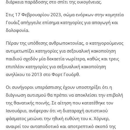
διάρκεια παράδοσης στο σπίτι της οικογένειας.
Στις 17 Φεβρουαρίου 2023, σώμα ενόρκων στην κομητεία
Γουάιζ απήγγειλε επίσημα κατηγορίες για απαγωγή και
δολοφονία.
Πέραν της υπόθεσης ανθρωποκτονίας, ο κατηγορούμενος
αντιμετωπίζει κατηγορίες για σεξουαλική κακοποίηση
παιδιού σχεδόν μία δεκαετία νωρίτερα, καθώς και τρεις
επιπλέον κατηγορίες για σεξουαλική κακοποίηση
ανηλίκου το 2013 στο Φορτ Γουόρθ.
Οι συνήγοροι υπεράσπισης έχουν υποστηρίξει ότι η
διάγνωση αυτισμού θα πρέπει να αποκλείσει την επιβολή
της θανατικής ποινής. Σε αίτηση που κατατέθηκε τον
Ιανουάριο, ανέφεραν ότι «η διαταραχή αυτιστικού
φάσματος μειώνει την ηθική ευθύνη του κ. Χόρνερ,
αναιρεί τον ανταποδοτικό και αποτρεπτικό σκοπό της