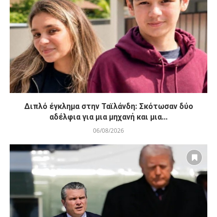
Διπλό έγκλημα στην Ταϊλάνδη: Σκότωσαν δύο
αδέλφια για μια μηχανή και μια...
06/08/2026