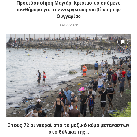
Προειδοποίηση Μαγιάρ: Κρίσιμο το επόμενο
πενθήμερο για την ενεργειακή επιβίωση της
Ουγγαρίας
03/08/2026
Στους 72 οι νεκροί από το μαζικό κύμα μεταναστών
στο θύλακα της...