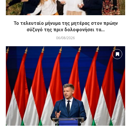
Το τελευταίο μήνυμα της μητέρας στον πρώην
σύζυγό της πριν δολοφονήσει τα...
06/08/2026