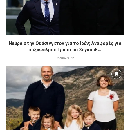
Νεύρα στην Ουάσινγκτον για το Ιράν; Αναφορές για
«εξάψαλμο» Τραμπ σε Χέγκσεθ...
06/08/2026