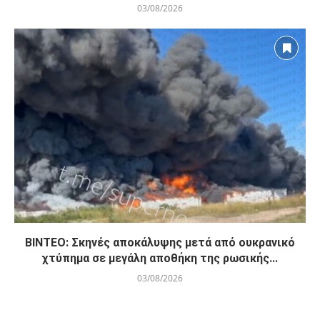
03/08/2026
ΒΙΝΤΕΟ: Σκηνές αποκάλυψης μετά από ουκρανικό
χτύπημα σε μεγάλη αποθήκη της ρωσικής...
03/08/2026