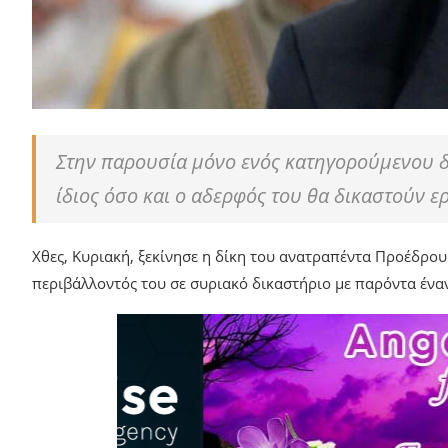
Στην παρουσία μόνο ενός κατηγορούμενου δ
ίδιος όσο και ο αδερφός του θα δικαστούν ε
Χθες, Κυριακή, ξεκίνησε η δίκη του ανατραπέντα Προέδρου
περιβάλλοντός του σε συριακό δικαστήριο με παρόντα ένα