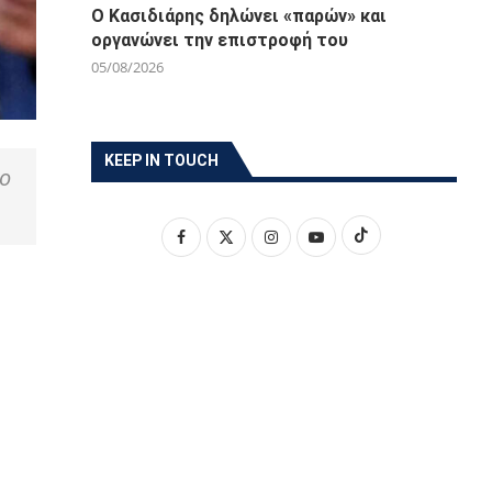
Ο Κασιδιάρης δηλώνει «παρών» και
οργανώνει την επιστροφή του
05/08/2026
KEEP IN TOUCH
 ο