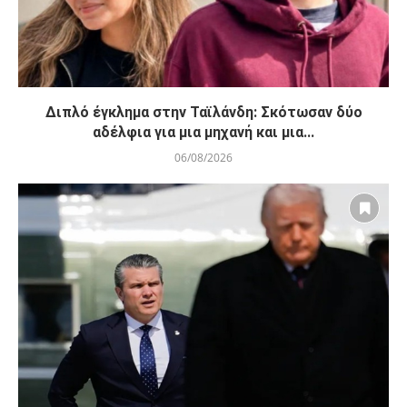
Διπλό έγκλημα στην Ταϊλάνδη: Σκότωσαν δύο
αδέλφια για μια μηχανή και μια...
06/08/2026