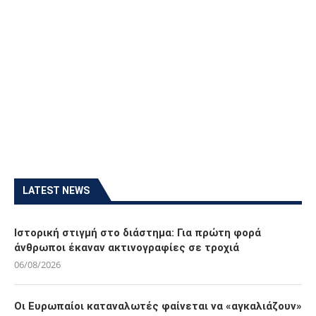
LATEST NEWS
Ιστορική στιγμή στο διάστημα: Για πρώτη φορά
άνθρωποι έκαναν ακτινογραφίες σε τροχιά
06/08/2026
Οι Ευρωπαίοι καταναλωτές φαίνεται να «αγκαλιάζουν»