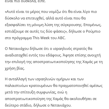
είναι πιο δύσκολα, είπε.
«Αυτό είναι το μέρος που νομίζω ότι θα είναι λίγο πιο
δύσκολο να επιτευχθεί, αλλά αυτό είναι που θα
εξασφαλίσει τη μόνιμη λύση της σύγκρουσης. Επομένως,
εστιάζουμε σε αυτές τις δύο φάσεις», δήλωσε ο Ρούμπιο
στο πρόγραμμα This Week του ABC.
Ο Νετανιάχου δήλωσε ότι ο ισραηλινός στρατός θα
αναδιαταχθεί εντός του εδάφους. Άφησε επίσης ανοιχτή
την επιλογή της αποστρατιωτικοποίησης της Χαμάς με τη
χρήση βίας.
Η ανταλλαγή των ισραηλινών ομήρων και των
παλαιστινίων κρατουμένων θα πραγματοποιηθεί αμέσως
μετά την επίτευξη συμφωνίας, ενώ η
αποστρατιωτικοποίηση της Χαμάς θα ακολουθήσει σε
δεύτερο στάδιο, δήλωσε ο Νετανιάχου.