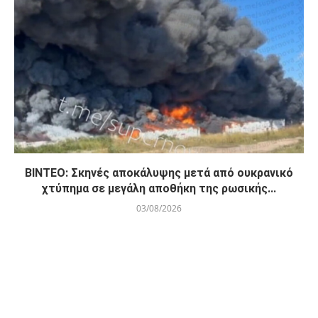
ΒΙΝΤΕΟ: Σκηνές αποκάλυψης μετά από ουκρανικό
χτύπημα σε μεγάλη αποθήκη της ρωσικής...
03/08/2026