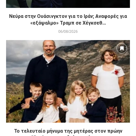
Νεύρα στην Ουάσινγκτον για το Ιράν; Αναφορές για
«εξάψαλμο» Τραμπ σε Χέγκσεθ...
06/08/2026
Το τελευταίο μήνυμα της μητέρας στον πρώην