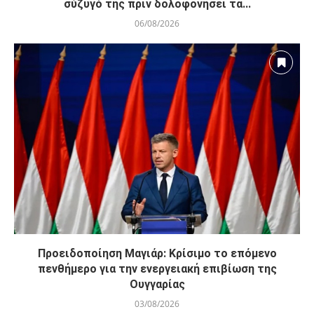
σύζυγό της πριν δολοφονήσει τα...
06/08/2026
Προειδοποίηση Μαγιάρ: Κρίσιμο το επόμενο
πενθήμερο για την ενεργειακή επιβίωση της
Ουγγαρίας
03/08/2026