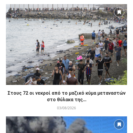
Στους 72 οι νεκροί από το μαζικό κύμα μεταναστών
στο θύλακα της...
03/08/2026