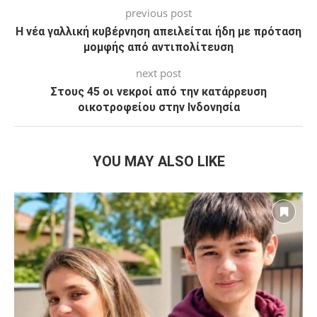
previous post
Η νέα γαλλική κυβέρνηση απειλείται ήδη με πρόταση
μομφής από αντιπολίτευση
next post
Στους 45 οι νεκροί από την κατάρρευση
οικοτροφείου στην Ινδονησία
YOU MAY ALSO LIKE