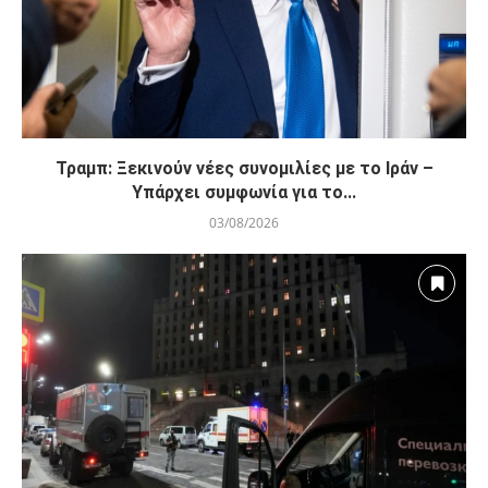
Τραμπ: Ξεκινούν νέες συνομιλίες με το Ιράν –
Υπάρχει συμφωνία για το...
03/08/2026