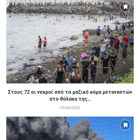
Στους 72 οι νεκροί από το μαζικό κύμα μεταναστών
στο θύλακα της...
03/08/2026