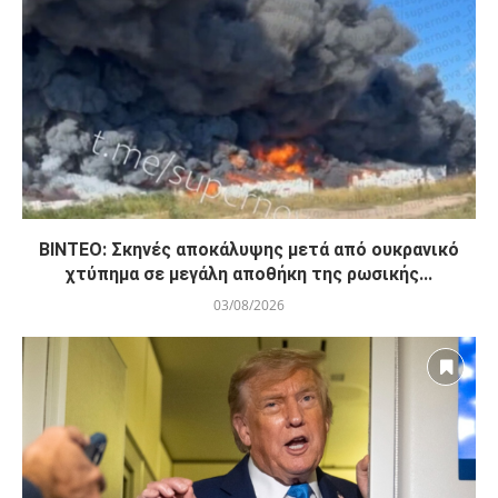
ΒΙΝΤΕΟ: Σκηνές αποκάλυψης μετά από ουκρανικό
χτύπημα σε μεγάλη αποθήκη της ρωσικής...
03/08/2026