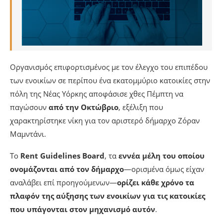
Οργανισμός επιφορτισμένος με τον έλεγχο του επιπέδου
των ενοικίων σε περίπου ένα εκατομμύριο κατοικίες στην
πόλη της Νέας Υόρκης αποφάσισε χθες Πέμπτη να
παγώσουν
από την Οκτώβριο
, εξέλιξη που
χαρακτηρίστηκε νίκη για τον αριστερό δήμαρχο Ζόραν
Μαμντάνι.
Το
Rent Guidelines Board
, τα
εννέα μέλη του οποίου
ονομάζονται από τον δήμαρχο
—ορισμένα όμως είχαν
αναλάβει επί προηγούμενων—
ορίζει κάθε χρόνο τα
πλαφόν της αύξησης των ενοικίων για τις κατοικίες
που υπάγονται στον μηχανισμό αυτόν
.