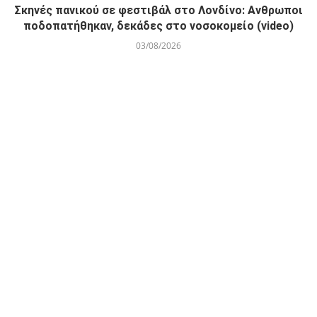
Σκηνές πανικού σε φεστιβάλ στο Λονδίνο: Ανθρωποι
ποδοπατήθηκαν, δεκάδες στο νοσοκομείο (video)
03/08/2026