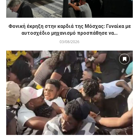
Φονική έκρηξη στην καρδιά της Μόσχας: Γυναίκα με
αυτοσχέδιο μηχανισμό προσπάθησε να...
03/08/2026