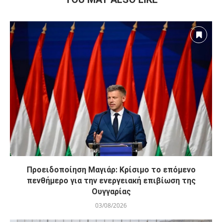
Προειδοποίηση Μαγιάρ: Κρίσιμο το επόμενο
πενθήμερο για την ενεργειακή επιβίωση της
Ουγγαρίας
03/08/2026