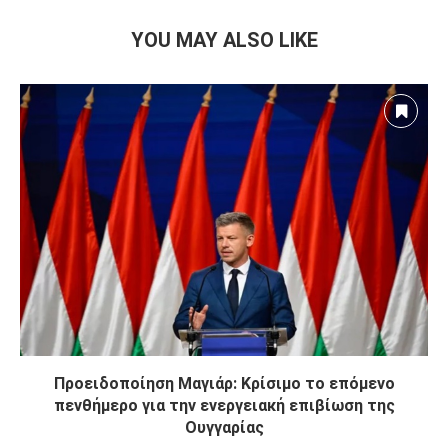
YOU MAY ALSO LIKE
Προειδοποίηση Μαγιάρ: Κρίσιμο το επόμενο
πενθήμερο για την ενεργειακή επιβίωση της
Ουγγαρίας