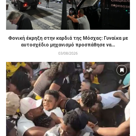
Φονική έκρηξη στην καρδιά της Μόσχας: Γυναίκα με
αυτοσχέδιο μηχανισμό προσπάθησε να...
03/08/2026