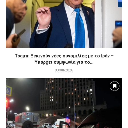
Τραμπ: Ξεκινούν νέες συνομιλίες με το Ιράν –
Υπάρχει συμφωνία για το...
03/08/2026