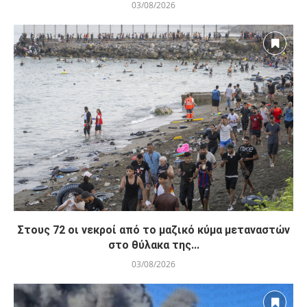
03/08/2026
Στους 72 οι νεκροί από το μαζικό κύμα μεταναστών
στο θύλακα της...
03/08/2026