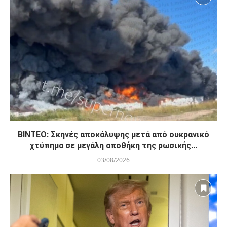
ΒΙΝΤΕΟ: Σκηνές αποκάλυψης μετά από ουκρανικό
χτύπημα σε μεγάλη αποθήκη της ρωσικής...
03/08/2026