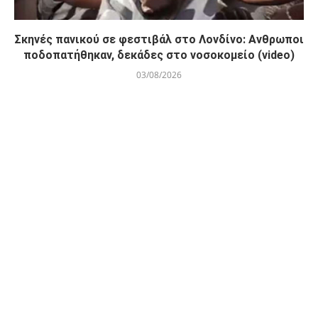
Σκηνές πανικού σε φεστιβάλ στο Λονδίνο: Ανθρωποι
ποδοπατήθηκαν, δεκάδες στο νοσοκομείο (video)
03/08/2026