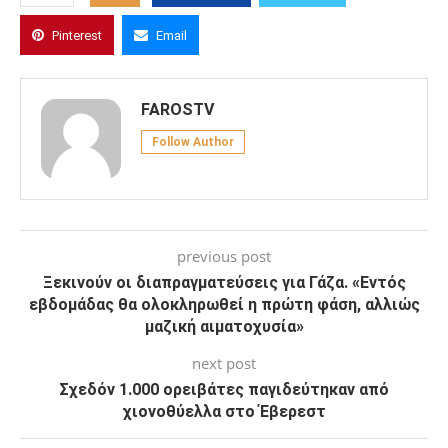
Pinterest
Email
FAROSTV
Follow Author
previous post
Ξεκινούν οι διαπραγματεύσεις για Γάζα. «Εντός
εβδομάδας θα ολοκληρωθεί η πρώτη φάση, αλλιώς
μαζική αιματοχυσία»
next post
Σχεδόν 1.000 ορειβάτες παγιδεύτηκαν από
χιονοθύελλα στο Έβερεστ