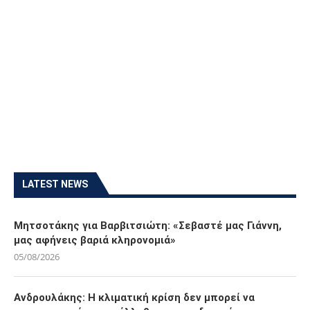
LATEST NEWS
Μητσοτάκης για Βαρβιτσιώτη: «Σεβαστέ μας Γιάννη,
μας αφήνεις βαριά κληρονομιά»
05/08/2026
Ανδρουλάκης: Η κλιματική κρίση δεν μπορεί να