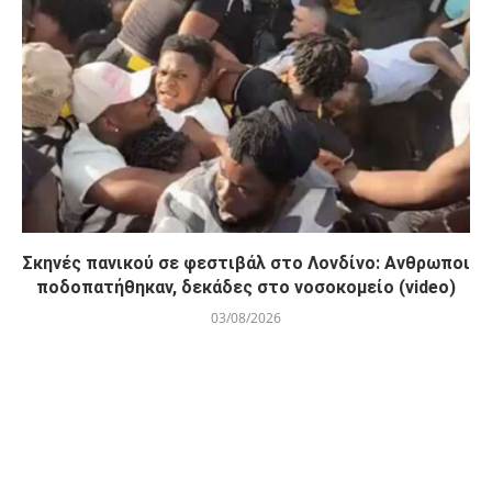
Σκηνές πανικού σε φεστιβάλ στο Λονδίνο: Ανθρωποι
ποδοπατήθηκαν, δεκάδες στο νοσοκομείο (video)
03/08/2026