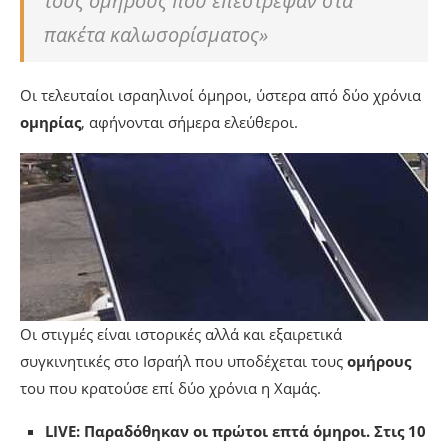
τους ομήρους που επέστρεψαν στα
πακέτα καλωσορίσματος»
Οι τελευταίοι ισραηλινοί όμηροι, ύστερα από δύο χρόνια
ομηρίας
, αφήνονται σήμερα ελεύθεροι.
Οι στιγμές είναι ιστορικές αλλά και εξαιρετικά
συγκινητικές στο Ισραήλ που υποδέχεται τους
ομήρους
του που κρατούσε επί δύο χρόνια η Χαμάς.
LIVE: Παραδόθηκαν οι πρώτοι επτά όμηροι. Στις 10