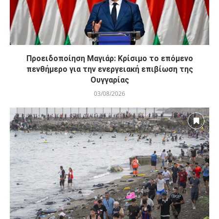
Προειδοποίηση Μαγιάρ: Κρίσιμο το επόμενο
πενθήμερο για την ενεργειακή επιβίωση της
Ουγγαρίας
03/08/2026