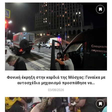
Φονική έκρηξη στην καρδιά της Μόσχας: Γυναίκα με
αυτοσχέδιο μηχανισμό προσπάθησε να...
03/08/2026