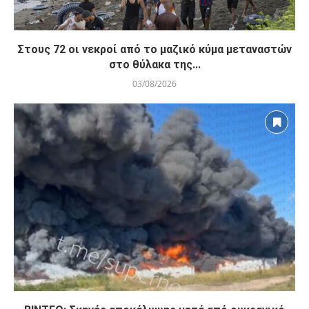
Στους 72 οι νεκροί από το μαζικό κύμα μεταναστών
στο θύλακα της...
03/08/2026